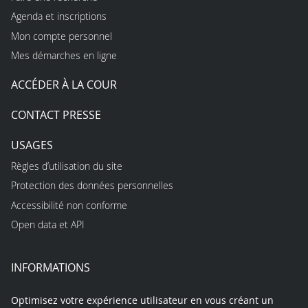
Agenda et inscriptions
Mon compte personnel
Mes démarches en ligne
ACCÉDER À LA COUR
CONTACT PRESSE
USAGES
Règles d’utilisation du site
Protection des données personnelles
Accessibilité non conforme
Open data et API
INFORMATIONS
Optimisez votre expérience utilisateur en vous créant un