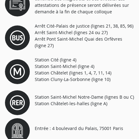
attestations de présence seront délivrées sur
demande à la fin de chaque colloque
Arrêt Cité-Palais de justice (lignes 21, 38, 85, 96)
Arrêt Saint-Michel (lignes 24 ou 27)
Arrêt Pont Saint-Michel Quai des Orfèvres
(ligne 27)
Station Cité (ligne 4)
Station Saint-Michel (ligne 4)
Station Châtelet (lignes 1, 4, 7, 11, 14)
Station Cluny-La-Sorbonne (ligne 10)
Station Saint-Michel Notre-Dame (lignes B ou C)
Station Châtelet-les-halles (ligne A)
Entrée : 4 boulevard du Palais, 75001 Paris