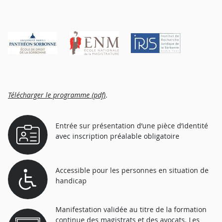
Télécharger le programme (pdf)
.
Entrée sur présentation d’une pièce d’identité
avec inscription préalable obligatoire
Accessible pour les personnes en situation de
handicap
Manifestation validée au titre de la formation
continue des magistrats et des avocats. Les