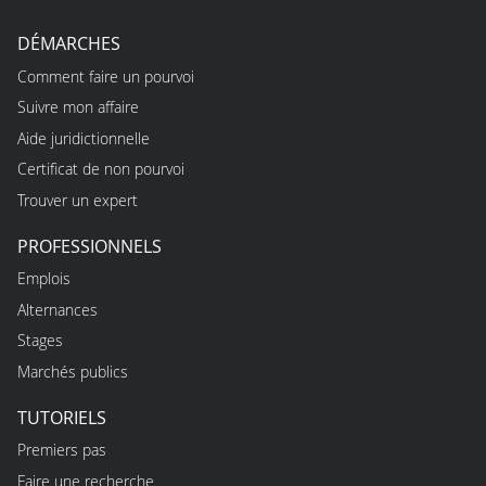
DÉMARCHES
Comment faire un pourvoi
Suivre mon affaire
Aide juridictionnelle
Certificat de non pourvoi
Trouver un expert
PROFESSIONNELS
Emplois
Alternances
Stages
Marchés publics
TUTORIELS
Premiers pas
Faire une recherche