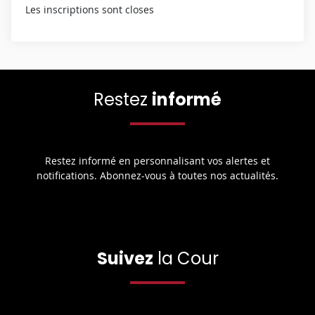
Les inscriptions sont closes
Restez
informé
Restez informé en personnalisant vos alertes et
notifications. Abonnez-vous à toutes nos actualités.
Suivez
la Cour