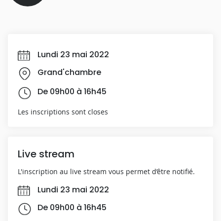
Lundi 23 mai 2022
Grand'chambre
De 09h00 à 16h45
Les inscriptions sont closes
Live stream
L'inscription au live stream vous permet d’être notifié.
Lundi 23 mai 2022
De 09h00 à 16h45