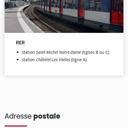
RER
station
Saint-Michel Notre-Dame
(lignes B ou C)
station
Châtelet-Les Halles
(ligne A)
Adresse
postale