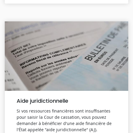
Aide juridictionnelle
Si vos ressources financières sont insuffisantes
pour saisir la Cour de cassation, vous pouvez
demander à bénéficier d'une aide financière de
l'État appelée "aide juridictionnelle" (AJ).