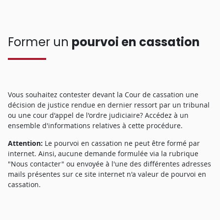
Former un
pourvoi en cassation
Vous souhaitez contester devant la Cour de cassation une
décision de justice rendue en dernier ressort par un tribunal
ou une cour d'appel de l'ordre judiciaire? Accédez à un
ensemble d'informations relatives à cette procédure.
Attention:
Le pourvoi en cassation ne peut être formé par
internet. Ainsi, aucune demande formulée via la rubrique
"Nous contacter" ou envoyée à l'une des différentes adresses
mails présentes sur ce site internet n'a valeur de pourvoi en
cassation.