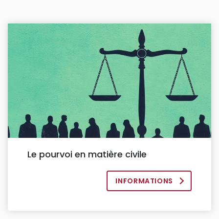
Le pourvoi en matière civile
INFORMATIONS