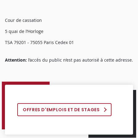
Cour de cassation
5 quai de l’Horloge
TSA 79201 - 75055 Paris Cedex 01
Attention:
l’accès du public n’est pas autorisé à cette adresse.
OFFRES D'EMPLOIS ET DE STAGES