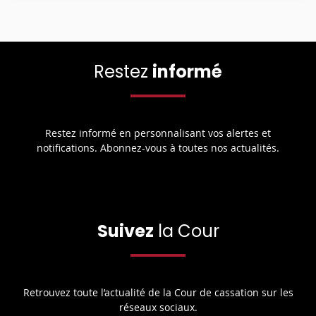
Restez
informé
Restez informé en personnalisant vos alertes et
notifications. Abonnez-vous à toutes nos actualités.
Suivez
la Cour
Retrouvez toute l’actualité de la Cour de cassation sur les
réseaux sociaux.