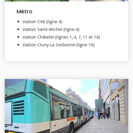
Métro
station Cité (ligne 4)
station Saint-Michel (ligne 4)
station Châtelet (lignes 1, 4, 7, 11 et 14)
station Cluny-La Sorbonne (ligne 10)