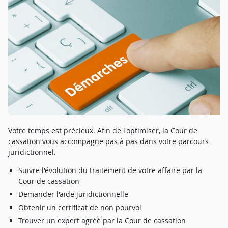
Votre temps est précieux. Afin de l'optimiser, la Cour de
cassation vous accompagne pas à pas dans votre parcours
juridictionnel.
Suivre l'évolution du traitement de votre affaire par la
Cour de cassation
Demander l'aide juridictionnelle
Obtenir un certificat de non pourvoi
Trouver un expert agréé par la Cour de cassation