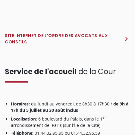
SITE INTERNET DE L'ORDRE DES AVOCATS AUX
CONSEILS
Service de l'accueil
de la Cour
Horaires:
du lundi au vendredi, de 8h30 à 17h30 /
de 9h à
17h du 5 juillet au 30 août inclus
er
Localisation
: 6 boulevard du Palais, dans le 1
arrondissement de Paris (sur l'Île de la Cité)
Téléphone:
01.44.32.95.95 ou 01.44.32.95.59