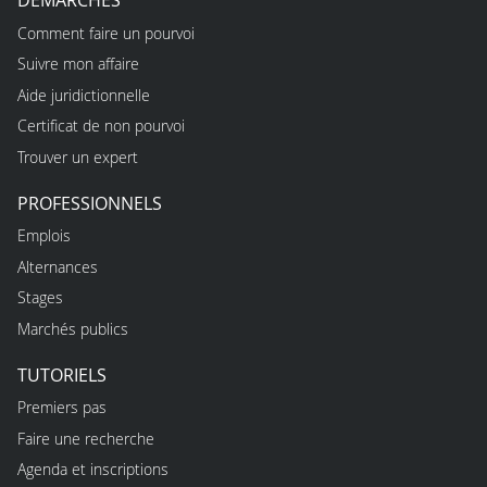
DÉMARCHES
Comment faire un pourvoi
Suivre mon affaire
Aide juridictionnelle
Certificat de non pourvoi
Trouver un expert
PROFESSIONNELS
Emplois
Alternances
Stages
Marchés publics
TUTORIELS
Premiers pas
Faire une recherche
Agenda et inscriptions