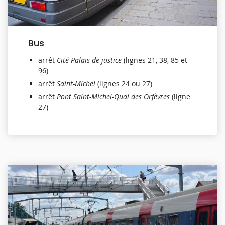
Bus
arrêt
Cité-Palais de justice
(lignes 21, 38, 85 et
96)
arrêt
Saint-Michel
(lignes 24 ou 27)
arrêt
Pont Saint-Michel-Quai des Orfèvres
(ligne
27)