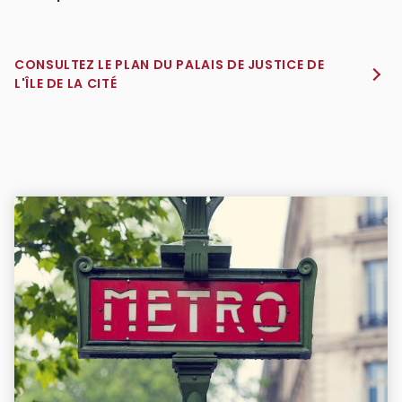
CONSULTEZ LE PLAN DU PALAIS DE JUSTICE DE
L'ÎLE DE LA CITÉ