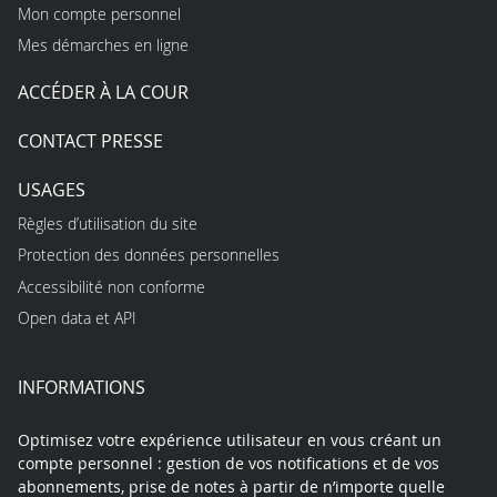
Mon compte personnel
Mes démarches en ligne
ACCÉDER À LA COUR
CONTACT PRESSE
USAGES
Règles d’utilisation du site
Protection des données personnelles
Accessibilité non conforme
Open data et API
INFORMATIONS
Optimisez votre expérience utilisateur en vous créant un
compte personnel : gestion de vos notifications et de vos
abonnements, prise de notes à partir de n’importe quelle