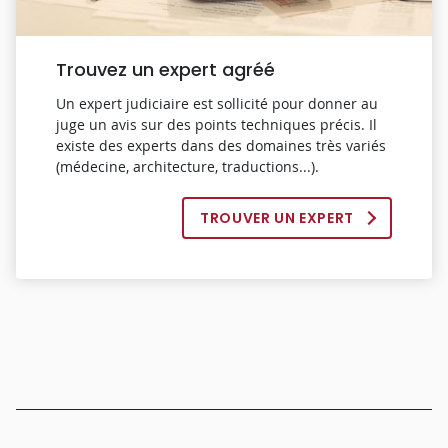
Trouvez un expert agréé
Un expert judiciaire est sollicité pour donner au
juge un avis sur des points techniques précis. Il
existe des experts dans des domaines très variés
(médecine, architecture, traductions...).
TROUVER UN EXPERT