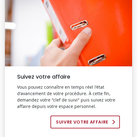
Suivez votre affaire
Vous pouvez connaître en temps réel l'état
d'avancement de votre procédure. À cette fin,
demandez votre "clef de suivi" puis suivez votre
affaire depuis votre espace personnel.
SUIVRE VOTRE AFFAIRE