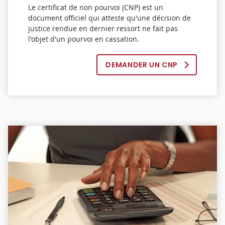
Le certificat de non pourvoi (CNP) est un
document officiel qui atteste qu'une décision de
justice rendue en dernier ressort ne fait pas
l'objet d'un pourvoi en cassation.
DEMANDER UN CNP