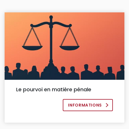
Le pourvoi en matière pénale
INFORMATIONS