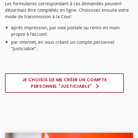
Les formulaires correspondant à ces demandes peuvent
désormais être complétés en ligne. Choisissez ensuite votre
mode de transmission à la Cour:
après impression, par voie postale ou remis en main
propre à l'accueil;
par internet, en vous créant un compte personnel
"Justiciable".
JE CHOISIS DE ME CRÉER UN COMPTE
PERSONNEL "JUSTICIABLE"