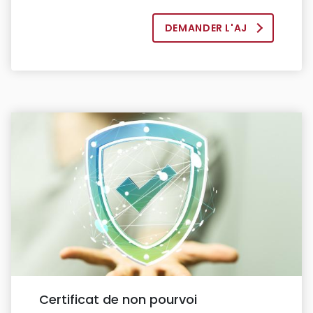
DEMANDER L'AJ
Certificat de non pourvoi