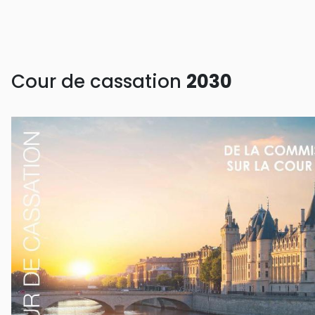
Cour de cassation
2030