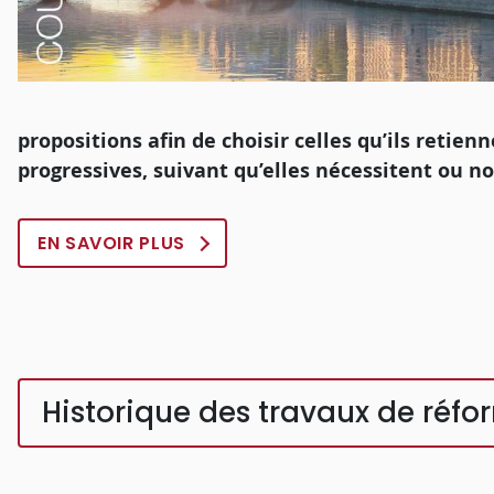
propositions afin de choisir celles qu’ils reti
progressives, suivant qu’elles nécessitent ou no
EN SAVOIR PLUS
Historique des travaux de réf