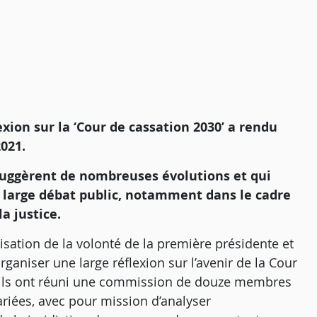
xion sur la ‘Cour de cassation 2030’ a rendu
021.
ggèrent de nombreuses évolutions et qui
 large débat public, notamment dans le cadre
a justice.
tisation de la volonté de la première présidente et
ganiser une large réflexion sur l’avenir de la Cour
, ils ont réuni une commission de douze membres
riées, avec pour mission d’analyser