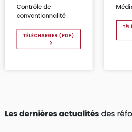
Contrôle de
Médi
conventionnalité
TÉL
TÉLÉCHARGER (PDF)
Les dernières actualités
des réf