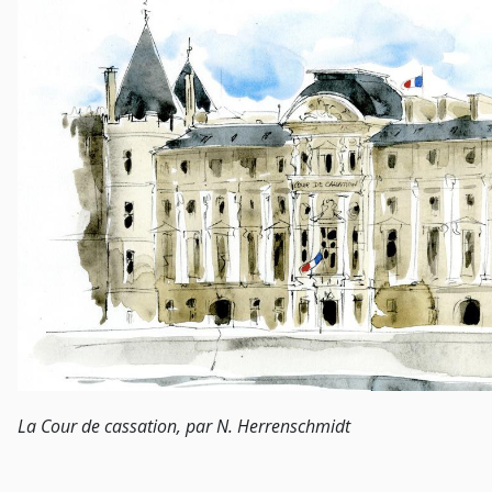
La Cour de cassation, par N. Herrenschmidt