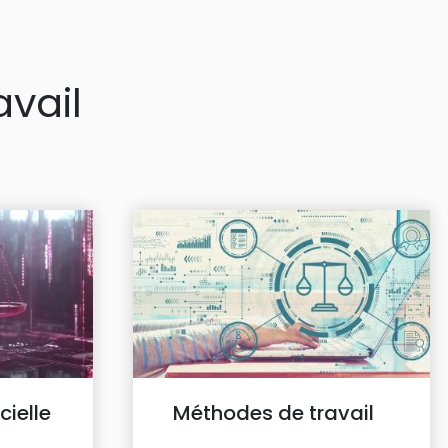
vail
cielle
Méthodes de travail