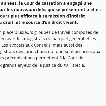
années, la Cour de cassation a engagé une
ur les nouveaux défis qui se présentent à elle :
urs plus efficace à sa mission d’intérêt
u droit, être source d’un droit vivant.
 en place plusieurs groupes de travail composés de
lien avec les magistrats du parquet général et les
. Les avocats aux Conseils, mais aussi des
gistrats des juridictions du fond sont associés aux
rs préconisations permettent à la Cour de
e
 grands enjeux de la justice du XXI
siècle.