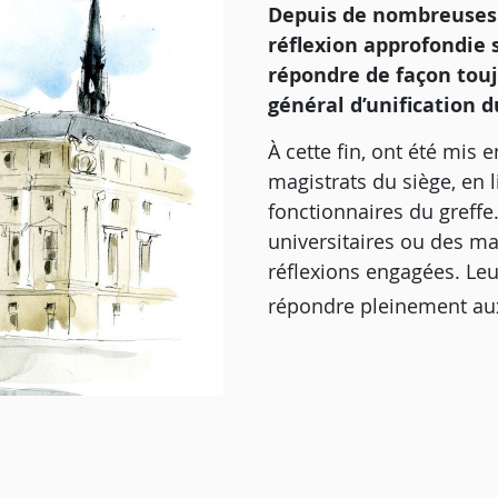
Depuis de nombreuses 
réflexion approfondie s
répondre de façon toujo
général d’unification d
À cette fin, ont été mis
magistrats du siège, en 
fonctionnaires du greffe
universitaires ou des ma
réflexions engagées. Leu
répondre pleinement aux