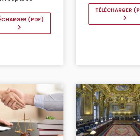
TÉLÉCHARGER (P
ÉCHARGER (PDF)