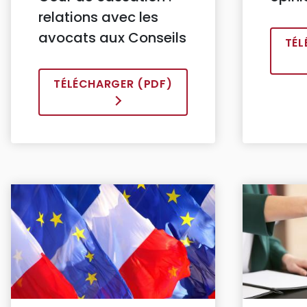
relations avec les
avocats aux Conseils
TÉL
TÉLÉCHARGER (PDF)