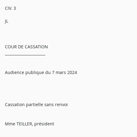
CIV. 3
JL
COUR DE CASSATION
______________________
Audience publique du 7 mars 2024
Cassation partielle sans renvoi
Mme TEILLER, président