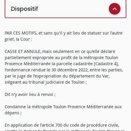
Dispositif
PAR CES MOTIFS, et sans qu'il y ait lieu de statuer sur l'autre
grief, la Cour :
CASSE ET ANNULE, mais seulement en ce qu'elle déclare
partiellement expropriée au profit de la métropole Toulon
Provence Méditerranée la parcelle cadastrée [Cadastre 4],
l'ordonnance rendue le 30 décembre 2022, entre les parties,
par le juge de l'expropriation du département du Var,
siégeant au tribunal judiciaire de Toulon ;
Dit n'y avoir lieu à renvoi ;
Condamne la métropole Toulon Provence Méditerranée aux
dépens ;
En application de l'article 700 du code de procédure civile,