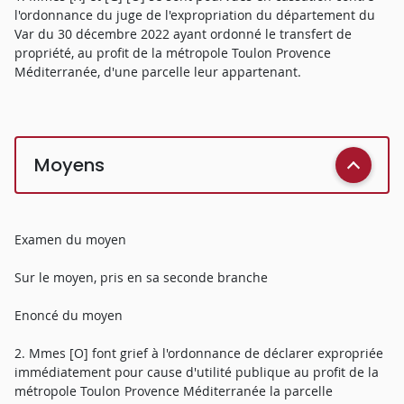
l'ordonnance du juge de l'expropriation du département du
Var du 30 décembre 2022 ayant ordonné le transfert de
propriété, au profit de la métropole Toulon Provence
Méditerranée, d'une parcelle leur appartenant.
Moyens
Examen du moyen
Sur le moyen, pris en sa seconde branche
Enoncé du moyen
2. Mmes [O] font grief à l'ordonnance de déclarer expropriée
immédiatement pour cause d'utilité publique au profit de la
métropole Toulon Provence Méditerranée la parcelle