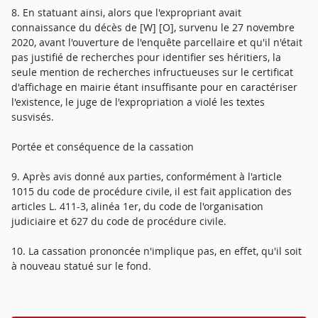
8. En statuant ainsi, alors que l'expropriant avait
connaissance du décès de [W] [O], survenu le 27 novembre
2020, avant l'ouverture de l'enquête parcellaire et qu'il n'était
pas justifié de recherches pour identifier ses héritiers, la
seule mention de recherches infructueuses sur le certificat
d'affichage en mairie étant insuffisante pour en caractériser
l'existence, le juge de l'expropriation a violé les textes
susvisés.
Portée et conséquence de la cassation
9. Après avis donné aux parties, conformément à l'article
1015 du code de procédure civile, il est fait application des
articles L. 411-3, alinéa 1er, du code de l'organisation
judiciaire et 627 du code de procédure civile.
10. La cassation prononcée n'implique pas, en effet, qu'il soit
à nouveau statué sur le fond.