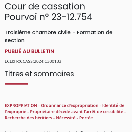
Cour de cassation
Pourvoi n° 23-12.754
Troisième chambre civile - Formation de
section
PUBLIÉ AU BULLETIN
ECLI:FR:CCASS:2024:C300133
Titres et sommaires
EXPROPRIATION - Ordonnance d'expropriation - Identité de
l'exproprié - Propriétaire décédé avant l'arrêt de cessibilité -
Recherche des héritiers - Nécessité - Portée