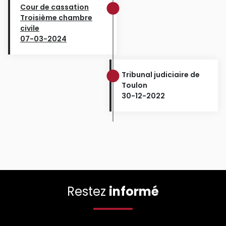
Cour de cassation
Troisième chambre
civile
07-03-2024
Tribunal judiciaire de
Toulon
30-12-2022
Restez
informé