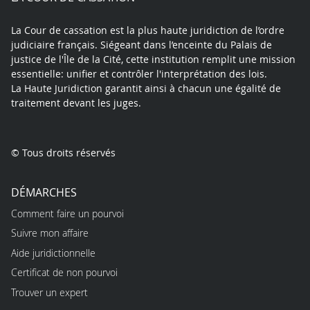
La Cour de cassation est la plus haute juridiction de l’ordre
judiciaire français. Siégeant dans l’enceinte du Palais de
justice de l'Île de la Cité, cette institution remplit une mission
essentielle: unifier et contrôler l'interprétation des lois.
La Haute Juridiction garantit ainsi à chacun une égalité de
traitement devant les juges.
© Tous droits réservés
DÉMARCHES
Comment faire un pourvoi
Suivre mon affaire
Aide juridictionnelle
Certificat de non pourvoi
Trouver un expert