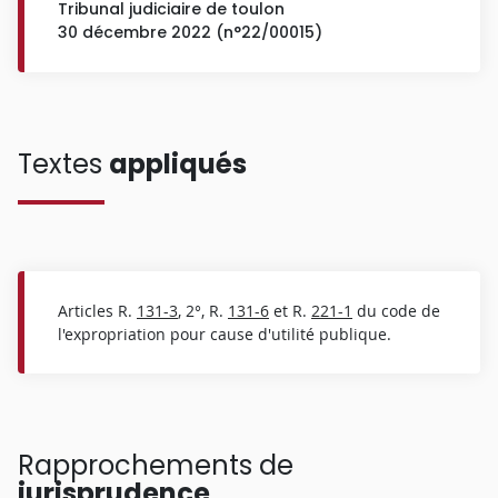
Tribunal judiciaire de toulon
30 décembre 2022 (n°22/00015)
Textes
appliqués
Articles R.
131-3
, 2°, R.
131-6
et R.
221-1
du code de
l'expropriation pour cause d'utilité publique.
Rapprochements de
jurisprudence