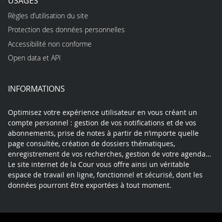
USAGES
Règles d’utilisation du site
Protection des données personnelles
Accessibilité non conforme
Open data et API
INFORMATIONS
Optimisez votre expérience utilisateur en vous créant un
compte personnel : gestion de vos notifications et de vos
abonnements, prise de notes à partir de n’importe quelle
page consultée, création de dossiers thématiques,
enregistrement de vos recherches, gestion de votre agenda…
Le site internet de la Cour vous offre ainsi un véritable
espace de travail en ligne, fonctionnel et sécurisé, dont les
données pourront être exportées à tout moment.