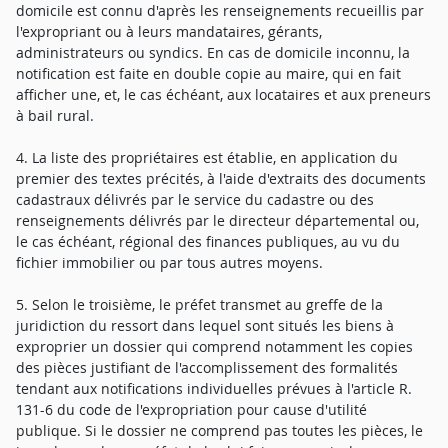
domicile est connu d'après les renseignements recueillis par
l'expropriant ou à leurs mandataires, gérants,
administrateurs ou syndics. En cas de domicile inconnu, la
notification est faite en double copie au maire, qui en fait
afficher une, et, le cas échéant, aux locataires et aux preneurs
à bail rural.
4. La liste des propriétaires est établie, en application du
premier des textes précités, à l'aide d'extraits des documents
cadastraux délivrés par le service du cadastre ou des
renseignements délivrés par le directeur départemental ou,
le cas échéant, régional des finances publiques, au vu du
fichier immobilier ou par tous autres moyens.
5. Selon le troisième, le préfet transmet au greffe de la
juridiction du ressort dans lequel sont situés les biens à
exproprier un dossier qui comprend notamment les copies
des pièces justifiant de l'accomplissement des formalités
tendant aux notifications individuelles prévues à l'article R.
131-6 du code de l'expropriation pour cause d'utilité
publique. Si le dossier ne comprend pas toutes les pièces, le