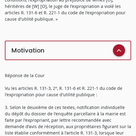
héritières de [W] [O], le juge de l'expropriation a violé les
articles R. 131-6 et R. 221-1 du code de l'expropriation pour
cause d'utilité publique. »
Motivation
Réponse de la Cour
Vu les articles R. 131-3, 2°, R. 131-6 et R. 221-1 du code de
l'expropriation pour cause d'utilité publique :
3. Selon le deuxième de ces textes, notification individuelle
du dépôt du dossier de l'enquête parcellaire à la mairie est
faite par l'expropriant, par lettre recommandée avec
demande d'avis de réception, aux propriétaires figurant sur la
liste établie conformément à l'article R. 131-3, lorsque leur