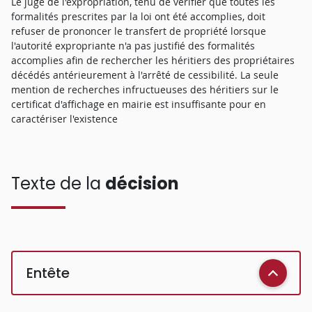
Le juge de l'expropriation, tenu de vérifier que toutes les
formalités prescrites par la loi ont été accomplies, doit
refuser de prononcer le transfert de propriété lorsque
l'autorité expropriante n'a pas justifié des formalités
accomplies afin de rechercher les héritiers des propriétaires
décédés antérieurement à l'arrêté de cessibilité. La seule
mention de recherches infructueuses des héritiers sur le
certificat d'affichage en mairie est insuffisante pour en
caractériser l'existence
Texte de la
décision
Entête