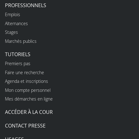
PROFESSIONNELS
Emplois
Alternances
Stages
Marchés publics
TUTORIELS
Premiers pas
Faire une recherche
Agenda et inscriptions
Mon compte personnel
Mes démarches en ligne
ACCÉDER À LA COUR
CONTACT PRESSE