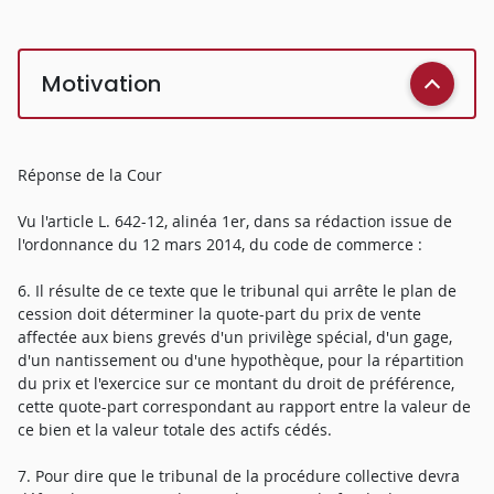
Motivation
Réponse de la Cour
Vu l'article L. 642-12, alinéa 1er, dans sa rédaction issue de
l'ordonnance du 12 mars 2014, du code de commerce :
6. Il résulte de ce texte que le tribunal qui arrête le plan de
cession doit déterminer la quote-part du prix de vente
affectée aux biens grevés d'un privilège spécial, d'un gage,
d'un nantissement ou d'une hypothèque, pour la répartition
du prix et l'exercice sur ce montant du droit de préférence,
cette quote-part correspondant au rapport entre la valeur de
ce bien et la valeur totale des actifs cédés.
7. Pour dire que le tribunal de la procédure collective devra