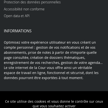
Protection des données personnelles
Accessibilité non conforme
Open data et API
INFORMATIONS
Optimisez votre expérience utilisateur en vous créant un
compte personnel : gestion de vos notifications et de vos
abonnements, prise de notes à partir de n’importe quelle
page consultée, création de dossiers thématiques,
enregistrement de vos recherches, gestion de votre agenda…
Le site internet de la Cour vous offre ainsi un véritable
espace de travail en ligne, fonctionnel et sécurisé, dont les
données pourront être exportées à tout moment.
Contact
Mentions légales
Plan du site
Ce site utilise des cookies et vous donne le contrôle sur ceux
Politique de confidentialité
que vous souhaitez activer