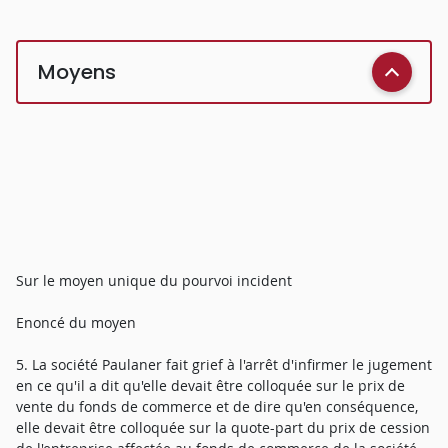
Moyens
Sur le moyen unique du pourvoi incident
Enoncé du moyen
5. La société Paulaner fait grief à l'arrêt d'infirmer le jugement
en ce qu'il a dit qu'elle devait être colloquée sur le prix de
vente du fonds de commerce et de dire qu'en conséquence,
elle devait être colloquée sur la quote-part du prix de cession