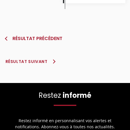
RÉSULTAT PRÉCÉDENT
RÉSULTAT SUIVANT
Restez
informé
Restez informé en personnalisant vos alertes et
notifications. Abonnez-vous à toutes nos actualités.