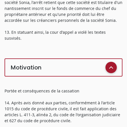
société Sonia, l'arrêt retient que cette société est titulaire d'un
nantissement inscrit sur le fonds de commerce du chef du
propriétaire antérieur et qu'une priorité doit lui être
accordée sur les créanciers personnels de la société Sonia.
13. En statuant ainsi, la cour d'appel a violé les textes
susvisés.
Motivation
Portée et conséquences de la cassation
14. Après avis donné aux parties, conformément à l'article
1015 du code de procédure civile, il est fait application des
articles L. 411-3, alinéa 2, du code de l'organisation judiciaire
et 627 du code de procédure civile.