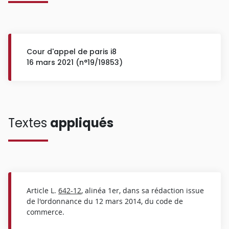
Cour d'appel de paris i8
16 mars 2021 (n°19/19853)
Textes
appliqués
Article L.
642-12
, alinéa 1er, dans sa rédaction issue
de l'ordonnance du 12 mars 2014, du code de
commerce.