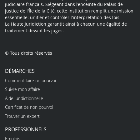
judiciaire français. Siégeant dans l’enceinte du Palais de
justice de l'Île de la Cité, cette institution remplit une mission
essentielle: unifier et contrôler l'interprétation des lois.
La Haute Juridiction garantit ainsi à chacun une égalité de
traitement devant les juges.
© Tous droits réservés
DÉMARCHES
Comment faire un pourvoi
Suivre mon affaire
Aide juridictionnelle
Certificat de non pourvoi
Trouver un expert
PROFESSIONNELS
Emplois