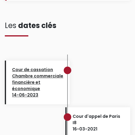
Les
dates clés
Cour de cassation
Chambre commerciale
financière et
économique
14-06-2023
Cour d'appel de Paris
I8
16-03-2021