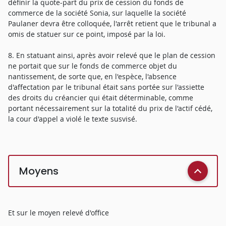
définir la quote-part du prix de cession du fonds de
commerce de la société Sonia, sur laquelle la société
Paulaner devra être colloquée, l'arrêt retient que le tribunal a
omis de statuer sur ce point, imposé par la loi.
8. En statuant ainsi, après avoir relevé que le plan de cession
ne portait que sur le fonds de commerce objet du
nantissement, de sorte que, en l'espèce, l'absence
d'affectation par le tribunal était sans portée sur l'assiette
des droits du créancier qui était déterminable, comme
portant nécessairement sur la totalité du prix de l'actif cédé,
la cour d'appel a violé le texte susvisé.
Moyens
Et sur le moyen relevé d'office