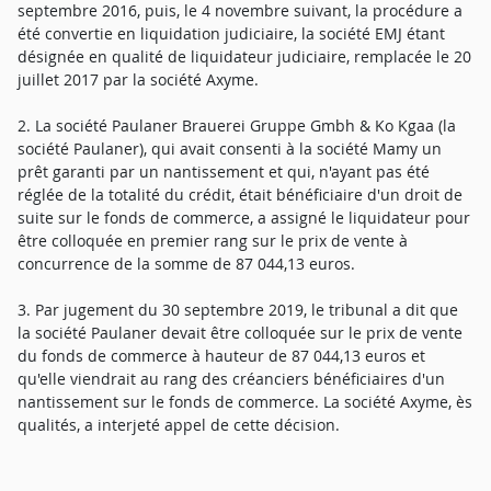
septembre 2016, puis, le 4 novembre suivant, la procédure a
été convertie en liquidation judiciaire, la société EMJ étant
désignée en qualité de liquidateur judiciaire, remplacée le 20
juillet 2017 par la société Axyme.
2. La société Paulaner Brauerei Gruppe Gmbh & Ko Kgaa (la
société Paulaner), qui avait consenti à la société Mamy un
prêt garanti par un nantissement et qui, n'ayant pas été
réglée de la totalité du crédit, était bénéficiaire d'un droit de
suite sur le fonds de commerce, a assigné le liquidateur pour
être colloquée en premier rang sur le prix de vente à
concurrence de la somme de 87 044,13 euros.
3. Par jugement du 30 septembre 2019, le tribunal a dit que
la société Paulaner devait être colloquée sur le prix de vente
du fonds de commerce à hauteur de 87 044,13 euros et
qu'elle viendrait au rang des créanciers bénéficiaires d'un
nantissement sur le fonds de commerce. La société Axyme, ès
qualités, a interjeté appel de cette décision.