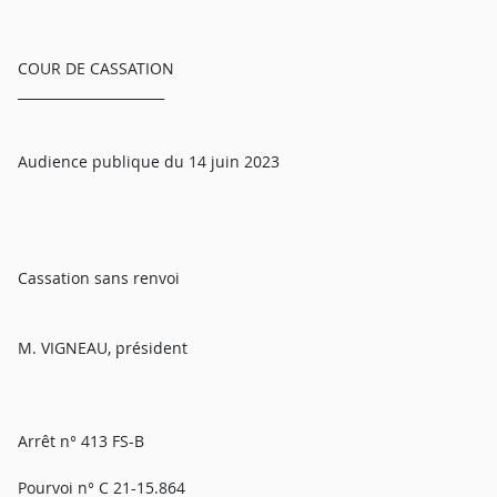
COUR DE CASSATION
______________________
Audience publique du 14 juin 2023
Cassation sans renvoi
M. VIGNEAU, président
Arrêt n° 413 FS-B
Pourvoi n° C 21-15.864