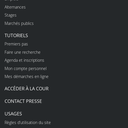
Alternances
Stages
Marchés publics
TUTORIELS
Premiers pas
Faire une recherche
Agenda et inscriptions
Mon compte personnel
Mes démarches en ligne
ACCÉDER À LA COUR
CONTACT PRESSE
USAGES
Règles d’utilisation du site