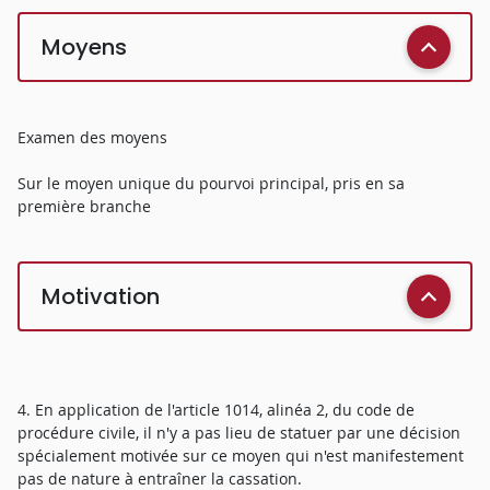
Moyens
Examen des moyens
Sur le moyen unique du pourvoi principal, pris en sa
première branche
Motivation
4. En application de l'article 1014, alinéa 2, du code de
procédure civile, il n'y a pas lieu de statuer par une décision
spécialement motivée sur ce moyen qui n'est manifestement
pas de nature à entraîner la cassation.