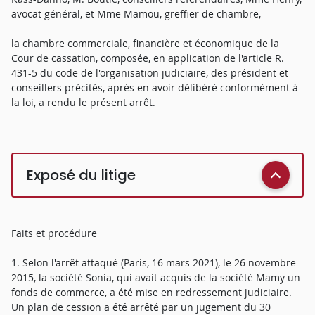
avocat général, et Mme Mamou, greffier de chambre,
la chambre commerciale, financière et économique de la
Cour de cassation, composée, en application de l'article R.
431-5 du code de l'organisation judiciaire, des président et
conseillers précités, après en avoir délibéré conformément à
la loi, a rendu le présent arrêt.
Exposé du litige
Faits et procédure
1. Selon l'arrêt attaqué (Paris, 16 mars 2021), le 26 novembre
2015, la société Sonia, qui avait acquis de la société Mamy un
fonds de commerce, a été mise en redressement judiciaire.
Un plan de cession a été arrêté par un jugement du 30