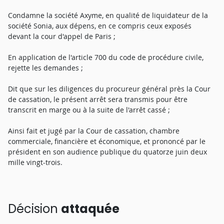
Condamne la société Axyme, en qualité de liquidateur de la
société Sonia, aux dépens, en ce compris ceux exposés
devant la cour d'appel de Paris ;
En application de l'article 700 du code de procédure civile,
rejette les demandes ;
Dit que sur les diligences du procureur général près la Cour
de cassation, le présent arrêt sera transmis pour être
transcrit en marge ou à la suite de l'arrêt cassé ;
Ainsi fait et jugé par la Cour de cassation, chambre
commerciale, financière et économique, et prononcé par le
président en son audience publique du quatorze juin deux
mille vingt-trois.
Décision
attaquée