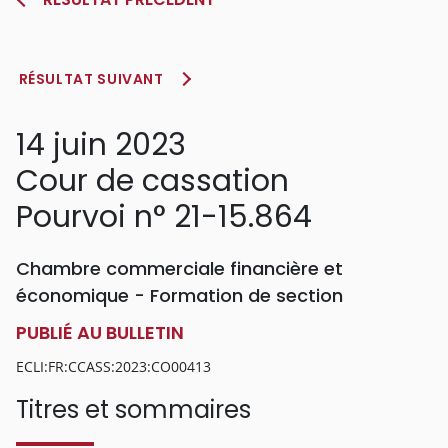
RÉSULTAT SUIVANT
14 juin 2023
Cour de cassation
Pourvoi n° 21-15.864
Chambre commerciale financière et
économique - Formation de section
PUBLIÉ AU BULLETIN
ECLI:FR:CCASS:2023:CO00413
Titres et sommaires