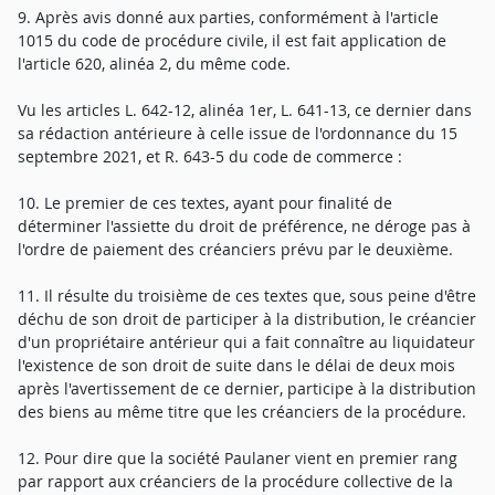
9. Après avis donné aux parties, conformément à l'article
1015 du code de procédure civile, il est fait application de
l'article 620, alinéa 2, du même code.
Vu les articles L. 642-12, alinéa 1er, L. 641-13, ce dernier dans
sa rédaction antérieure à celle issue de l'ordonnance du 15
septembre 2021, et R. 643-5 du code de commerce :
10. Le premier de ces textes, ayant pour finalité de
déterminer l'assiette du droit de préférence, ne déroge pas à
l'ordre de paiement des créanciers prévu par le deuxième.
11. Il résulte du troisième de ces textes que, sous peine d'être
déchu de son droit de participer à la distribution, le créancier
d'un propriétaire antérieur qui a fait connaître au liquidateur
l'existence de son droit de suite dans le délai de deux mois
après l'avertissement de ce dernier, participe à la distribution
des biens au même titre que les créanciers de la procédure.
12. Pour dire que la société Paulaner vient en premier rang
par rapport aux créanciers de la procédure collective de la