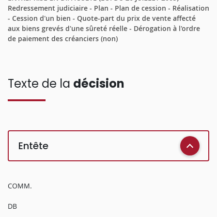
Redressement judiciaire - Plan - Plan de cession - Réalisation
- Cession d'un bien - Quote-part du prix de vente affecté
aux biens grevés d'une sûreté réelle - Dérogation à l'ordre
de paiement des créanciers (non)
Texte de la
décision
Entête
COMM.
DB