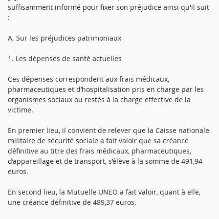
suffisamment informé pour fixer son préjudice ainsi qu'il suit
:
A. Sur les préjudices patrimoniaux
1. Les dépenses de santé actuelles
Ces dépenses correspondent aux frais médicaux,
pharmaceutiques et d’hospitalisation pris en charge par les
organismes sociaux ou restés à la charge effective de la
victime.
En premier lieu, il convient de relever que la Caisse nationale
militaire de sécurité sociale a fait valoir que sa créance
définitive au titre des frais médicaux, pharmaceutiques,
d’appareillage et de transport, s’élève à la somme de 491,94
euros.
En second lieu, la Mutuelle UNEO a fait valoir, quant à elle,
une créance définitive de 489,37 euros.