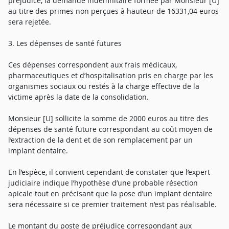
préjudice, la demande indemnitaire formée par Monsieur [U]
au titre des primes non perçues à hauteur de 16331,04 euros
sera rejetée.
3. Les dépenses de santé futures
Ces dépenses correspondent aux frais médicaux,
pharmaceutiques et d’hospitalisation pris en charge par les
organismes sociaux ou restés à la charge effective de la
victime après la date de la consolidation.
Monsieur [U] sollicite la somme de 2000 euros au titre des
dépenses de santé future correspondant au coût moyen de
l’extraction de la dent et de son remplacement par un
implant dentaire.
En l’espèce, il convient cependant de constater que l’expert
judiciaire indique l’hypothèse d’une probable résection
apicale tout en précisant que la pose d’un implant dentaire
sera nécessaire si ce premier traitement n’est pas réalisable.
Le montant du poste de préjudice correspondant aux