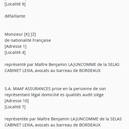
[Localité 9]
défaillante
Monsieur [K] [Z]
de nationalité Française
[Adresse 1]
[Localité 4]
représenté par Maître Benjamin LAJUNCOMME de la SELAS
CABINET LEXIA, avocats au barreau de BORDEAUX
S.A. MAAF ASSURANCES prise en la personne de son
représentant légal domicilié es qualités audit siège
[Adresse 10]
[Localité 7]
représentée par Maître Benjamin LAJUNCOMME de la SELAS
CABINET LEXIA, avocats au barreau de BORDEAUX