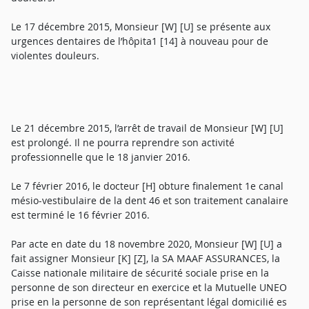
Le 17 décembre 2015, Monsieur [W] [U] se présente aux
urgences dentaires de l’hôpita1 [14] à nouveau pour de
violentes douleurs.
Le 21 décembre 2015, l’arrêt de travail de Monsieur [W] [U]
est prolongé. Il ne pourra reprendre son activité
professionnelle que le 18 janvier 2016.
Le 7 février 2016, le docteur [H] obture finalement 1e canal
mésio-vestibulaire de la dent 46 et son traitement canalaire
est terminé le 16 février 2016.
Par acte en date du 18 novembre 2020, Monsieur [W] [U] a
fait assigner Monsieur [K] [Z], la SA MAAF ASSURANCES, la
Caisse nationale militaire de sécurité sociale prise en la
personne de son directeur en exercice et la Mutuelle UNEO
prise en la personne de son représentant légal domicilié es