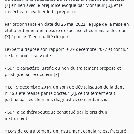
[Z] en lien avec le préjudice évoqué par Monsieur [U], et le
cas échéant, évaluer ledit préjudice.
Par ordonnance en date du 25 mai 2022, le Juge de la mise en
état a ordonné une mesure d’expertise et commis le docteur
[X] épouse [I] en qualité d’expert.
L’expert a déposé son rapport le 29 décembre 2022 et conclut
de la manière suivante :
- Sur le caractère justifié ou non du traitement proposé et
prodigué par le docteur [Z] :
« Le 19 décembre 2014, un soin de dévitalisation de la dent
n°46 a été réalisé par le docteur [Z], ce traitement était
justifié par les éléments diagnostics concordants ».
- Sur l’aléa thérapeutique constitué par le bris d'un
instrument :
« Lors de ce traitement, un instrument canalaire est fracturé