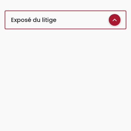
Exposé du litige