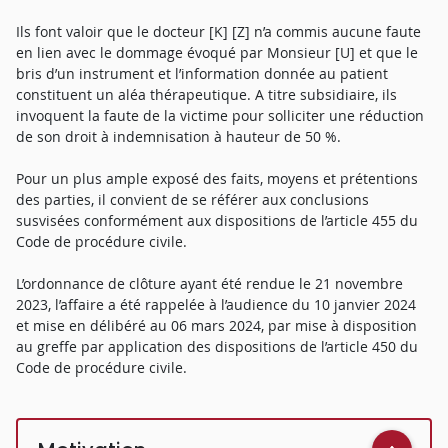
Ils font valoir que le docteur [K] [Z] n’a commis aucune faute
en lien avec le dommage évoqué par Monsieur [U] et que le
bris d’un instrument et l’information donnée au patient
constituent un aléa thérapeutique. A titre subsidiaire, ils
invoquent la faute de la victime pour solliciter une réduction
de son droit à indemnisation à hauteur de 50 %.
Pour un plus ample exposé des faits, moyens et prétentions
des parties, il convient de se référer aux conclusions
susvisées conformément aux dispositions de l’article 455 du
Code de procédure civile.
L’ordonnance de clôture ayant été rendue le 21 novembre
2023, l’affaire a été rappelée à l’audience du 10 janvier 2024
et mise en délibéré au 06 mars 2024, par mise à disposition
au greffe par application des dispositions de l’article 450 du
Code de procédure civile.