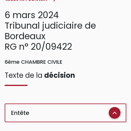
6 mars 2024
Tribunal judiciaire de
Bordeaux
RG n° 20/09422
6ème CHAMBRE CIVILE
Texte de la
décision
Entête