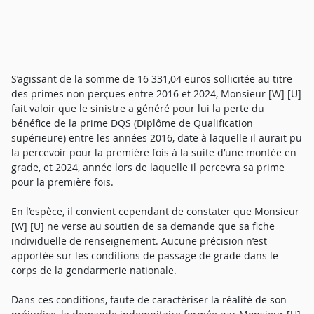
S’agissant de la somme de 16 331,04 euros sollicitée au titre
des primes non perçues entre 2016 et 2024, Monsieur [W] [U]
fait valoir que le sinistre a généré pour lui la perte du
bénéfice de la prime DQS (Diplôme de Qualification
supérieure) entre les années 2016, date à laquelle il aurait pu
la percevoir pour la première fois à la suite d’une montée en
grade, et 2024, année lors de laquelle il percevra sa prime
pour la première fois.
En l’espèce, il convient cependant de constater que Monsieur
[W] [U] ne verse au soutien de sa demande que sa fiche
individuelle de renseignement. Aucune précision n’est
apportée sur les conditions de passage de grade dans le
corps de la gendarmerie nationale.
Dans ces conditions, faute de caractériser la réalité de son