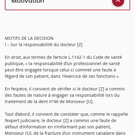
Motivation
MOTIFS DE LA DECISION
I – Sur la responsabilité du docteur [Z]
En droit, aux termes de l’article L.1142-1 du Code de santé
publique, « la responsabilité d’un professionnel de santé
peut être engagée lorsque celui-ci commet une faute à
l’égard de son patient, dans 1’exercice de ses fonctions ».
En l’espèce, il convient de vérifier si le docteur [Z] a commis
des fautes de nature à engager sa responsabilité lors du
traitement de la dent n°46 de Monsieur [U].
Tout d’abord, il convient de constater que, comme le rappelle
l’expert judiciaire, le docteur [Z] a commis une faute de
défaut d’information en n’informant pas son patient,
Monsieur [U], de la fracture d’un instrument canalaire dans