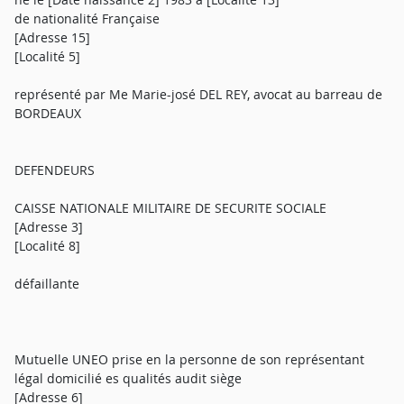
de nationalité Française
[Adresse 15]
[Localité 5]
représenté par Me Marie-josé DEL REY, avocat au barreau de
BORDEAUX
DEFENDEURS
CAISSE NATIONALE MILITAIRE DE SECURITE SOCIALE
[Adresse 3]
[Localité 8]
défaillante
Mutuelle UNEO prise en la personne de son représentant
légal domicilié es qualités audit siège
[Adresse 6]