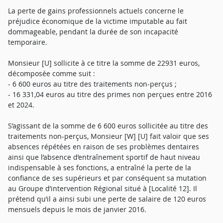
La perte de gains professionnels actuels concerne le
préjudice économique de la victime imputable au fait
dommageable, pendant la durée de son incapacité
temporaire.
Monsieur [U] sollicite à ce titre la somme de 22931 euros,
décomposée comme suit :
- 6 600 euros au titre des traitements non-perçus ;
- 16 331,04 euros au titre des primes non perçues entre 2016
et 2024.
S’agissant de la somme de 6 600 euros sollicitée au titre des
traitements non-perçus, Monsieur [W] [U] fait valoir que ses
absences répétées en raison de ses problèmes dentaires
ainsi que l’absence d’entraînement sportif de haut niveau
indispensable à ses fonctions, a entraîné la perte de la
confiance de ses supérieurs et par conséquent sa mutation
au Groupe d’intervention Régional situé à [Localité 12]. Il
prétend qu’il a ainsi subi une perte de salaire de 120 euros
mensuels depuis le mois de janvier 2016.