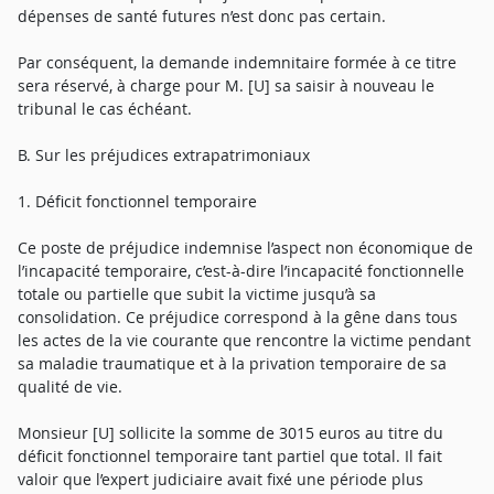
dépenses de santé futures n’est donc pas certain.
Par conséquent, la demande indemnitaire formée à ce titre
sera réservé, à charge pour M. [U] sa saisir à nouveau le
tribunal le cas échéant.
B. Sur les préjudices extrapatrimoniaux
1. Déficit fonctionnel temporaire
Ce poste de préjudice indemnise l’aspect non économique de
l’incapacité temporaire, c’est-à-dire l’incapacité fonctionnelle
totale ou partielle que subit la victime jusqu’à sa
consolidation. Ce préjudice correspond à la gêne dans tous
les actes de la vie courante que rencontre la victime pendant
sa maladie traumatique et à la privation temporaire de sa
qualité de vie.
Monsieur [U] sollicite la somme de 3015 euros au titre du
déficit fonctionnel temporaire tant partiel que total. Il fait
valoir que l’expert judiciaire avait fixé une période plus