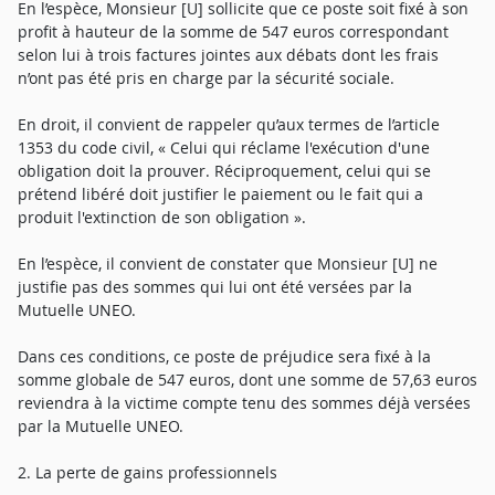
En l’espèce, Monsieur [U] sollicite que ce poste soit fixé à son
profit à hauteur de la somme de 547 euros correspondant
selon lui à trois factures jointes aux débats dont les frais
n’ont pas été pris en charge par la sécurité sociale.
En droit, il convient de rappeler qu’aux termes de l’article
1353 du code civil, « Celui qui réclame l'exécution d'une
obligation doit la prouver. Réciproquement, celui qui se
prétend libéré doit justifier le paiement ou le fait qui a
produit l'extinction de son obligation ».
En l’espèce, il convient de constater que Monsieur [U] ne
justifie pas des sommes qui lui ont été versées par la
Mutuelle UNEO.
Dans ces conditions, ce poste de préjudice sera fixé à la
somme globale de 547 euros, dont une somme de 57,63 euros
reviendra à la victime compte tenu des sommes déjà versées
par la Mutuelle UNEO.
2. La perte de gains professionnels