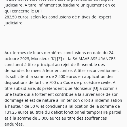
judiciaire ;A titre infiniment subsidiaire uniquement en ce
qui concerne le DFT :
283,50 euros, selon les conclusions dé nitives de l’expert
judiciaire.
Aux termes de leurs dernières conclusions en date du 24
octobre 2023, Monsieur [K] [Z] et la SA MAAF ASSURANCES
concluent à titre principal au rejet de l’ensemble des
demandes formées à leur encontre. A titre reconventionnel,
ils sollicitent la somme de 2 500 euros en application des
dispositions de l’article 700 du Code de procédure civile. A
titre subsidiaire, ils prétendent que Monsieur [U] a commis
une faute qui a fortement contribué à la survenance de son
dommage et est de nature à limiter son droit à indemnisation
à hauteur de 50 % et concluent à l’allocation de la somme de
131,25 euros au titre du déficit fonctionnel temporaire partiel
et à la somme de 3 000 euros au titre des souffrances
endurées.