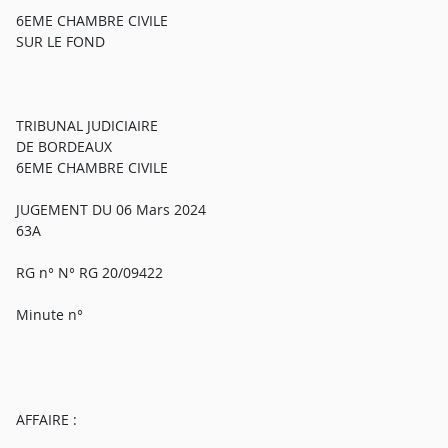
6EME CHAMBRE CIVILE
SUR LE FOND
TRIBUNAL JUDICIAIRE
DE BORDEAUX
6EME CHAMBRE CIVILE
JUGEMENT DU 06 Mars 2024
63A
RG n° N° RG 20/09422
Minute n°
AFFAIRE :