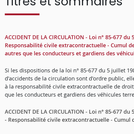
Titres et sommaires
ACCIDENT DE LA CIRCULATION - Loi n° 85-677 du 5 j
Responsabilité civile extracontractuelle - Cumul de
autres que les conducteurs et gardiens des véhicu
Si les dispositions de la loi n° 85-677 du 5 juillet 
d'accidents de la circulation sont d'ordre public, ell
à la responsabilité civile extracontractuelle de dr
que les conducteurs et gardiens des véhicules terr
ACCIDENT DE LA CIRCULATION - Loi n° 85-677 du 5 ju
- Responsabilité civile extracontractuelle - Cumul 