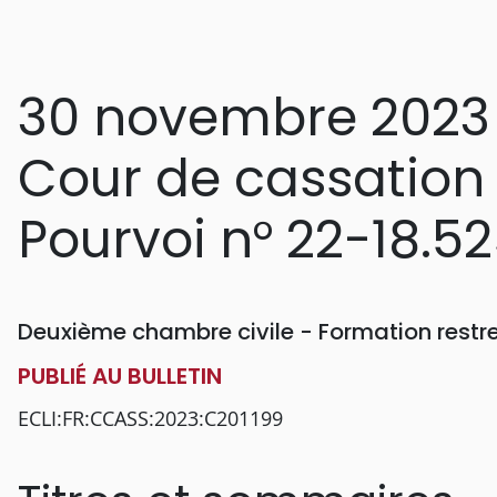
30 novembre 2023
Cour de cassation
Pourvoi n° 22-18.5
Deuxième chambre civile - Formation restr
PUBLIÉ AU BULLETIN
ECLI:FR:CCASS:2023:C201199