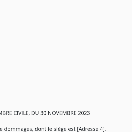
MBRE CIVILE, DU 30 NOVEMBRE 2023
e dommages, dont le siège est [Adresse 4],