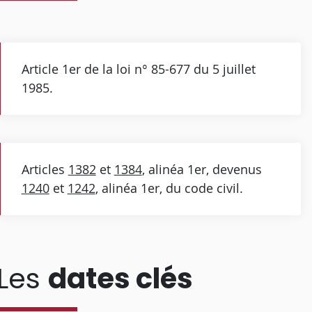
Article 1er de la loi n° 85-677 du 5 juillet
1985.
Articles
1382
et
1384
, alinéa 1er, devenus
1240
et
1242
, alinéa 1er, du code civil.
Les
dates clés