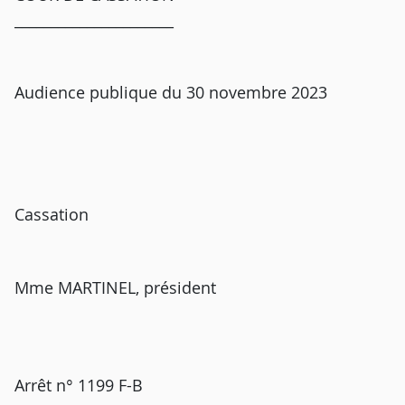
______________________
Audience publique du 30 novembre 2023
Cassation
Mme MARTINEL, président
Arrêt n° 1199 F-B