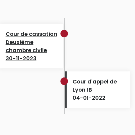
Cour de cassation
Deuxième
chambre civile
30-11-2023
Cour d'appel de
Lyon 1B
04-01-2022