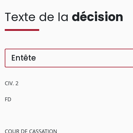
Texte de la
décision
Entête
CIV. 2
FD
COUR DE CASSATION