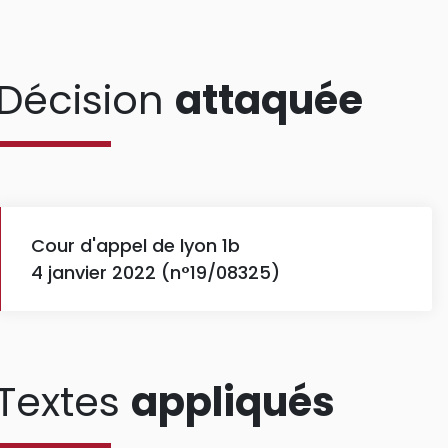
Décision
attaquée
Cour d'appel de lyon 1b
4 janvier 2022 (n°19/08325)
Textes
appliqués