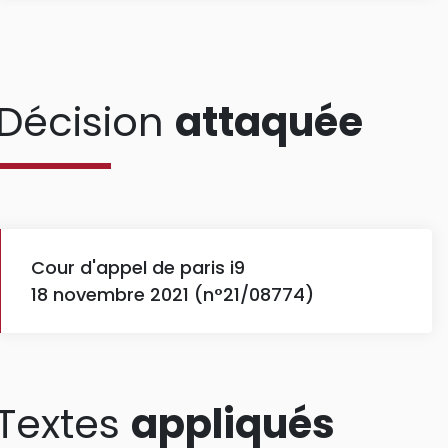
Décision
attaquée
Cour d'appel de paris i9
18 novembre 2021 (n°21/08774)
Textes
appliqués