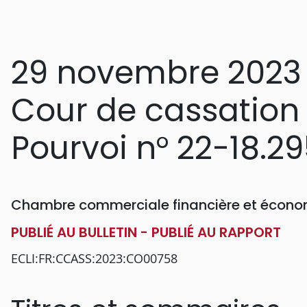
29 novembre 2023
Cour de cassation
Pourvoi n° 22-18.2
Chambre commerciale financière et économ
PUBLIÉ AU BULLETIN - PUBLIÉ AU RAPPORT
ECLI:FR:CCASS:2023:CO00758