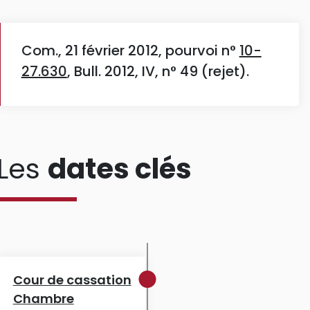
Com., 21 février 2012, pourvoi n°
10-
27.630
, Bull. 2012, IV, n° 49 (rejet).
Les
dates clés
Cour de cassation
Chambre