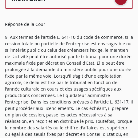
Réponse de la Cour
9. Aux termes de l'article L. 641-10 du code de commerce, si la
cession totale ou partielle de l'entreprise est envisageable ou
si l'intérêt public ou celui des créanciers l'exige, le maintien
de l'activité peut être autorisé par le tribunal pour une durée
maximale fixée par décret en Conseil d'Etat. Elle peut être
prolongée à la demande du ministère public pour une durée
fixée par la même voie. Lorsqu'il s'agit d'une exploitation
agricole, ce délai est fixé par le tribunal en fonction de
l'année culturale en cours et des usages spécifiques aux
productions concernées. Le liquidateur administre
l'entreprise. Dans les conditions prévues à l'article L. 631-17, il
peut procéder aux licenciements. Le cas échéant, il prépare
un plan de cession, passe les actes nécessaires à sa
réalisation, en reçoit et en distribue le prix. Toutefois, lorsque
le nombre des salariés ou le chiffre d'affaires est supérieur
ou égal à des seuils fixés par décret en Conseil d'Etat ou, en