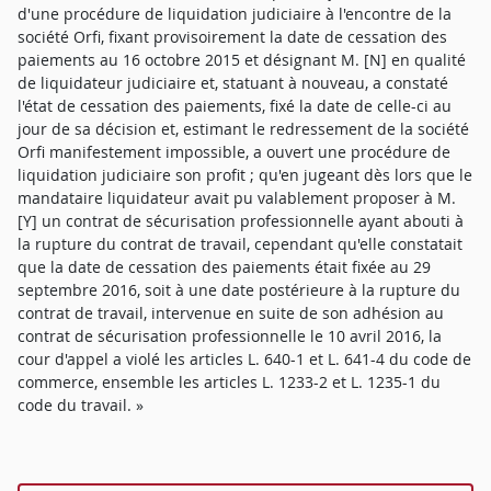
d'une procédure de liquidation judiciaire à l'encontre de la
société Orfi, fixant provisoirement la date de cessation des
paiements au 16 octobre 2015 et désignant M. [N] en qualité
de liquidateur judiciaire et, statuant à nouveau, a constaté
l'état de cessation des paiements, fixé la date de celle-ci au
jour de sa décision et, estimant le redressement de la société
Orfi manifestement impossible, a ouvert une procédure de
liquidation judiciaire son profit ; qu'en jugeant dès lors que le
mandataire liquidateur avait pu valablement proposer à M.
[Y] un contrat de sécurisation professionnelle ayant abouti à
la rupture du contrat de travail, cependant qu'elle constatait
que la date de cessation des paiements était fixée au 29
septembre 2016, soit à une date postérieure à la rupture du
contrat de travail, intervenue en suite de son adhésion au
contrat de sécurisation professionnelle le 10 avril 2016, la
cour d'appel a violé les articles L. 640-1 et L. 641-4 du code de
commerce, ensemble les articles L. 1233-2 et L. 1235-1 du
code du travail. »