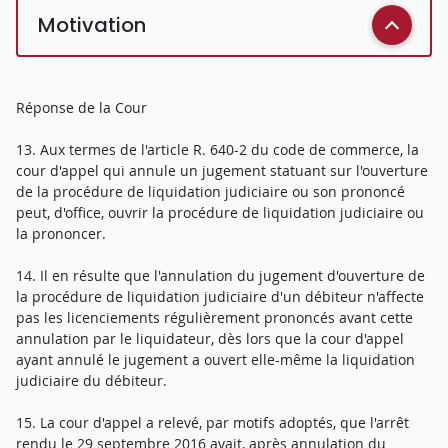
Motivation
Réponse de la Cour
13. Aux termes de l'article R. 640-2 du code de commerce, la
cour d'appel qui annule un jugement statuant sur l'ouverture
de la procédure de liquidation judiciaire ou son prononcé
peut, d'office, ouvrir la procédure de liquidation judiciaire ou
la prononcer.
14. Il en résulte que l'annulation du jugement d'ouverture de
la procédure de liquidation judiciaire d'un débiteur n'affecte
pas les licenciements régulièrement prononcés avant cette
annulation par le liquidateur, dès lors que la cour d'appel
ayant annulé le jugement a ouvert elle-même la liquidation
judiciaire du débiteur.
15. La cour d'appel a relevé, par motifs adoptés, que l'arrêt
rendu le 29 septembre 2016 avait, après annulation du