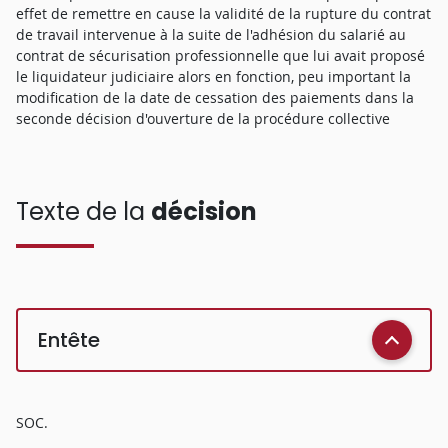
effet de remettre en cause la validité de la rupture du contrat
de travail intervenue à la suite de l'adhésion du salarié au
contrat de sécurisation professionnelle que lui avait proposé
le liquidateur judiciaire alors en fonction, peu important la
modification de la date de cessation des paiements dans la
seconde décision d'ouverture de la procédure collective
Texte de la
décision
Entête
SOC.