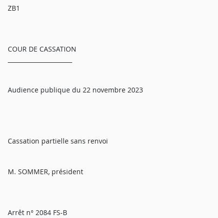
ZB1
COUR DE CASSATION
______________________
Audience publique du 22 novembre 2023
Cassation partielle sans renvoi
M. SOMMER, président
Arrêt n° 2084 FS-B