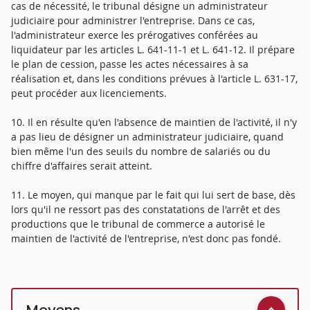
cas de nécessité, le tribunal désigne un administrateur
judiciaire pour administrer l'entreprise. Dans ce cas,
l'administrateur exerce les prérogatives conférées au
liquidateur par les articles L. 641-11-1 et L. 641-12. Il prépare
le plan de cession, passe les actes nécessaires à sa
réalisation et, dans les conditions prévues à l'article L. 631-17,
peut procéder aux licenciements.
10. Il en résulte qu'en l'absence de maintien de l'activité, il n'y
a pas lieu de désigner un administrateur judiciaire, quand
bien même l'un des seuils du nombre de salariés ou du
chiffre d'affaires serait atteint.
11. Le moyen, qui manque par le fait qui lui sert de base, dès
lors qu'il ne ressort pas des constatations de l'arrêt et des
productions que le tribunal de commerce a autorisé le
maintien de l'activité de l'entreprise, n'est donc pas fondé.
Moyens