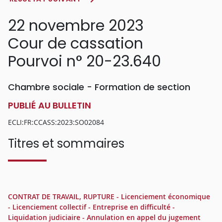
22 novembre 2023
Cour de cassation
Pourvoi n° 20-23.640
Chambre sociale - Formation de section
PUBLIÉ AU BULLETIN
ECLI:FR:CCASS:2023:SO02084
Titres et sommaires
CONTRAT DE TRAVAIL, RUPTURE - Licenciement économique
- Licenciement collectif - Entreprise en difficulté -
Liquidation judiciaire - Annulation en appel du jugement