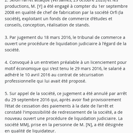
productions, M. [Y] a été engagé à compter du 1er septembre
2008 en qualité de chef de fabrication par la société Orfi (la
société), exploitant un fonds de commerce d'études et
conseils, conception, réalisation de stands.
3. Par jugement du 18 mars 2016, le tribunal de commerce a
ouvert une procédure de liquidation judiciaire à l'égard de la
société.
4. Convoqué à un entretien préalable à un licenciement pour
motif économique qui s'est tenu le 29 mars 2016, le salarié a
adhéré le 10 avril 2016 au contrat de sécurisation
professionnelle qui lui avait été proposé.
5. Sur appel de la société, ce jugement a été annulé par arrêt
du 29 septembre 2016 qui, après avoir fixé provisoirement
l'état de cessation des paiements à la date de l'arrêt et
constaté l'impossibilité de redressement de la société, a de
nouveau ouvert une procédure de liquidation judiciaire. La
société MMJ, prise en la personne de M. [N], a été désignée
en qualité de liquidateur.