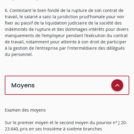
6. Contestant le bien fondé de la rupture de son contrat de
travail, le salarié a saisi la juridiction prud'homale pour voir
fixer au passif de la liquidation judiciaire de la société des
indemnités de rupture et des dommages-intérêts pour divers
manquements de l'employeur pendant l'exécution du contrat
de travail, notamment pour atteinte à son droit de participer
à la gestion de l'entreprise par l'intermédiaire des délégués
du personnel.
Moyens
Examen des moyens
Sur le premier moyen et le second moyen du pourvoi n° J 20-
23.640, pris en ses troisième à sixième branches