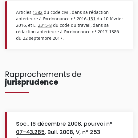
Articles
1382
du code civil, dans sa rédaction
antérieure à l'ordonnance n° 2016-
131
du 10 février
2016, et L.
2315-8
du code du travail, dans sa
rédaction antérieure à l'ordonnance n° 2017-1386
du 22 septembre 2017.
Rapprochements de
jurisprudence
Soc., 16 décembre 2008, pourvoi n°
07-43.285
, Bull. 2008, V, n° 253