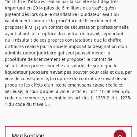
''le chiffre d'affaires réalisé par la société était déjà très
important en 2014 (plus de 6 millions d'euros)'' ; qu'en
jugeant dès lors que le mandataire liquidateur avait pu
valablement conduire la procédure de licenciement et
proposer à M. [Y] un contrat de sécurisation professionnelle
ayant abouti à la rupture du contrat de travail, cependant
qu'il résultait de ses propres constatations que le chiffre
d'affaires réalisé par la société imposait la désignation d'un
administrateur judiciaire qui seul pouvait mener la
procédure de licenciement et proposer le contrat de
sécurisation professionnelle au salarié, de sorte que le
liquidateur judiciaire n'avait pas pouvoir pour cela et que, par
voie de conséquence, la rupture du contrat de travail devait
produire les effets d'un licenciement sans cause réelle et
sérieuse, la cour d'appel a violé l'article L. 641-10, alinéa 5, du
code du commerce, ensemble les articles L. 1233-2 et L. 1235-
1 du code du travail. »
Motivation