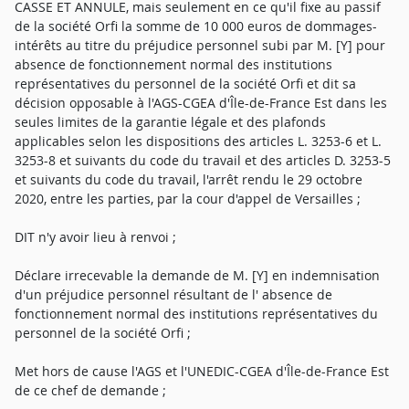
CASSE ET ANNULE, mais seulement en ce qu'il fixe au passif
de la société Orfi la somme de 10 000 euros de dommages-
intérêts au titre du préjudice personnel subi par M. [Y] pour
absence de fonctionnement normal des institutions
représentatives du personnel de la société Orfi et dit sa
décision opposable à l'AGS-CGEA d'Île-de-France Est dans les
seules limites de la garantie légale et des plafonds
applicables selon les dispositions des articles L. 3253-6 et L.
3253-8 et suivants du code du travail et des articles D. 3253-5
et suivants du code du travail, l'arrêt rendu le 29 octobre
2020, entre les parties, par la cour d'appel de Versailles ;
DIT n'y avoir lieu à renvoi ;
Déclare irrecevable la demande de M. [Y] en indemnisation
d'un préjudice personnel résultant de l' absence de
fonctionnement normal des institutions représentatives du
personnel de la société Orfi ;
Met hors de cause l'AGS et l'UNEDIC-CGEA d'Île-de-France Est
de ce chef de demande ;