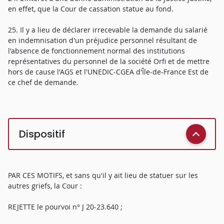
en effet, que la Cour de cassation statue au fond.
25. Il y a lieu de déclarer irrecevable la demande du salarié
en indemnisation d'un préjudice personnel résultant de
l'absence de fonctionnement normal des institutions
représentatives du personnel de la société Orfi et de mettre
hors de cause l'AGS et l'UNEDIC-CGEA d'Île-de-France Est de
ce chef de demande.
Dispositif
PAR CES MOTIFS, et sans qu'il y ait lieu de statuer sur les
autres griefs, la Cour :
REJETTE le pourvoi n° J 20-23.640 ;