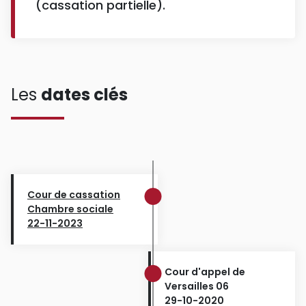
(cassation partielle).
Les
dates clés
Cour de cassation
Chambre sociale
22-11-2023
Cour d'appel de
Versailles 06
29-10-2020