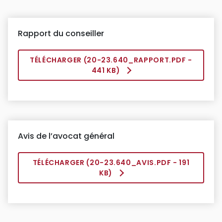
Rapport du conseiller
TÉLÉCHARGER (
20-23.640_RAPPORT.PDF
-
441 KB)
Avis de l’avocat général
TÉLÉCHARGER (
20-23.640_AVIS.PDF
- 191
KB)