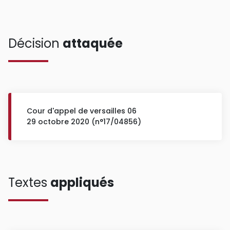
Décision
attaquée
Cour d'appel de versailles 06
29 octobre 2020 (n°17/04856)
Textes
appliqués