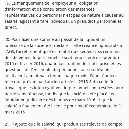
19. Le manquement de l'employeur à l'obligation
d'information et de consultation des instances
représentatives du personnel n'est pas de nature à causer au
salarié, agissant à titre individuel, un préjudice personnel et
direct.
20. Pour fixer une somme au passif de la liquidation
judiciaire de la société et déclarer cette créance opposable à
l'AGS, l'arrêt retient qu'il est établi que seules trois réunions
des délégués du personnel se sont tenues entre septembre
2015 et février 2016, quand la situation de l'entreprise et les
questions de l'ensemble du personnel sur son devenir
justifiaient a minima la tenue chaque mois d'une réunion,
telle que prévue par l'ancien article L. 2315-8 du code du
travail, que les interrogations du personnel sont restées pour
partie sans réponse, tandis que la société a été placée en
liquidation judiciaire dès le mois de mars 2016 et que le
salarié a finalement été licencié pour motif économique le 31
mars 2016.
21. Il ajoute que le salarié, qui produit ses relevés de compte