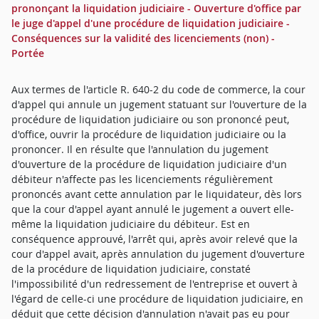
prononçant la liquidation judiciaire - Ouverture d'office par
le juge d'appel d'une procédure de liquidation judiciaire -
Conséquences sur la validité des licenciements (non) -
Portée
Aux termes de l'article R. 640-2 du code de commerce, la cour
d'appel qui annule un jugement statuant sur l'ouverture de la
procédure de liquidation judiciaire ou son prononcé peut,
d'office, ouvrir la procédure de liquidation judiciaire ou la
prononcer. Il en résulte que l'annulation du jugement
d'ouverture de la procédure de liquidation judiciaire d'un
débiteur n'affecte pas les licenciements régulièrement
prononcés avant cette annulation par le liquidateur, dès lors
que la cour d'appel ayant annulé le jugement a ouvert elle-
même la liquidation judiciaire du débiteur. Est en
conséquence approuvé, l'arrêt qui, après avoir relevé que la
cour d'appel avait, après annulation du jugement d'ouverture
de la procédure de liquidation judiciaire, constaté
l'impossibilité d'un redressement de l'entreprise et ouvert à
l'égard de celle-ci une procédure de liquidation judiciaire, en
déduit que cette décision d'annulation n'avait pas eu pour