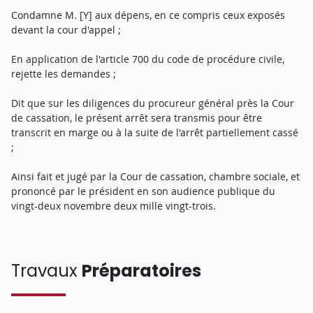
Condamne M. [Y] aux dépens, en ce compris ceux exposés
devant la cour d'appel ;
En application de l'article 700 du code de procédure civile,
rejette les demandes ;
Dit que sur les diligences du procureur général près la Cour
de cassation, le présent arrêt sera transmis pour être
transcrit en marge ou à la suite de l'arrêt partiellement cassé
;
Ainsi fait et jugé par la Cour de cassation, chambre sociale, et
prononcé par le président en son audience publique du
vingt-deux novembre deux mille vingt-trois.
Travaux
Préparatoires