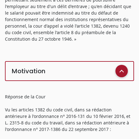
l'employeur au titre d'un délit d'entrave ; qu'en décidant que
le salarié pouvait être indemnisé au titre du défaut de
fonctionnement normal des institutions représentatives du
personnel, la cour d'appel a violé l'article 1382, devenu 1240
du code civil, ensemble l'article 8 du préambule de la
Constitution du 27 octobre 1946. »
Motivation
Réponse de la Cour
Vu les articles 1382 du code civil, dans sa rédaction
antérieure à l'ordonnance n° 2016-131 du 10 février 2016, et
L. 2315-8 du code du travail, dans sa rédaction antérieure à
l'ordonnance n° 2017-1386 du 22 septembre 2017 :