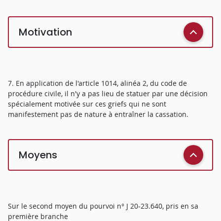
Motivation
7. En application de l'article 1014, alinéa 2, du code de
procédure civile, il n'y a pas lieu de statuer par une décision
spécialement motivée sur ces griefs qui ne sont
manifestement pas de nature à entraîner la cassation.
Moyens
Sur le second moyen du pourvoi n° J 20-23.640, pris en sa
première branche