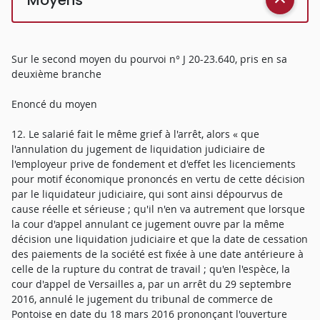
Sur le second moyen du pourvoi n° J 20-23.640, pris en sa
deuxième branche
Enoncé du moyen
12. Le salarié fait le même grief à l'arrêt, alors « que
l'annulation du jugement de liquidation judiciaire de
l'employeur prive de fondement et d'effet les licenciements
pour motif économique prononcés en vertu de cette décision
par le liquidateur judiciaire, qui sont ainsi dépourvus de
cause réelle et sérieuse ; qu'il n'en va autrement que lorsque
la cour d'appel annulant ce jugement ouvre par la même
décision une liquidation judiciaire et que la date de cessation
des paiements de la société est fixée à une date antérieure à
celle de la rupture du contrat de travail ; qu'en l'espèce, la
cour d'appel de Versailles a, par un arrêt du 29 septembre
2016, annulé le jugement du tribunal de commerce de
Pontoise en date du 18 mars 2016 prononçant l'ouverture