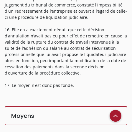
jugement du tribunal de commerce, constaté l'impossibilité
d'un redressement de l'entreprise et ouvert à l'égard de celle-
ci une procédure de liquidation judiciaire.
16. Elle en a exactement déduit que cette décision
d'annulation n'avait pas eu pour effet de remettre en cause la
validité de la rupture du contrat de travail intervenue à la
suite de l'adhésion du salarié au contrat de sécurisation
professionnelle que lui avait proposé le liquidateur judiciaire
alors en fonction, peu important la modification de la date de
cessation des paiements dans la seconde décision
d'ouverture de la procédure collective.
17. Le moyen n'est donc pas fondé.
Moyens