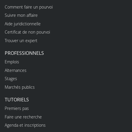
Comment faire un pourvoi
Suivre mon affaire
Aide juridictionnelle
Certificat de non pourvoi
Trouver un expert
PROFESSIONNELS
Emplois
Alternances
Stages
Marchés publics
TUTORIELS
Premiers pas
Faire une recherche
Agenda et inscriptions