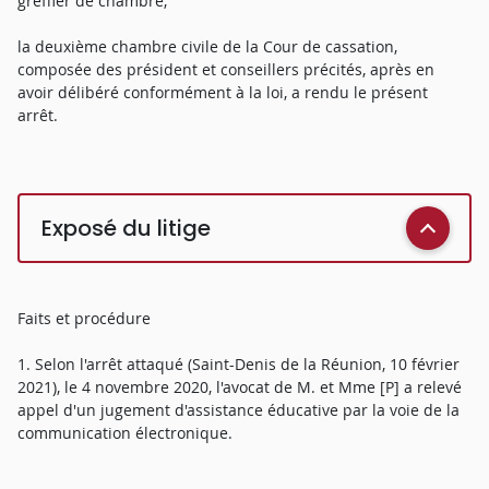
greffier de chambre,
la deuxième chambre civile de la Cour de cassation,
composée des président et conseillers précités, après en
avoir délibéré conformément à la loi, a rendu le présent
arrêt.
Exposé du litige
Faits et procédure
1. Selon l'arrêt attaqué (Saint-Denis de la Réunion, 10 février
2021), le 4 novembre 2020, l'avocat de M. et Mme [P] a relevé
appel d'un jugement d'assistance éducative par la voie de la
communication électronique.