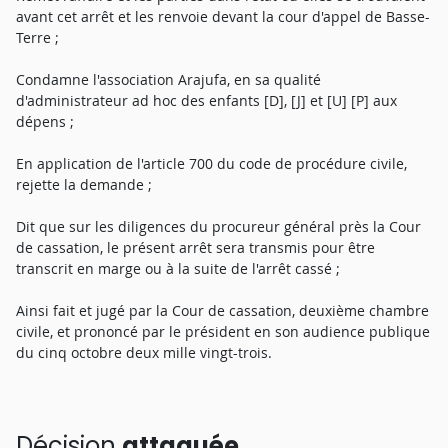
avant cet arrêt et les renvoie devant la cour d'appel de Basse-
Terre ;
Condamne l'association Arajufa, en sa qualité
d'administrateur ad hoc des enfants [D], [J] et [U] [P] aux
dépens ;
En application de l'article 700 du code de procédure civile,
rejette la demande ;
Dit que sur les diligences du procureur général près la Cour
de cassation, le présent arrêt sera transmis pour être
transcrit en marge ou à la suite de l'arrêt cassé ;
Ainsi fait et jugé par la Cour de cassation, deuxième chambre
civile, et prononcé par le président en son audience publique
du cinq octobre deux mille vingt-trois.
Décision
attaquée