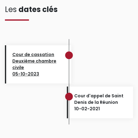
Les
dates clés
Cour de cassation
Deuxième chambre
civile
05-10-2023
Cour d'appel de Saint
Denis de la Réunion
10-02-2021