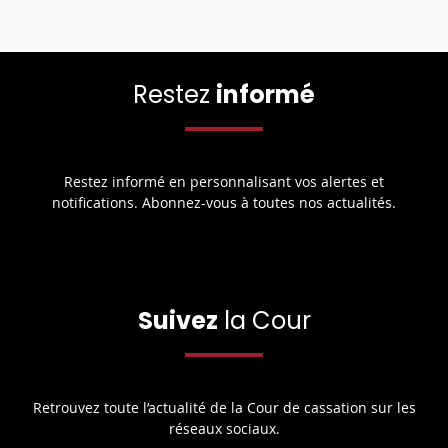
Restez
informé
Restez informé en personnalisant vos alertes et
notifications. Abonnez-vous à toutes nos actualités.
Suivez
la Cour
Retrouvez toute l’actualité de la Cour de cassation sur les
réseaux sociaux.