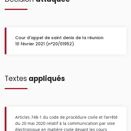
Cour d'appel de saint denis de la réunion
10 février 2021 (n°20/01952)
Textes
appliqués
Articles 748-1 du code de procédure civile et l'arrêté
du 20 mai 2020 relatif à la communication par voie
électronique en matière civile devant les cours