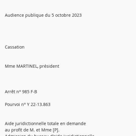
Audience publique du 5 octobre 2023
Cassation
Mme MARTINEL, président
Arrêt n° 985 F-B
Pourvoi n° Y 22-13.863
Aide juridictionnelle totale en demande
au profit de M. et Mme [P].