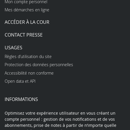
Mon compte personnel
Mes démarches en ligne
ACCÉDER À LA COUR
CONTACT PRESSE
USAGES
Règles d’utilisation du site
Protection des données personnelles
Accessibilité non conforme
Open data et API
INFORMATIONS
Optimisez votre expérience utilisateur en vous créant un
compte personnel : gestion de vos notifications et de vos
abonnements, prise de notes à partir de n’importe quelle