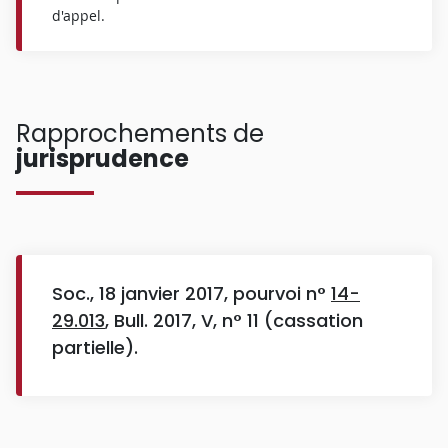
d'appel.
Rapprochements de
jurisprudence
Soc., 18 janvier 2017, pourvoi n°
14-
29.013
, Bull. 2017, V, n° 11 (cassation
partielle).