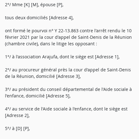
2°/ Mme [K] [M], épouse [P],
tous deux domiciliés [Adresse 4],
ont formé le pourvoi n° Y 22-13.863 contre l'arrêt rendu le 10
février 2021 par la cour d'appel de Saint-Denis de la Réunion
(chambre civile), dans le litige les opposant :
1°/ à l'association Arajufa, dont le siège est [Adresse 1],
2°/ au procureur général près la cour d'appel de Saint-Denis
de la Réunion, domicilié [Adresse 3],
3°/ au président du conseil départemental de l'Aide sociale à
l'enfance, domicilié [Adresse 5],
4°/ au service de l'Aide sociale à l'enfance, dont le siège est
[Adresse 2],
5°/ à [D] [P],