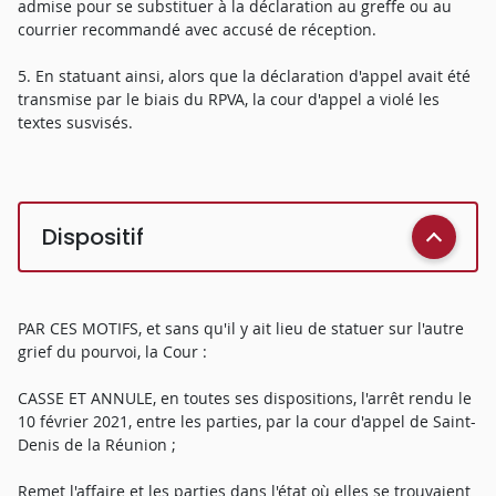
admise pour se substituer à la déclaration au greffe ou au
courrier recommandé avec accusé de réception.
5. En statuant ainsi, alors que la déclaration d'appel avait été
transmise par le biais du RPVA, la cour d'appel a violé les
textes susvisés.
Dispositif
PAR CES MOTIFS, et sans qu'il y ait lieu de statuer sur l'autre
grief du pourvoi, la Cour :
CASSE ET ANNULE, en toutes ses dispositions, l'arrêt rendu le
10 février 2021, entre les parties, par la cour d'appel de Saint-
Denis de la Réunion ;
Remet l'affaire et les parties dans l'état où elles se trouvaient