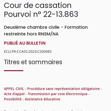
Cour de cassation
Pourvoi n° 22-13.863
Deuxième chambre civile - Formation
restreinte hors RNSM/NA
PUBLIÉ AU BULLETIN
ECLI:FR:CCASS:2023:C200985
Titres et sommaires
APPEL CIVIL - Procédure sans représentation obligatoire -
Acte d'appel - Transmission par voie électronique -
Possibilité - Assistance éducative