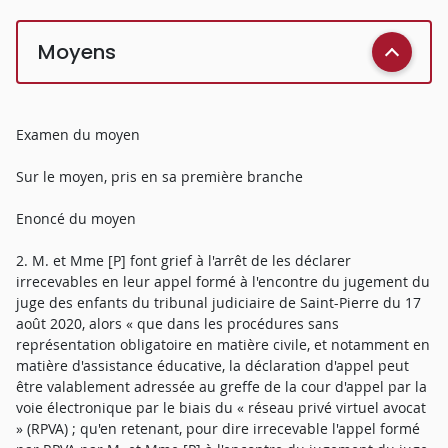
Moyens
Examen du moyen
Sur le moyen, pris en sa première branche
Enoncé du moyen
2. M. et Mme [P] font grief à l'arrêt de les déclarer
irrecevables en leur appel formé à l'encontre du jugement du
juge des enfants du tribunal judiciaire de Saint-Pierre du 17
août 2020, alors « que dans les procédures sans
représentation obligatoire en matière civile, et notamment en
matière d'assistance éducative, la déclaration d'appel peut
être valablement adressée au greffe de la cour d'appel par la
voie électronique par le biais du « réseau privé virtuel avocat
» (RPVA) ; qu'en retenant, pour dire irrecevable l'appel formé