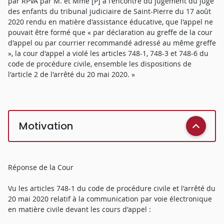
par RPVA par M. et Mme [P] à l'encontre du jugement du juge
des enfants du tribunal judiciaire de Saint-Pierre du 17 août
2020 rendu en matière d'assistance éducative, que l'appel ne
pouvait être formé que « par déclaration au greffe de la cour
d'appel ou par courrier recommandé adressé au même greffe
», la cour d'appel a violé les articles 748-1, 748-3 et 748-6 du
code de procédure civile, ensemble les dispositions de
l'article 2 de l'arrêté du 20 mai 2020. »
Motivation
Réponse de la Cour
Vu les articles 748-1 du code de procédure civile et l'arrêté du
20 mai 2020 relatif à la communication par voie électronique
en matière civile devant les cours d'appel :