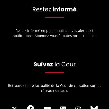
Restez
informé
Restez informé en personnalisant vos alertes et
notifications. Abonnez-vous à toutes nos actualités.
Suivez
la Cour
Retrouvez toute l’actualité de la Cour de cassation sur les
réseaux sociaux.