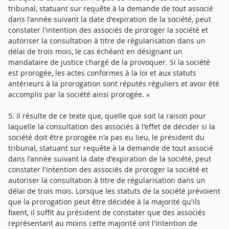
tribunal, statuant sur requête à la demande de tout associé
dans l'année suivant la date d'expiration de la société, peut
constater l'intention des associés de proroger la société et
autoriser la consultation à titre de régularisation dans un
délai de trois mois, le cas échéant en désignant un
mandataire de justice chargé de la provoquer. Si la société
est prorogée, les actes conformes à la loi et aux statuts
antérieurs à la prorogation sont réputés réguliers et avoir été
accomplis par la société ainsi prorogée. »
5. Il résulte de ce texte que, quelle que soit la raison pour
laquelle la consultation des associés à l'effet de décider si la
société doit être prorogée n'a pas eu lieu, le président du
tribunal, statuant sur requête à la demande de tout associé
dans l'année suivant la date d'expiration de la société, peut
constater l'intention des associés de proroger la société et
autoriser la consultation à titre de régularisation dans un
délai de trois mois. Lorsque les statuts de la société prévoient
que la prorogation peut être décidée à la majorité qu'ils
fixent, il suffit au président de constater que des associés
représentant au moins cette majorité ont l'intention de