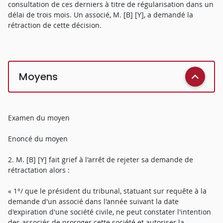
consultation de ces derniers à titre de régularisation dans un
délai de trois mois. Un associé, M. [B] [Y], a demandé la
rétraction de cette décision.
Moyens
Examen du moyen
Enoncé du moyen
2. M. [B] [Y] fait grief à l'arrêt de rejeter sa demande de
rétractation alors :
« 1°/ que le président du tribunal, statuant sur requête à la
demande d'un associé dans l'année suivant la date
d'expiration d'une société civile, ne peut constater l'intention
des associés de proroger cette société et autoriser la