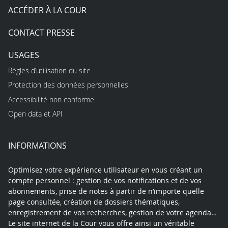
ACCÉDER À LA COUR
CONTACT PRESSE
USAGES
Règles d’utilisation du site
Protection des données personnelles
Accessibilité non conforme
Open data et API
INFORMATIONS
Optimisez votre expérience utilisateur en vous créant un
compte personnel : gestion de vos notifications et de vos
abonnements, prise de notes à partir de n’importe quelle
page consultée, création de dossiers thématiques,
enregistrement de vos recherches, gestion de votre agenda…
Le site internet de la Cour vous offre ainsi un véritable