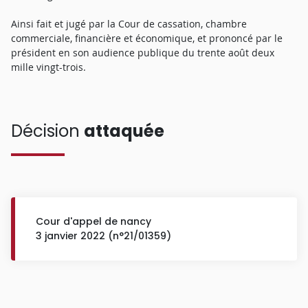
Ainsi fait et jugé par la Cour de cassation, chambre
commerciale, financière et économique, et prononcé par le
président en son audience publique du trente août deux
mille vingt-trois.
Décision
attaquée
Cour d'appel de nancy
3 janvier 2022 (n°21/01359)