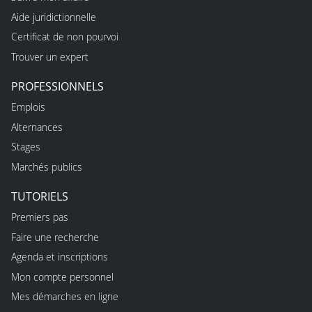
Aide juridictionnelle
Certificat de non pourvoi
Trouver un expert
PROFESSIONNELS
Emplois
Alternances
Stages
Marchés publics
TUTORIELS
Premiers pas
Faire une recherche
Agenda et inscriptions
Mon compte personnel
Mes démarches en ligne