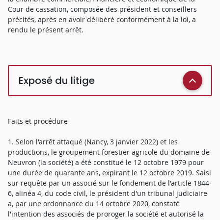
Cour de cassation, composée des président et conseillers
précités, après en avoir délibéré conformément à la loi, a
rendu le présent arrêt.
Exposé du litige
Faits et procédure
1. Selon l'arrêt attaqué (Nancy, 3 janvier 2022) et les
productions, le groupement forestier agricole du domaine de
Neuvron (la société) a été constitué le 12 octobre 1979 pour
une durée de quarante ans, expirant le 12 octobre 2019. Saisi
sur requête par un associé sur le fondement de l'article 1844-
6, alinéa 4, du code civil, le président d'un tribunal judiciaire
a, par une ordonnance du 14 octobre 2020, constaté
l'intention des associés de proroger la société et autorisé la