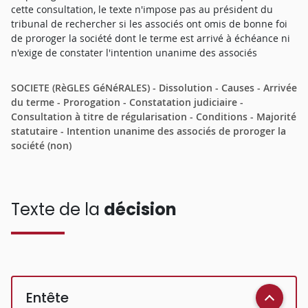
cette consultation, le texte n'impose pas au président du
tribunal de rechercher si les associés ont omis de bonne foi
de proroger la société dont le terme est arrivé à échéance ni
n'exige de constater l'intention unanime des associés
SOCIETE (RèGLES GéNéRALES) - Dissolution - Causes - Arrivée
du terme - Prorogation - Constatation judiciaire -
Consultation à titre de régularisation - Conditions - Majorité
statutaire - Intention unanime des associés de proroger la
société (non)
Texte de la
décision
Entête