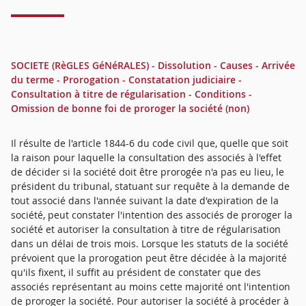
SOCIETE (RèGLES GéNéRALES) - Dissolution - Causes - Arrivée
du terme - Prorogation - Constatation judiciaire -
Consultation à titre de régularisation - Conditions -
Omission de bonne foi de proroger la société (non)
Il résulte de l'article 1844-6 du code civil que, quelle que soit
la raison pour laquelle la consultation des associés à l'effet
de décider si la société doit être prorogée n'a pas eu lieu, le
président du tribunal, statuant sur requête à la demande de
tout associé dans l'année suivant la date d'expiration de la
société, peut constater l'intention des associés de proroger la
société et autoriser la consultation à titre de régularisation
dans un délai de trois mois. Lorsque les statuts de la société
prévoient que la prorogation peut être décidée à la majorité
qu'ils fixent, il suffit au président de constater que des
associés représentant au moins cette majorité ont l'intention
de proroger la société. Pour autoriser la société à procéder à