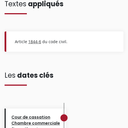
Textes
appliqués
Article
1844-6
du code civil.
Les
dates clés
Cour de cassation
Chambre commerciale