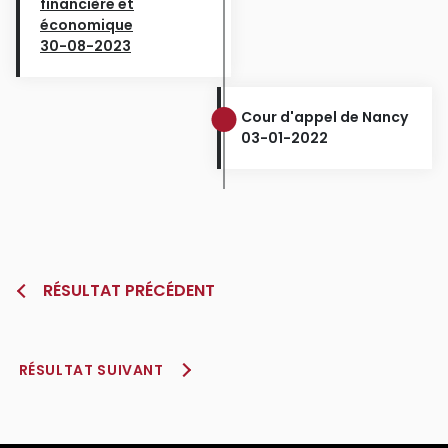
financière et
économique
30-08-2023
Cour d'appel de Nancy
03-01-2022
RÉSULTAT PRÉCÉDENT
RÉSULTAT SUIVANT