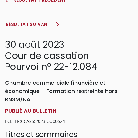
RÉSULTAT SUIVANT
30 août 2023
Cour de cassation
Pourvoi n° 22-12.084
Chambre commerciale financière et
économique - Formation restreinte hors
RNSM/NA
PUBLIÉ AU BULLETIN
ECLI:FR:CCASS:2023:CO00524
Titres et sommaires