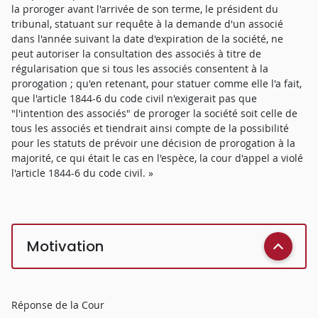
la proroger avant l'arrivée de son terme, le président du
tribunal, statuant sur requête à la demande d'un associé
dans l'année suivant la date d'expiration de la société, ne
peut autoriser la consultation des associés à titre de
régularisation que si tous les associés consentent à la
prorogation ; qu'en retenant, pour statuer comme elle l'a fait,
que l'article 1844-6 du code civil n'exigerait pas que
"l'intention des associés" de proroger la société soit celle de
tous les associés et tiendrait ainsi compte de la possibilité
pour les statuts de prévoir une décision de prorogation à la
majorité, ce qui était le cas en l'espèce, la cour d'appel a violé
l'article 1844-6 du code civil. »
Motivation
Réponse de la Cour