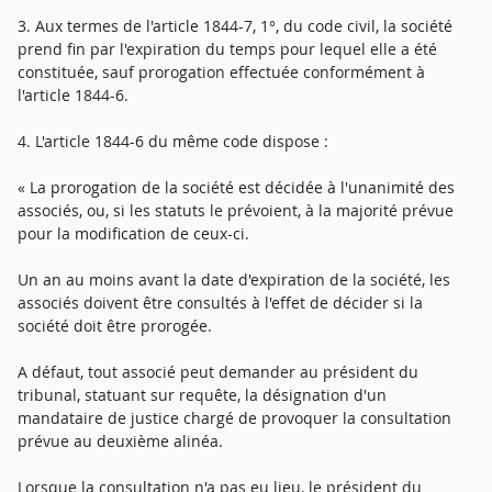
3. Aux termes de l'article 1844-7, 1°, du code civil, la société
prend fin par l'expiration du temps pour lequel elle a été
constituée, sauf prorogation effectuée conformément à
l'article 1844-6.
4. L'article 1844-6 du même code dispose :
« La prorogation de la société est décidée à l'unanimité des
associés, ou, si les statuts le prévoient, à la majorité prévue
pour la modification de ceux-ci.
Un an au moins avant la date d'expiration de la société, les
associés doivent être consultés à l'effet de décider si la
société doit être prorogée.
A défaut, tout associé peut demander au président du
tribunal, statuant sur requête, la désignation d'un
mandataire de justice chargé de provoquer la consultation
prévue au deuxième alinéa.
Lorsque la consultation n'a pas eu lieu, le président du