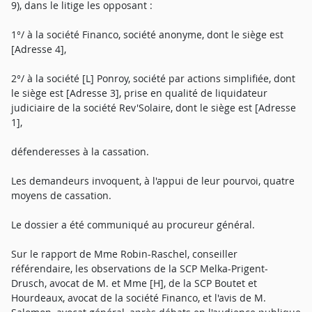
9), dans le litige les opposant :
1°/ à la société Financo, société anonyme, dont le siège est
[Adresse 4],
2°/ à la société [L] Ponroy, société par actions simplifiée, dont
le siège est [Adresse 3], prise en qualité de liquidateur
judiciaire de la société Rev'Solaire, dont le siège est [Adresse
1],
défenderesses à la cassation.
Les demandeurs invoquent, à l'appui de leur pourvoi, quatre
moyens de cassation.
Le dossier a été communiqué au procureur général.
Sur le rapport de Mme Robin-Raschel, conseiller
référendaire, les observations de la SCP Melka-Prigent-
Drusch, avocat de M. et Mme [H], de la SCP Boutet et
Hourdeaux, avocat de la société Financo, et l'avis de M.