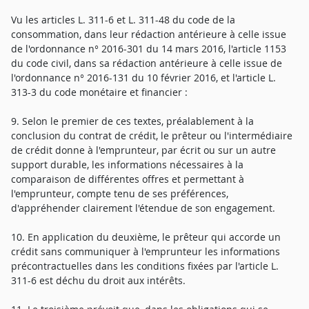
Vu les articles L. 311-6 et L. 311-48 du code de la
consommation, dans leur rédaction antérieure à celle issue
de l'ordonnance n° 2016-301 du 14 mars 2016, l'article 1153
du code civil, dans sa rédaction antérieure à celle issue de
l'ordonnance n° 2016-131 du 10 février 2016, et l'article L.
313-3 du code monétaire et financier :
9. Selon le premier de ces textes, préalablement à la
conclusion du contrat de crédit, le prêteur ou l'intermédiaire
de crédit donne à l'emprunteur, par écrit ou sur un autre
support durable, les informations nécessaires à la
comparaison de différentes offres et permettant à
l'emprunteur, compte tenu de ses préférences,
d'appréhender clairement l'étendue de son engagement.
10. En application du deuxième, le prêteur qui accorde un
crédit sans communiquer à l'emprunteur les informations
précontractuelles dans les conditions fixées par l'article L.
311-6 est déchu du droit aux intérêts.