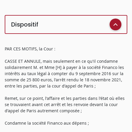
Dispositif
PAR CES MOTIFS, la Cour :
CASSE ET ANNULE, mais seulement en ce qu'il condamne
solidairement M. et Mme [H] à payer à la société Financo les
intérêts au taux légal à compter du 9 septembre 2016 sur la
somme de 25 800 euros, l'arrêt rendu le 18 novembre 2021,
entre les parties, par la cour d'appel de Paris ;
Remet, sur ce point, l'affaire et les parties dans l'état où elles
se trouvaient avant cet arrêt et les renvoie devant la cour
d'appel de Paris autrement composée ;
Condamne la société Financo aux dépens ;