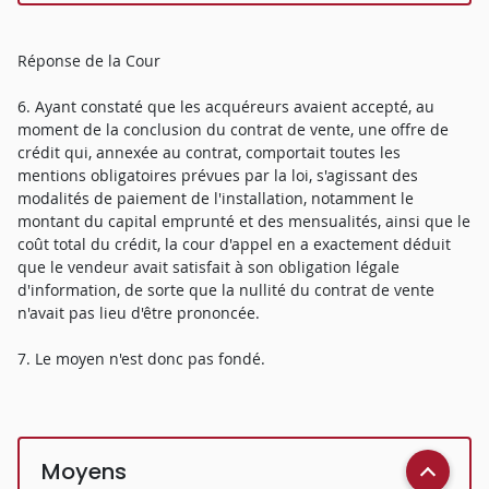
Réponse de la Cour
6. Ayant constaté que les acquéreurs avaient accepté, au
moment de la conclusion du contrat de vente, une offre de
crédit qui, annexée au contrat, comportait toutes les
mentions obligatoires prévues par la loi, s'agissant des
modalités de paiement de l'installation, notamment le
montant du capital emprunté et des mensualités, ainsi que le
coût total du crédit, la cour d'appel en a exactement déduit
que le vendeur avait satisfait à son obligation légale
d'information, de sorte que la nullité du contrat de vente
n'avait pas lieu d'être prononcée.
7. Le moyen n'est donc pas fondé.
Moyens