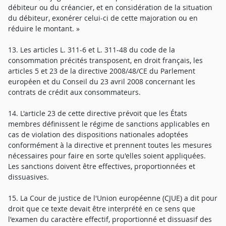
débiteur ou du créancier, et en considération de la situation
du débiteur, exonérer celui-ci de cette majoration ou en
réduire le montant. »
13. Les articles L. 311-6 et L. 311-48 du code de la
consommation précités transposent, en droit français, les
articles 5 et 23 de la directive 2008/48/CE du Parlement
européen et du Conseil du 23 avril 2008 concernant les
contrats de crédit aux consommateurs.
14. L'article 23 de cette directive prévoit que les États
membres définissent le régime de sanctions applicables en
cas de violation des dispositions nationales adoptées
conformément à la directive et prennent toutes les mesures
nécessaires pour faire en sorte qu'elles soient appliquées.
Les sanctions doivent être effectives, proportionnées et
dissuasives.
15. La Cour de justice de l'Union européenne (CJUE) a dit pour
droit que ce texte devait être interprété en ce sens que
l'examen du caractère effectif, proportionné et dissuasif des