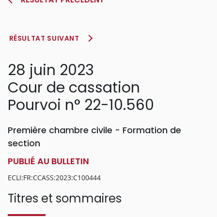
RÉSULTAT SUIVANT
28 juin 2023
Cour de cassation
Pourvoi n° 22-10.560
Première chambre civile - Formation de
section
PUBLIÉ AU BULLETIN
ECLI:FR:CCASS:2023:C100444
Titres et sommaires