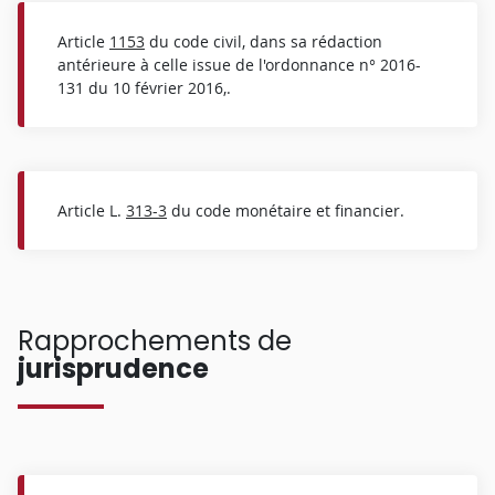
Article
1153
du code civil, dans sa rédaction
antérieure à celle issue de l'ordonnance n° 2016-
131 du 10 février 2016,.
Article L.
313-3
du code monétaire et financier.
Rapprochements de
jurisprudence