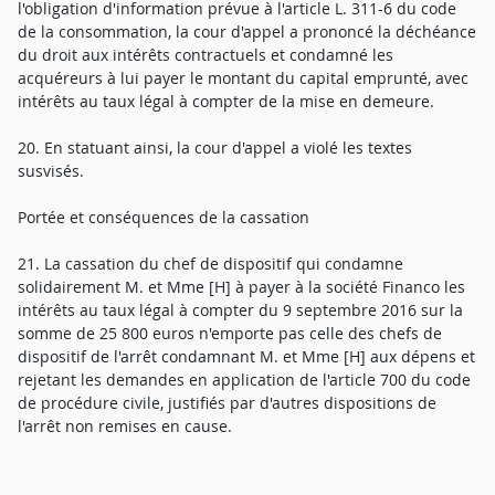
l'obligation d'information prévue à l'article L. 311-6 du code
de la consommation, la cour d'appel a prononcé la déchéance
du droit aux intérêts contractuels et condamné les
acquéreurs à lui payer le montant du capital emprunté, avec
intérêts au taux légal à compter de la mise en demeure.
20. En statuant ainsi, la cour d'appel a violé les textes
susvisés.
Portée et conséquences de la cassation
21. La cassation du chef de dispositif qui condamne
solidairement M. et Mme [H] à payer à la société Financo les
intérêts au taux légal à compter du 9 septembre 2016 sur la
somme de 25 800 euros n'emporte pas celle des chefs de
dispositif de l'arrêt condamnant M. et Mme [H] aux dépens et
rejetant les demandes en application de l'article 700 du code
de procédure civile, justifiés par d'autres dispositions de
l'arrêt non remises en cause.