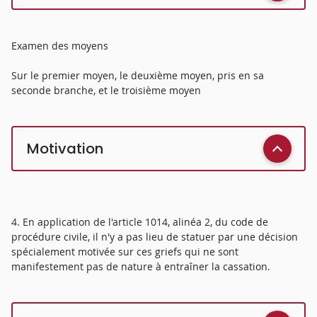
Examen des moyens
Sur le premier moyen, le deuxième moyen, pris en sa
seconde branche, et le troisième moyen
Motivation
4. En application de l'article 1014, alinéa 2, du code de
procédure civile, il n'y a pas lieu de statuer par une décision
spécialement motivée sur ces griefs qui ne sont
manifestement pas de nature à entraîner la cassation.