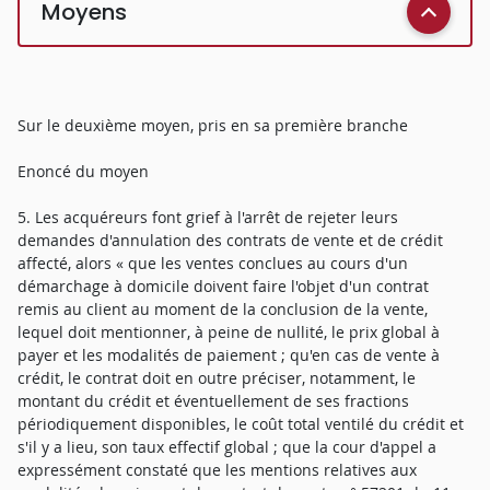
Moyens
Sur le deuxième moyen, pris en sa première branche
Enoncé du moyen
5. Les acquéreurs font grief à l'arrêt de rejeter leurs
demandes d'annulation des contrats de vente et de crédit
affecté, alors « que les ventes conclues au cours d'un
démarchage à domicile doivent faire l'objet d'un contrat
remis au client au moment de la conclusion de la vente,
lequel doit mentionner, à peine de nullité, le prix global à
payer et les modalités de paiement ; qu'en cas de vente à
crédit, le contrat doit en outre préciser, notamment, le
montant du crédit et éventuellement de ses fractions
périodiquement disponibles, le coût total ventilé du crédit et
s'il y a lieu, son taux effectif global ; que la cour d'appel a
expressément constaté que les mentions relatives aux