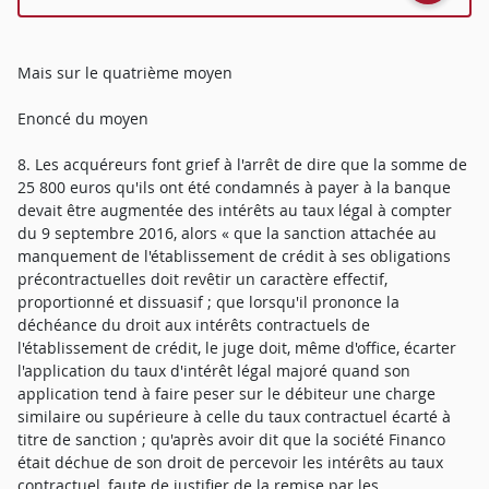
Mais sur le quatrième moyen
Enoncé du moyen
8. Les acquéreurs font grief à l'arrêt de dire que la somme de
25 800 euros qu'ils ont été condamnés à payer à la banque
devait être augmentée des intérêts au taux légal à compter
du 9 septembre 2016, alors « que la sanction attachée au
manquement de l'établissement de crédit à ses obligations
précontractuelles doit revêtir un caractère effectif,
proportionné et dissuasif ; que lorsqu'il prononce la
déchéance du droit aux intérêts contractuels de
l'établissement de crédit, le juge doit, même d'office, écarter
l'application du taux d'intérêt légal majoré quand son
application tend à faire peser sur le débiteur une charge
similaire ou supérieure à celle du taux contractuel écarté à
titre de sanction ; qu'après avoir dit que la société Financo
était déchue de son droit de percevoir les intérêts au taux
contractuel, faute de justifier de la remise par les