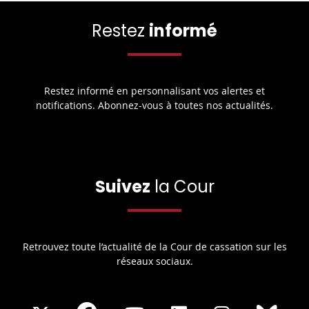
Restez
informé
Restez informé en personnalisant vos alertes et
notifications. Abonnez-vous à toutes nos actualités.
Suivez
la Cour
Retrouvez toute l’actualité de la Cour de cassation sur les
réseaux sociaux.