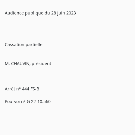
Audience publique du 28 juin 2023
Cassation partielle
M. CHAUVIN, président
Arrêt n° 444 FS-B
Pourvoi n° G 22-10.560