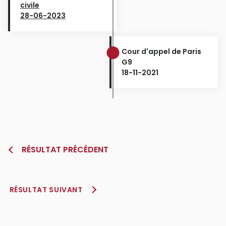
civile
28-06-2023
Cour d'appel de Paris
G9
18-11-2021
RÉSULTAT PRÉCÉDENT
RÉSULTAT SUIVANT