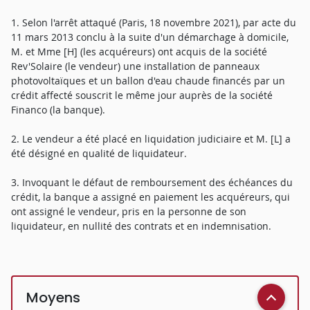
1. Selon l'arrêt attaqué (Paris, 18 novembre 2021), par acte du
11 mars 2013 conclu à la suite d'un démarchage à domicile,
M. et Mme [H] (les acquéreurs) ont acquis de la société
Rev'Solaire (le vendeur) une installation de panneaux
photovoltaïques et un ballon d'eau chaude financés par un
crédit affecté souscrit le même jour auprès de la société
Financo (la banque).
2. Le vendeur a été placé en liquidation judiciaire et M. [L] a
été désigné en qualité de liquidateur.
3. Invoquant le défaut de remboursement des échéances du
crédit, la banque a assigné en paiement les acquéreurs, qui
ont assigné le vendeur, pris en la personne de son
liquidateur, en nullité des contrats et en indemnisation.
Moyens