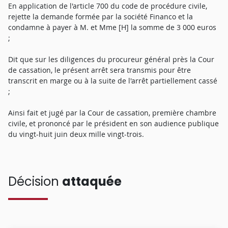
En application de l'article 700 du code de procédure civile,
rejette la demande formée par la société Financo et la
condamne à payer à M. et Mme [H] la somme de 3 000 euros
;
Dit que sur les diligences du procureur général près la Cour
de cassation, le présent arrêt sera transmis pour être
transcrit en marge ou à la suite de l'arrêt partiellement cassé
;
Ainsi fait et jugé par la Cour de cassation, première chambre
civile, et prononcé par le président en son audience publique
du vingt-huit juin deux mille vingt-trois.
Décision
attaquée