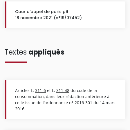
Cour d'appel de paris g9
18 novembre 2021 (n°19/07452)
Textes
appliqués
Articles L.
311-6
et L.
311-48
du code de la
consommation, dans leur rédaction antérieure à
celle issue de l'ordonnance n° 2016-301 du 14 mars
2016.