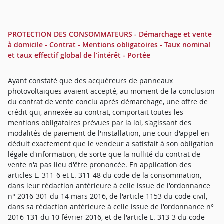
PROTECTION DES CONSOMMATEURS - Démarchage et vente
à domicile - Contrat - Mentions obligatoires - Taux nominal
et taux effectif global de l'intérêt - Portée
Ayant constaté que des acquéreurs de panneaux
photovoltaïques avaient accepté, au moment de la conclusion
du contrat de vente conclu après démarchage, une offre de
crédit qui, annexée au contrat, comportait toutes les
mentions obligatoires prévues par la loi, s'agissant des
modalités de paiement de l'installation, une cour d'appel en
déduit exactement que le vendeur a satisfait à son obligation
légale d'information, de sorte que la nullité du contrat de
vente n'a pas lieu d'être prononcée. En application des
articles L. 311-6 et L. 311-48 du code de la consommation,
dans leur rédaction antérieure à celle issue de l'ordonnance
n° 2016-301 du 14 mars 2016, de l'article 1153 du code civil,
dans sa rédaction antérieure à celle issue de l'ordonnance n°
2016-131 du 10 février 2016, et de l'article L. 313-3 du code