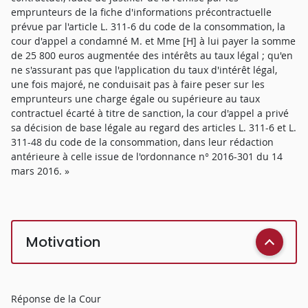
emprunteurs de la fiche d'informations précontractuelle
prévue par l'article L. 311-6 du code de la consommation, la
cour d'appel a condamné M. et Mme [H] à lui payer la somme
de 25 800 euros augmentée des intérêts au taux légal ; qu'en
ne s'assurant pas que l'application du taux d'intérêt légal,
une fois majoré, ne conduisait pas à faire peser sur les
emprunteurs une charge égale ou supérieure au taux
contractuel écarté à titre de sanction, la cour d'appel a privé
sa décision de base légale au regard des articles L. 311-6 et L.
311-48 du code de la consommation, dans leur rédaction
antérieure à celle issue de l'ordonnance n° 2016-301 du 14
mars 2016. »
Motivation
Réponse de la Cour