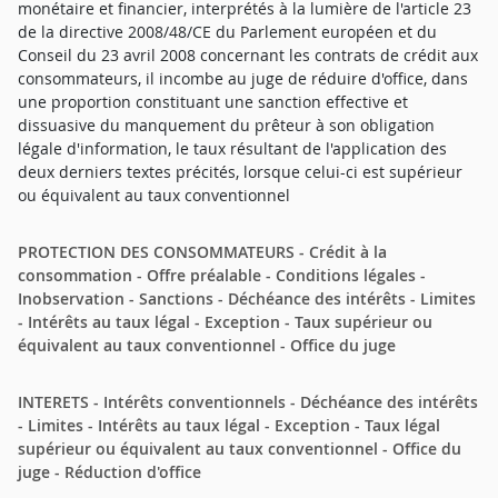
monétaire et financier, interprétés à la lumière de l'article 23
de la directive 2008/48/CE du Parlement européen et du
Conseil du 23 avril 2008 concernant les contrats de crédit aux
consommateurs, il incombe au juge de réduire d'office, dans
une proportion constituant une sanction effective et
dissuasive du manquement du prêteur à son obligation
légale d'information, le taux résultant de l'application des
deux derniers textes précités, lorsque celui-ci est supérieur
ou équivalent au taux conventionnel
PROTECTION DES CONSOMMATEURS - Crédit à la
consommation - Offre préalable - Conditions légales -
Inobservation - Sanctions - Déchéance des intérêts - Limites
- Intérêts au taux légal - Exception - Taux supérieur ou
équivalent au taux conventionnel - Office du juge
INTERETS - Intérêts conventionnels - Déchéance des intérêts
- Limites - Intérêts au taux légal - Exception - Taux légal
supérieur ou équivalent au taux conventionnel - Office du
juge - Réduction d'office