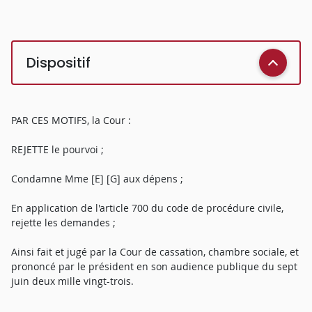
Dispositif
PAR CES MOTIFS, la Cour :
REJETTE le pourvoi ;
Condamne Mme [E] [G] aux dépens ;
En application de l'article 700 du code de procédure civile,
rejette les demandes ;
Ainsi fait et jugé par la Cour de cassation, chambre sociale, et
prononcé par le président en son audience publique du sept
juin deux mille vingt-trois.