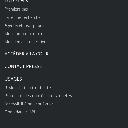
TUTORIELS
Premiers pas
Faire une recherche
Agenda et inscriptions
Mon compte personnel
Mes démarches en ligne
ACCÉDER À LA COUR
CONTACT PRESSE
USAGES
Règles d’utilisation du site
Protection des données personnelles
Accessibilité non conforme
Open data et API