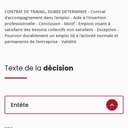
CONTRAT DE TRAVAIL, DUREE DETERMINEE - Contrat
d'accompagnement dans l'emploi - Aide à l'insertion
professionnelle - Conclusion - Motif - Emplois visant à
satisfaire des besoins collectifs non satisfaits - Exception -
Pourvoir durablement un emploi lié à l'activité normale et
permanente de l'entreprise - Validité
Texte de la
décision
Entête