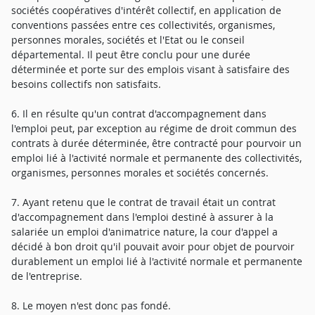
sociétés coopératives d'intérêt collectif, en application de
conventions passées entre ces collectivités, organismes,
personnes morales, sociétés et l'Etat ou le conseil
départemental. Il peut être conclu pour une durée
déterminée et porte sur des emplois visant à satisfaire des
besoins collectifs non satisfaits.
6. Il en résulte qu'un contrat d'accompagnement dans
l'emploi peut, par exception au régime de droit commun des
contrats à durée déterminée, être contracté pour pourvoir un
emploi lié à l'activité normale et permanente des collectivités,
organismes, personnes morales et sociétés concernés.
7. Ayant retenu que le contrat de travail était un contrat
d'accompagnement dans l'emploi destiné à assurer à la
salariée un emploi d'animatrice nature, la cour d'appel a
décidé à bon droit qu'il pouvait avoir pour objet de pourvoir
durablement un emploi lié à l'activité normale et permanente
de l'entreprise.
8. Le moyen n'est donc pas fondé.