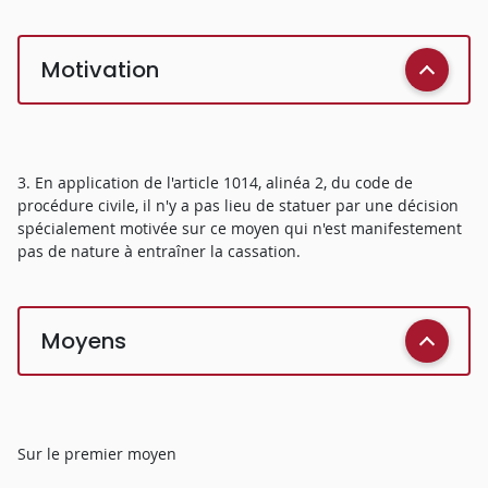
Motivation
3. En application de l'article 1014, alinéa 2, du code de
procédure civile, il n'y a pas lieu de statuer par une décision
spécialement motivée sur ce moyen qui n'est manifestement
pas de nature à entraîner la cassation.
Moyens
Sur le premier moyen