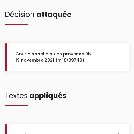
Décision
attaquée
Cour d'appel d'aix en provence 9b
19 novembre 2021 (n°18/09749)
Textes
appliqués