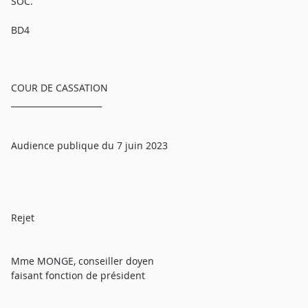
SOC.
BD4
COUR DE CASSATION
______________________
Audience publique du 7 juin 2023
Rejet
Mme MONGE, conseiller doyen
faisant fonction de président