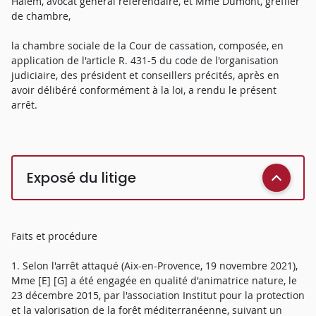
Halem, avocat général référendaire, et Mme Dumont, greffier
de chambre,
la chambre sociale de la Cour de cassation, composée, en
application de l'article R. 431-5 du code de l'organisation
judiciaire, des président et conseillers précités, après en
avoir délibéré conformément à la loi, a rendu le présent
arrêt.
Exposé du litige
Faits et procédure
1. Selon l'arrêt attaqué (Aix-en-Provence, 19 novembre 2021),
Mme [E] [G] a été engagée en qualité d'animatrice nature, le
23 décembre 2015, par l'association Institut pour la protection
et la valorisation de la forêt méditerranéenne, suivant un