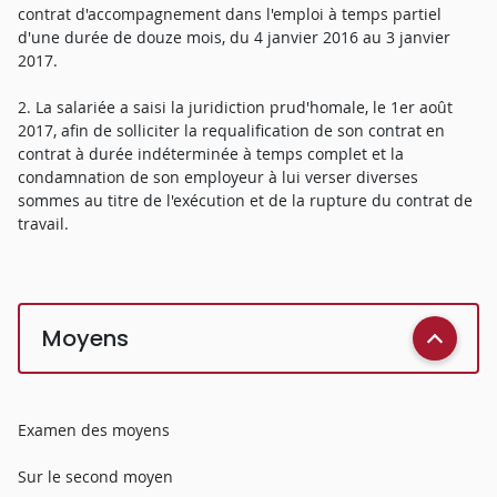
contrat d'accompagnement dans l'emploi à temps partiel
d'une durée de douze mois, du 4 janvier 2016 au 3 janvier
2017.
2. La salariée a saisi la juridiction prud'homale, le 1er août
2017, afin de solliciter la requalification de son contrat en
contrat à durée indéterminée à temps complet et la
condamnation de son employeur à lui verser diverses
sommes au titre de l'exécution et de la rupture du contrat de
travail.
Moyens
Examen des moyens
Sur le second moyen