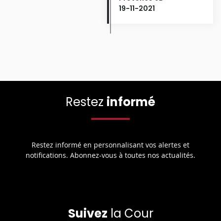
19-11-2021
Restez
informé
Restez informé en personnalisant vos alertes et
notifications. Abonnez-vous à toutes nos actualités.
Suivez
la Cour