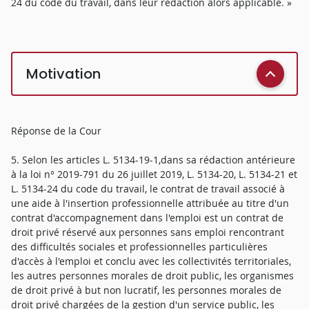
24 du code du travail, dans leur rédaction alors applicable. »
Motivation
Réponse de la Cour
5. Selon les articles L. 5134-19-1,dans sa rédaction antérieure
à la loi n° 2019-791 du 26 juillet 2019, L. 5134-20, L. 5134-21 et
L. 5134-24 du code du travail, le contrat de travail associé à
une aide à l'insertion professionnelle attribuée au titre d'un
contrat d'accompagnement dans l'emploi est un contrat de
droit privé réservé aux personnes sans emploi rencontrant
des difficultés sociales et professionnelles particulières
d'accès à l'emploi et conclu avec les collectivités territoriales,
les autres personnes morales de droit public, les organismes
de droit privé à but non lucratif, les personnes morales de
droit privé chargées de la gestion d'un service public, les