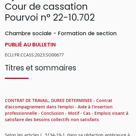
Cour de cassation
Pourvoi n° 22-10.702
Chambre sociale - Formation de section
PUBLIÉ AU BULLETIN
ECLI:FR:CCASS:2023:SO00677
Titres et sommaires
CONTRAT DE TRAVAIL, DUREE DETERMINEE - Contrat
d'accompagnement dans l'emploi - Aide à l'insertion
professionnelle - Conclusion - Motif - Cas - Emplois visant à
satisfaire des besoins collectifs non satisfaits
Selon les articles L. 5134-19-1, dans sa rédaction antérieure à