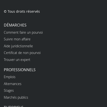
© Tous droits réservés
DÉMARCHES
Comment faire un pourvoi
Suivre mon affaire
Aide juridictionnelle
Certificat de non pourvoi
Trouver un expert
PROFESSIONNELS
Emplois
Alternances
Stages
Marchés publics