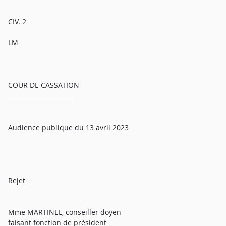
CIV. 2
LM
COUR DE CASSATION
______________________
Audience publique du 13 avril 2023
Rejet
Mme MARTINEL, conseiller doyen
faisant fonction de président