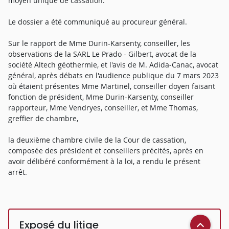
moyen unique de cassation.
Le dossier a été communiqué au procureur général.
Sur le rapport de Mme Durin-Karsenty, conseiller, les
observations de la SARL Le Prado - Gilbert, avocat de la
société Altech géothermie, et l'avis de M. Adida-Canac, avocat
général, après débats en l'audience publique du 7 mars 2023
où étaient présentes Mme Martinel, conseiller doyen faisant
fonction de président, Mme Durin-Karsenty, conseiller
rapporteur, Mme Vendryes, conseiller, et Mme Thomas,
greffier de chambre,
la deuxième chambre civile de la Cour de cassation,
composée des président et conseillers précités, après en
avoir délibéré conformément à la loi, a rendu le présent
arrêt.
Exposé du litige