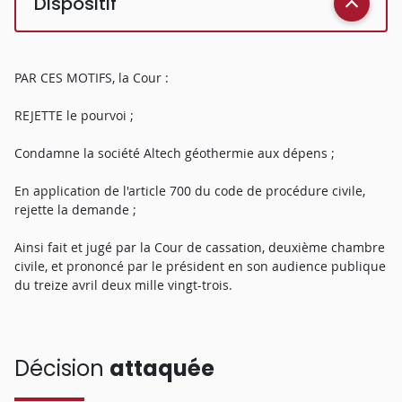
Dispositif
PAR CES MOTIFS, la Cour :
REJETTE le pourvoi ;
Condamne la société Altech géothermie aux dépens ;
En application de l'article 700 du code de procédure civile,
rejette la demande ;
Ainsi fait et jugé par la Cour de cassation, deuxième chambre
civile, et prononcé par le président en son audience publique
du treize avril deux mille vingt-trois.
Décision
attaquée