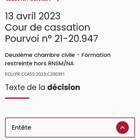
13 avril 2023
Cour de cassation
Pourvoi n° 21-20.947
Deuxième chambre civile - Formation
restreinte hors RNSM/NA
ECLI:FR:CCASS:2023:C200391
Texte de la
décision
Entête