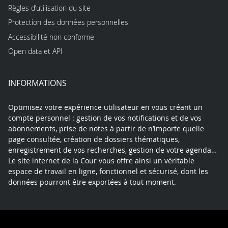
Règles d’utilisation du site
Protection des données personnelles
Accessibilité non conforme
Open data et API
INFORMATIONS
Optimisez votre expérience utilisateur en vous créant un
compte personnel : gestion de vos notifications et de vos
abonnements, prise de notes à partir de n’importe quelle
page consultée, création de dossiers thématiques,
enregistrement de vos recherches, gestion de votre agenda…
Le site internet de la Cour vous offre ainsi un véritable
espace de travail en ligne, fonctionnel et sécurisé, dont les
données pourront être exportées à tout moment.
Contact
Mentions légales
Plan du site