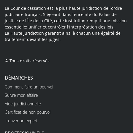
La Cour de cassation est la plus haute juridiction de l’ordre
judiciaire français. Siégeant dans l’enceinte du Palais de
justice de l'Île de la Cité, cette institution remplit une mission
essentielle: unifier et contrôler l'interprétation des lois.
La Haute Juridiction garantit ainsi à chacun une égalité de
traitement devant les juges.
© Tous droits réservés
DÉMARCHES
Comment faire un pourvoi
Suivre mon affaire
Aide juridictionnelle
Certificat de non pourvoi
Trouver un expert