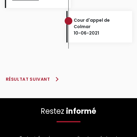
Cour d'appel de
Colmar
10-06-2021
RÉSULTAT SUIVANT
Restez
informé