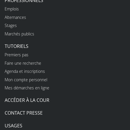
PROFESSIONNELS
Emplois
Alternances
Stages
Marchés publics
TUTORIELS
Premiers pas
Faire une recherche
Agenda et inscriptions
Mon compte personnel
Mes démarches en ligne
ACCÉDER À LA COUR
CONTACT PRESSE
USAGES