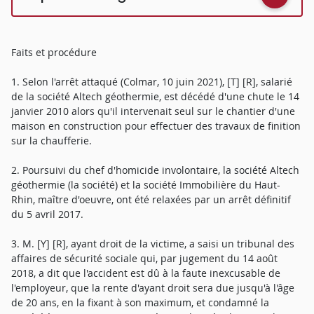
Faits et procédure
1. Selon l'arrêt attaqué (Colmar, 10 juin 2021), [T] [R], salarié
de la société Altech géothermie, est décédé d'une chute le 14
janvier 2010 alors qu'il intervenait seul sur le chantier d'une
maison en construction pour effectuer des travaux de finition
sur la chaufferie.
2. Poursuivi du chef d'homicide involontaire, la société Altech
géothermie (la société) et la société Immobilière du Haut-
Rhin, maître d'oeuvre, ont été relaxées par un arrêt définitif
du 5 avril 2017.
3. M. [Y] [R], ayant droit de la victime, a saisi un tribunal des
affaires de sécurité sociale qui, par jugement du 14 août
2018, a dit que l'accident est dû à la faute inexcusable de
l'employeur, que la rente d'ayant droit sera due jusqu'à l'âge
de 20 ans, en la fixant à son maximum, et condamné la