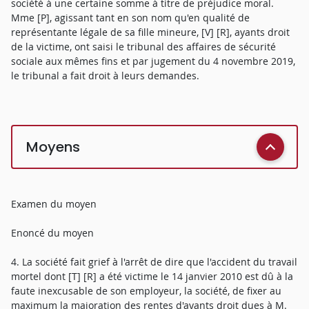
société à une certaine somme à titre de préjudice moral.
Mme [P], agissant tant en son nom qu'en qualité de
représentante légale de sa fille mineure, [V] [R], ayants droit
de la victime, ont saisi le tribunal des affaires de sécurité
sociale aux mêmes fins et par jugement du 4 novembre 2019,
le tribunal a fait droit à leurs demandes.
Moyens
Examen du moyen
Enoncé du moyen
4. La société fait grief à l'arrêt de dire que l'accident du travail
mortel dont [T] [R] a été victime le 14 janvier 2010 est dû à la
faute inexcusable de son employeur, la société, de fixer au
maximum la majoration des rentes d'ayants droit dues à M.