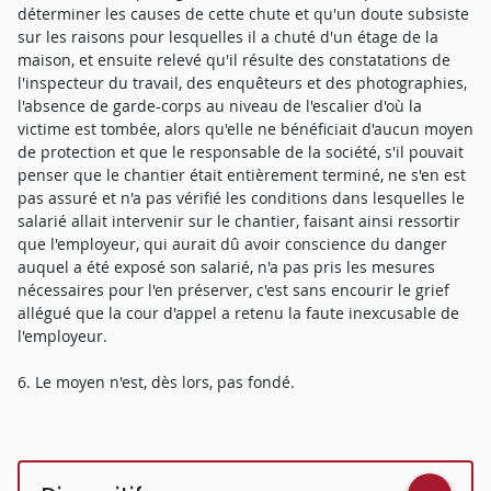
déterminer les causes de cette chute et qu'un doute subsiste
sur les raisons pour lesquelles il a chuté d'un étage de la
maison, et ensuite relevé qu'il résulte des constatations de
l'inspecteur du travail, des enquêteurs et des photographies,
l'absence de garde-corps au niveau de l'escalier d'où la
victime est tombée, alors qu'elle ne bénéficiait d'aucun moyen
de protection et que le responsable de la société, s'il pouvait
penser que le chantier était entièrement terminé, ne s'en est
pas assuré et n'a pas vérifié les conditions dans lesquelles le
salarié allait intervenir sur le chantier, faisant ainsi ressortir
que l'employeur, qui aurait dû avoir conscience du danger
auquel a été exposé son salarié, n'a pas pris les mesures
nécessaires pour l'en préserver, c'est sans encourir le grief
allégué que la cour d'appel a retenu la faute inexcusable de
l'employeur.
6. Le moyen n'est, dès lors, pas fondé.