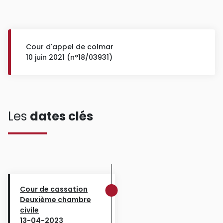
Cour d'appel de colmar
10 juin 2021 (n°18/03931)
Les
dates clés
Cour de cassation
Deuxième chambre
civile
13-04-2023