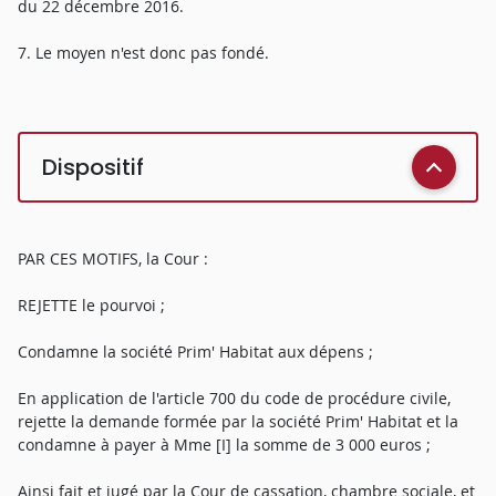
du 22 décembre 2016.
7. Le moyen n'est donc pas fondé.
Dispositif
PAR CES MOTIFS, la Cour :
REJETTE le pourvoi ;
Condamne la société Prim' Habitat aux dépens ;
En application de l'article 700 du code de procédure civile,
rejette la demande formée par la société Prim' Habitat et la
condamne à payer à Mme [I] la somme de 3 000 euros ;
Ainsi fait et jugé par la Cour de cassation, chambre sociale, et