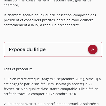
Mme Sommé, conseiller, et Mme Jouanneau, greffier de
chambre,
la chambre sociale de la Cour de cassation, composée des
président et conseillers précités, après en avoir délibéré
conformément à la loi, a rendu le présent arrêt.
Exposé du litige
Faits et procédure
1. Selon l'arrêt attaqué (Angers, 9 septembre 2021), Mme [I] a
été engagée par la société Prim'Habitat (la société) le 22
février 2016 en qualité d'assistante comptable. Elle a été en
arrêt de travail à compter du 25 octobre 2016.
2. Soutenant avoir subi un harcèlement sexuel, la salariée a