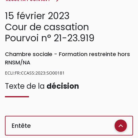
15 février 2023
Cour de cassation
Pourvoi n° 21-23.919
Chambre sociale - Formation restreinte hors
RNSM/NA
ECLI:FR:CCASS:2023:SO00181
Texte de la
décision
Entête