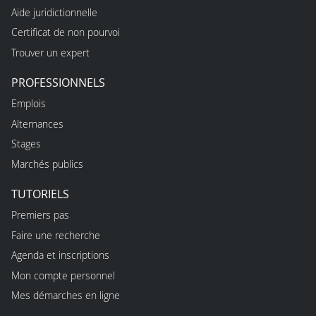
Aide juridictionnelle
Certificat de non pourvoi
Trouver un expert
PROFESSIONNELS
Emplois
Alternances
Stages
Marchés publics
TUTORIELS
Premiers pas
Faire une recherche
Agenda et inscriptions
Mon compte personnel
Mes démarches en ligne