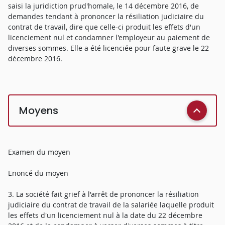
saisi la juridiction prud'homale, le 14 décembre 2016, de
demandes tendant à prononcer la résiliation judiciaire du
contrat de travail, dire que celle-ci produit les effets d'un
licenciement nul et condamner l'employeur au paiement de
diverses sommes. Elle a été licenciée pour faute grave le 22
décembre 2016.
Moyens
Examen du moyen
Enoncé du moyen
3. La société fait grief à l'arrêt de prononcer la résiliation
judiciaire du contrat de travail de la salariée laquelle produit
les effets d'un licenciement nul à la date du 22 décembre