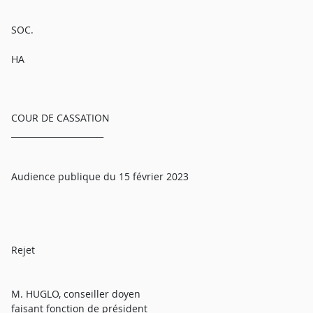
SOC.
HA
COUR DE CASSATION
______________________
Audience publique du 15 février 2023
Rejet
M. HUGLO, conseiller doyen
faisant fonction de président