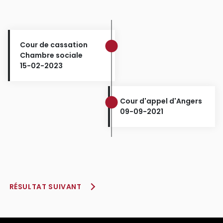
Cour de cassation
Chambre sociale
15-02-2023
Cour d'appel d'Angers
09-09-2021
RÉSULTAT SUIVANT