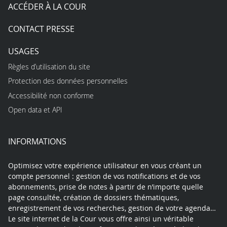
ACCÉDER À LA COUR
CONTACT PRESSE
USAGES
Règles d’utilisation du site
Protection des données personnelles
Accessibilité non conforme
Open data et API
INFORMATIONS
Optimisez votre expérience utilisateur en vous créant un
compte personnel : gestion de vos notifications et de vos
abonnements, prise de notes à partir de n’importe quelle
page consultée, création de dossiers thématiques,
enregistrement de vos recherches, gestion de votre agenda…
Le site internet de la Cour vous offre ainsi un véritable