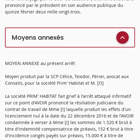
prononcé par le président en son audience publique du
quinze février deux mille vingt-trois.
Moyens annexés
MOYEN ANNEXE au présent arrêt
Moyen produit par la SCP Célice, Texidor, Périer, avocat aux
Conseils, pour la société Prim' Habitat et M. [O]
La société PRIM' HABITAT fait grief à l'arrêt attaqué infirmatif
sur ce point d'AVOIR prononcé la résiliation judiciaire du
contrat de travail de Mme [I] laquelle produit les effets d'un
licenciement nul à la date du 22 décembre 2016 et de l'AVOIR
condamnée à verser à Mme [I] les sommes de 1.520 € brut à
titre d'indemnité compensatrice de préavis, 152 € brut à titre
d'incidence congés payés sur préavis, 15.000 € à titre de