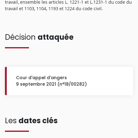
travail, ensemble les articles L. 1221-1 et L.1231-1 du code du
travail et 1103, 1104, 1193 et 1224 du code civil.
Décision
attaquée
Cour d'appel d'angers
9 septembre 2021 (n°18/00282)
Les
dates clés