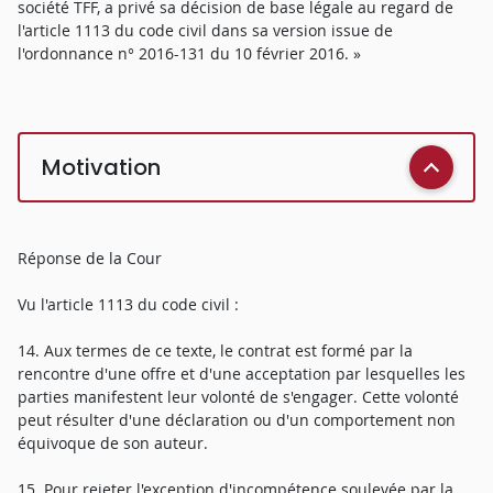
société TFF, a privé sa décision de base légale au regard de
l'article 1113 du code civil dans sa version issue de
l'ordonnance n° 2016-131 du 10 février 2016. »
Motivation
Réponse de la Cour
Vu l'article 1113 du code civil :
14. Aux termes de ce texte, le contrat est formé par la
rencontre d'une offre et d'une acceptation par lesquelles les
parties manifestent leur volonté de s'engager. Cette volonté
peut résulter d'une déclaration ou d'un comportement non
équivoque de son auteur.
15. Pour rejeter l'exception d'incompétence soulevée par la