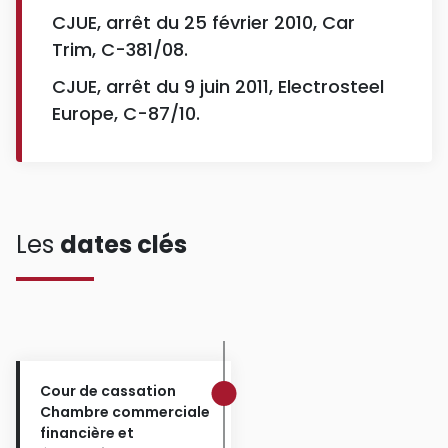
CJUE, arrêt du 25 février 2010, Car
Trim, C-381/08.
CJUE, arrêt du 9 juin 2011, Electrosteel
Europe, C-87/10.
Les
dates clés
Cour de cassation
Chambre commerciale
financière et