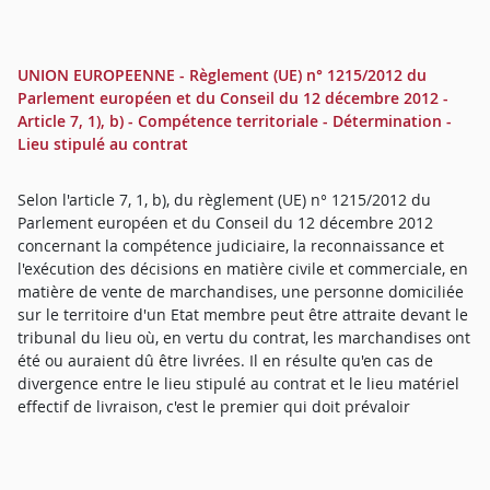
UNION EUROPEENNE - Règlement (UE) n° 1215/2012 du
Parlement européen et du Conseil du 12 décembre 2012 -
Article 7, 1), b) - Compétence territoriale - Détermination -
Lieu stipulé au contrat
Selon l'article 7, 1, b), du règlement (UE) n° 1215/2012 du
Parlement européen et du Conseil du 12 décembre 2012
concernant la compétence judiciaire, la reconnaissance et
l'exécution des décisions en matière civile et commerciale, en
matière de vente de marchandises, une personne domiciliée
sur le territoire d'un Etat membre peut être attraite devant le
tribunal du lieu où, en vertu du contrat, les marchandises ont
été ou auraient dû être livrées. Il en résulte qu'en cas de
divergence entre le lieu stipulé au contrat et le lieu matériel
effectif de livraison, c'est le premier qui doit prévaloir