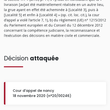
livraison [av]ait été matériellement réalisée en un autre lieu,
la grue ayant en effet été acheminée à [Localité 3], puis à
[Localité 5] et enfin à [Localité 4] » (op. cit. loc. cit.), la cour
d'appel a violé l'article 7, 1), b) du règlement (UE) n° 1215/2012
du Parlement européen et du Conseil du 12 décembre 2012
concernant la compétence judiciaire, la reconnaissance et
l'exécution des décisions en matière civile et commerciale.
Décision
attaquée
Cour d'appel de nancy
18 novembre 2020 (n°20/00246)