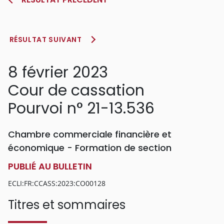
RÉSULTAT SUIVANT
8 février 2023
Cour de cassation
Pourvoi n° 21-13.536
Chambre commerciale financière et
économique - Formation de section
PUBLIÉ AU BULLETIN
ECLI:FR:CCASS:2023:CO00128
Titres et sommaires