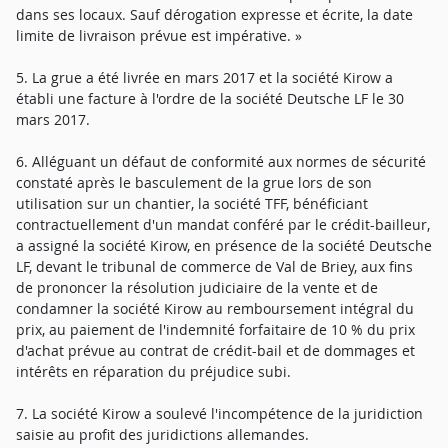
dans ses locaux. Sauf dérogation expresse et écrite, la date
limite de livraison prévue est impérative. »
5. La grue a été livrée en mars 2017 et la société Kirow a
établi une facture à l'ordre de la société Deutsche LF le 30
mars 2017.
6. Alléguant un défaut de conformité aux normes de sécurité
constaté après le basculement de la grue lors de son
utilisation sur un chantier, la société TFF, bénéficiant
contractuellement d'un mandat conféré par le crédit-bailleur,
a assigné la société Kirow, en présence de la société Deutsche
LF, devant le tribunal de commerce de Val de Briey, aux fins
de prononcer la résolution judiciaire de la vente et de
condamner la société Kirow au remboursement intégral du
prix, au paiement de l'indemnité forfaitaire de 10 % du prix
d'achat prévue au contrat de crédit-bail et de dommages et
intérêts en réparation du préjudice subi.
7. La société Kirow a soulevé l'incompétence de la juridiction
saisie au profit des juridictions allemandes.