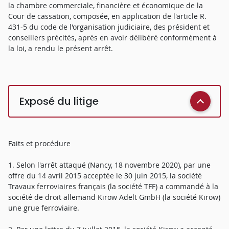
la chambre commerciale, financière et économique de la
Cour de cassation, composée, en application de l'article R.
431-5 du code de l'organisation judiciaire, des président et
conseillers précités, après en avoir délibéré conformément à
la loi, a rendu le présent arrêt.
Exposé du litige
Faits et procédure
1. Selon l'arrêt attaqué (Nancy, 18 novembre 2020), par une
offre du 14 avril 2015 acceptée le 30 juin 2015, la société
Travaux ferroviaires français (la société TFF) a commandé à la
société de droit allemand Kirow Adelt GmbH (la société Kirow)
une grue ferroviaire.