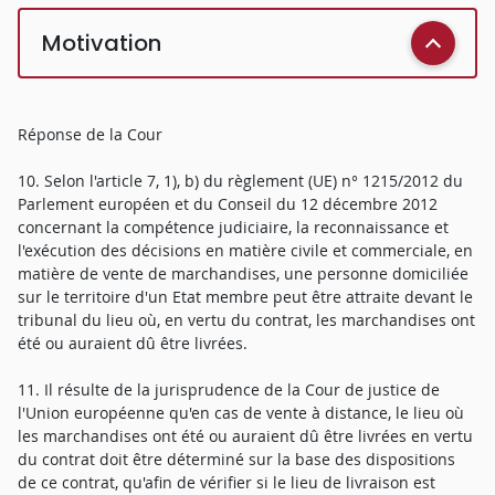
Motivation
Réponse de la Cour
10. Selon l'article 7, 1), b) du règlement (UE) n° 1215/2012 du
Parlement européen et du Conseil du 12 décembre 2012
concernant la compétence judiciaire, la reconnaissance et
l'exécution des décisions en matière civile et commerciale, en
matière de vente de marchandises, une personne domiciliée
sur le territoire d'un Etat membre peut être attraite devant le
tribunal du lieu où, en vertu du contrat, les marchandises ont
été ou auraient dû être livrées.
11. Il résulte de la jurisprudence de la Cour de justice de
l'Union européenne qu'en cas de vente à distance, le lieu où
les marchandises ont été ou auraient dû être livrées en vertu
du contrat doit être déterminé sur la base des dispositions
de ce contrat, qu'afin de vérifier si le lieu de livraison est