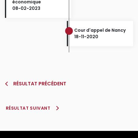
économique
08-02-2023
Cour d'appel de Nancy
18-11-2020
RÉSULTAT PRÉCÉDENT
RÉSULTAT SUIVANT