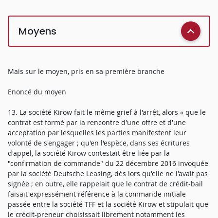
Moyens
Mais sur le moyen, pris en sa première branche
Enoncé du moyen
13. La société Kirow fait le même grief à l'arrêt, alors « que le
contrat est formé par la rencontre d'une offre et d'une
acceptation par lesquelles les parties manifestent leur
volonté de s'engager ; qu'en l'espèce, dans ses écritures
d'appel, la société Kirow contestait être liée par la
"confirmation de commande" du 22 décembre 2016 invoquée
par la société Deutsche Leasing, dès lors qu'elle ne l'avait pas
signée ; en outre, elle rappelait que le contrat de crédit-bail
faisait expressément référence à la commande initiale
passée entre la société TFF et la société Kirow et stipulait que
le crédit-preneur choisissait librement notamment les