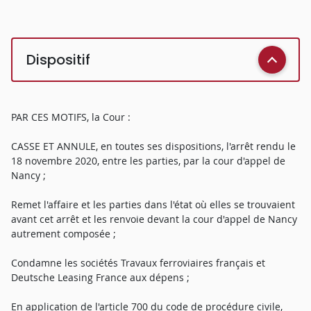
Dispositif
PAR CES MOTIFS, la Cour :
CASSE ET ANNULE, en toutes ses dispositions, l'arrêt rendu le
18 novembre 2020, entre les parties, par la cour d'appel de
Nancy ;
Remet l'affaire et les parties dans l'état où elles se trouvaient
avant cet arrêt et les renvoie devant la cour d'appel de Nancy
autrement composée ;
Condamne les sociétés Travaux ferroviaires français et
Deutsche Leasing France aux dépens ;
En application de l'article 700 du code de procédure civile,