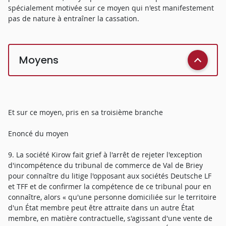
spécialement motivée sur ce moyen qui n'est manifestement
pas de nature à entraîner la cassation.
Moyens
Et sur ce moyen, pris en sa troisième branche
Enoncé du moyen
9. La société Kirow fait grief à l'arrêt de rejeter l'exception
d'incompétence du tribunal de commerce de Val de Briey
pour connaître du litige l'opposant aux sociétés Deutsche LF
et TFF et de confirmer la compétence de ce tribunal pour en
connaître, alors « qu'une personne domiciliée sur le territoire
d'un État membre peut être attraite dans un autre État
membre, en matière contractuelle, s'agissant d'une vente de