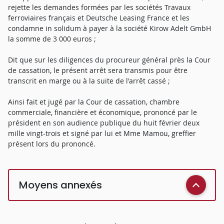
rejette les demandes formées par les sociétés Travaux
ferroviaires français et Deutsche Leasing France et les
condamne in solidum à payer à la société Kirow Adelt GmbH
la somme de 3 000 euros ;
Dit que sur les diligences du procureur général près la Cour
de cassation, le présent arrêt sera transmis pour être
transcrit en marge ou à la suite de l'arrêt cassé ;
Ainsi fait et jugé par la Cour de cassation, chambre
commerciale, financière et économique, prononcé par le
président en son audience publique du huit février deux
mille vingt-trois et signé par lui et Mme Mamou, greffier
présent lors du prononcé.
Moyens annexés