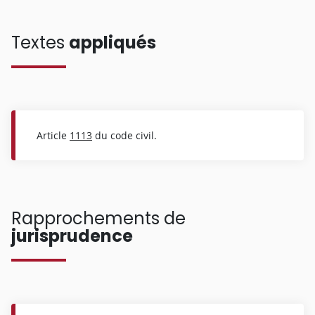
Textes
appliqués
Article
1113
du code civil.
Rapprochements de
jurisprudence