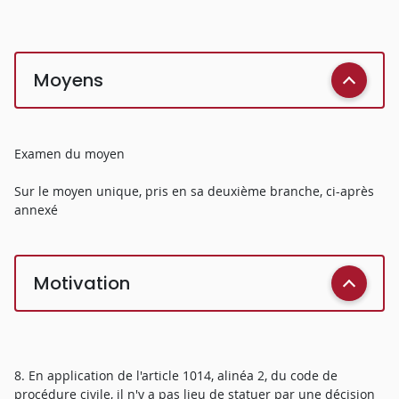
Moyens
Examen du moyen
Sur le moyen unique, pris en sa deuxième branche, ci-après
annexé
Motivation
8. En application de l'article 1014, alinéa 2, du code de
procédure civile, il n'y a pas lieu de statuer par une décision