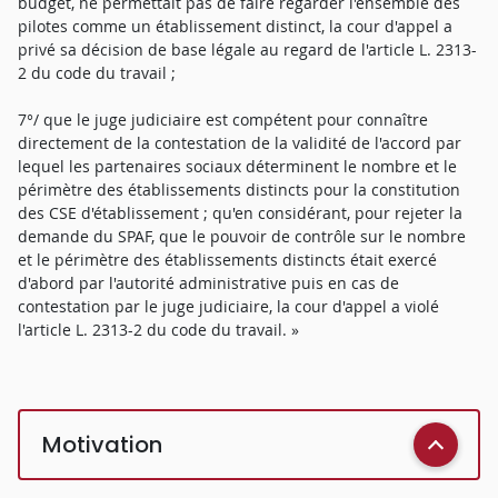
budget, ne permettait pas de faire regarder l'ensemble des
pilotes comme un établissement distinct, la cour d'appel a
privé sa décision de base légale au regard de l'article L. 2313-
2 du code du travail ;
7°/ que le juge judiciaire est compétent pour connaître
directement de la contestation de la validité de l'accord par
lequel les partenaires sociaux déterminent le nombre et le
périmètre des établissements distincts pour la constitution
des CSE d'établissement ; qu'en considérant, pour rejeter la
demande du SPAF, que le pouvoir de contrôle sur le nombre
et le périmètre des établissements distincts était exercé
d'abord par l'autorité administrative puis en cas de
contestation par le juge judiciaire, la cour d'appel a violé
l'article L. 2313-2 du code du travail. »
Motivation