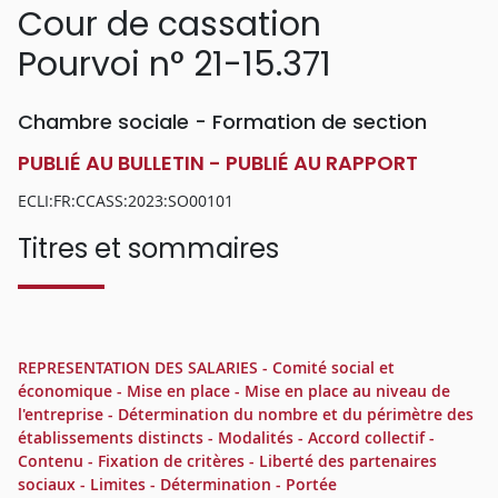
Cour de cassation
Pourvoi n° 21-15.371
Chambre sociale - Formation de section
PUBLIÉ AU BULLETIN - PUBLIÉ AU RAPPORT
ECLI:FR:CCASS:2023:SO00101
Titres et sommaires
REPRESENTATION DES SALARIES - Comité social et
économique - Mise en place - Mise en place au niveau de
l'entreprise - Détermination du nombre et du périmètre des
établissements distincts - Modalités - Accord collectif -
Contenu - Fixation de critères - Liberté des partenaires
sociaux - Limites - Détermination - Portée