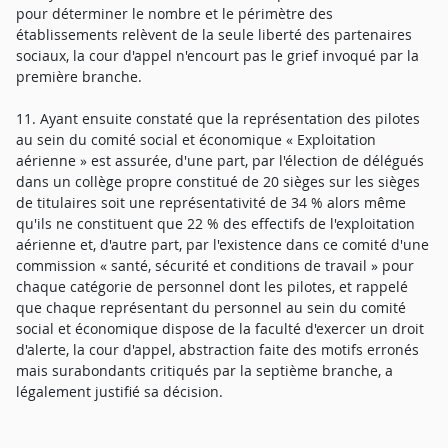
pour déterminer le nombre et le périmètre des
établissements relèvent de la seule liberté des partenaires
sociaux, la cour d'appel n'encourt pas le grief invoqué par la
première branche.
11. Ayant ensuite constaté que la représentation des pilotes
au sein du comité social et économique « Exploitation
aérienne » est assurée, d'une part, par l'élection de délégués
dans un collège propre constitué de 20 sièges sur les sièges
de titulaires soit une représentativité de 34 % alors même
qu'ils ne constituent que 22 % des effectifs de l'exploitation
aérienne et, d'autre part, par l'existence dans ce comité d'une
commission « santé, sécurité et conditions de travail » pour
chaque catégorie de personnel dont les pilotes, et rappelé
que chaque représentant du personnel au sein du comité
social et économique dispose de la faculté d'exercer un droit
d'alerte, la cour d'appel, abstraction faite des motifs erronés
mais surabondants critiqués par la septième branche, a
légalement justifié sa décision.