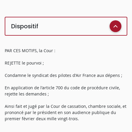
Dispositif
PAR CES MOTIFS, la Cour :
REJETTE le pourvoi ;
Condamne le syndicat des pilotes d'Air France aux dépens ;
En application de l'article 700 du code de procédure civile,
rejette les demandes ;
Ainsi fait et jugé par la Cour de cassation, chambre sociale, et
prononcé par le président en son audience publique du
premier février deux mille vingt-trois.