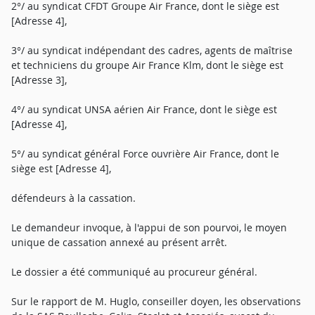
2°/ au syndicat CFDT Groupe Air France, dont le siège est
[Adresse 4],
3°/ au syndicat indépendant des cadres, agents de maîtrise
et techniciens du groupe Air France Klm, dont le siège est
[Adresse 3],
4°/ au syndicat UNSA aérien Air France, dont le siège est
[Adresse 4],
5°/ au syndicat général Force ouvrière Air France, dont le
siège est [Adresse 4],
défendeurs à la cassation.
Le demandeur invoque, à l'appui de son pourvoi, le moyen
unique de cassation annexé au présent arrêt.
Le dossier a été communiqué au procureur général.
Sur le rapport de M. Huglo, conseiller doyen, les observations