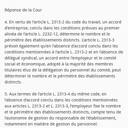
Réponse de la Cour
4. En vertu de l'article L. 2313-2 du code du travail, un accord
d'entreprise, conclu dans les conditions prévues au premier
alinéa de l'article L. 2232-12, détermine le nombre et le
périmètre des établissements distincts. L'article L. 2313-3
prévoit également qu'en l'absence d'accord conclu dans les
conditions mentionnées à l'article L. 2313-2 et en l'absence de
délégué syndical, un accord entre l'employeur et le comité
social et économique, adopté à la majorité des membres
titulaires élus de la délégation du personnel du comité, peut
déterminer le nombre et le périmètre des établissements
distincts.
5. Aux termes de l'article L. 2313-4 du même code, en
l'absence d'accord conclu dans les conditions mentionnées
aux articles L. 2313-2 et L. 2313-3, l'employeur fixe le nombre
et le périmètre des établissements distincts, compte tenu de
l'autonomie de gestion du responsable de l'établissement,
notamment en matière de gestion du personnel.