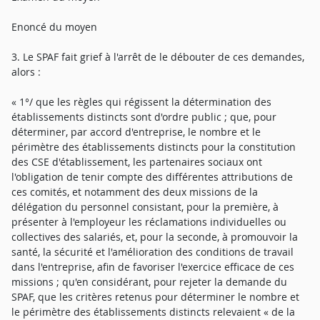
Enoncé du moyen
3. Le SPAF fait grief à l'arrêt de le débouter de ces demandes,
alors :
« 1°/ que les règles qui régissent la détermination des
établissements distincts sont d'ordre public ; que, pour
déterminer, par accord d'entreprise, le nombre et le
périmètre des établissements distincts pour la constitution
des CSE d'établissement, les partenaires sociaux ont
l'obligation de tenir compte des différentes attributions de
ces comités, et notamment des deux missions de la
délégation du personnel consistant, pour la première, à
présenter à l'employeur les réclamations individuelles ou
collectives des salariés, et, pour la seconde, à promouvoir la
santé, la sécurité et l'amélioration des conditions de travail
dans l'entreprise, afin de favoriser l'exercice efficace de ces
missions ; qu'en considérant, pour rejeter la demande du
SPAF, que les critères retenus pour déterminer le nombre et
le périmètre des établissements distincts relevaient « de la