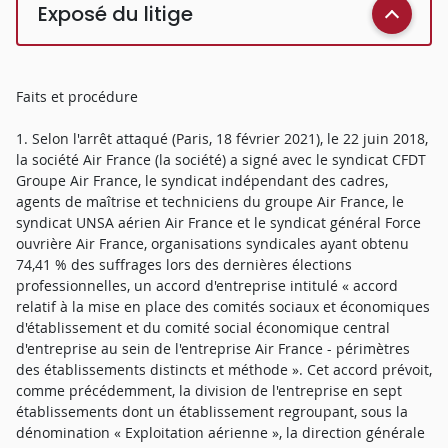
Exposé du litige
Faits et procédure
1. Selon l'arrêt attaqué (Paris, 18 février 2021), le 22 juin 2018,
la société Air France (la société) a signé avec le syndicat CFDT
Groupe Air France, le syndicat indépendant des cadres,
agents de maîtrise et techniciens du groupe Air France, le
syndicat UNSA aérien Air France et le syndicat général Force
ouvrière Air France, organisations syndicales ayant obtenu
74,41 % des suffrages lors des dernières élections
professionnelles, un accord d'entreprise intitulé « accord
relatif à la mise en place des comités sociaux et économiques
d'établissement et du comité social économique central
d'entreprise au sein de l'entreprise Air France - périmètres
des établissements distincts et méthode ». Cet accord prévoit,
comme précédemment, la division de l'entreprise en sept
établissements dont un établissement regroupant, sous la
dénomination « Exploitation aérienne », la direction générale