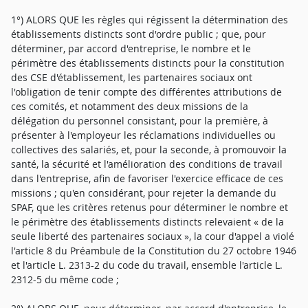
1°) ALORS QUE les règles qui régissent la détermination des
établissements distincts sont d'ordre public ; que, pour
déterminer, par accord d'entreprise, le nombre et le
périmètre des établissements distincts pour la constitution
des CSE d'établissement, les partenaires sociaux ont
l'obligation de tenir compte des différentes attributions de
ces comités, et notamment des deux missions de la
délégation du personnel consistant, pour la première, à
présenter à l'employeur les réclamations individuelles ou
collectives des salariés, et, pour la seconde, à promouvoir la
santé, la sécurité et l'amélioration des conditions de travail
dans l'entreprise, afin de favoriser l'exercice efficace de ces
missions ; qu'en considérant, pour rejeter la demande du
SPAF, que les critères retenus pour déterminer le nombre et
le périmètre des établissements distincts relevaient « de la
seule liberté des partenaires sociaux », la cour d'appel a violé
l'article 8 du Préambule de la Constitution du 27 octobre 1946
et l'article L. 2313-2 du code du travail, ensemble l'article L.
2312-5 du même code ;