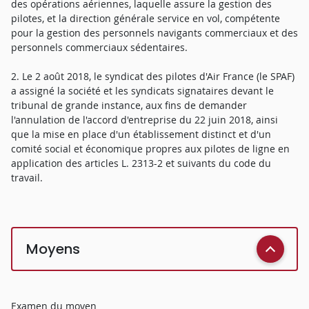
des opérations aériennes, laquelle assure la gestion des
pilotes, et la direction générale service en vol, compétente
pour la gestion des personnels navigants commerciaux et des
personnels commerciaux sédentaires.
2. Le 2 août 2018, le syndicat des pilotes d'Air France (le SPAF)
a assigné la société et les syndicats signataires devant le
tribunal de grande instance, aux fins de demander
l'annulation de l'accord d'entreprise du 22 juin 2018, ainsi
que la mise en place d'un établissement distinct et d'un
comité social et économique propres aux pilotes de ligne en
application des articles L. 2313-2 et suivants du code du
travail.
Moyens
Examen du moyen