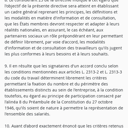
l'objectif de la présente directive sera atteint en établissant
un cadre général reprenant les principes, les définitions et
les modalités en matière d'information et de consultation,
que les États membres devront respecter et adapter à leurs
réalités nationales, en assurant, le cas échéant, aux
partenaires sociaux un rôle prépondérant en leur permettant
de définir librement, par voie d'accord, les modalités
d'information et de consultation des travailleurs qu'ils jugent
les plus conformes à leurs besoins et à leurs souhaits.
9. Il en résulte que les signataires d'un accord conclu selon
les conditions mentionnées aux articles L. 2313-2 et L. 2313-3
du code du travail déterminent librement les critères
permettant la fixation du nombre et du périmètre des
établissements distincts au sein de l'entreprise, à la condition
toutefois, eu égard au principe de participation consacré par
l'alinéa 8 du Préambule de la Constitution du 27 octobre
1946, qu'ils soient de nature à permettre la représentation de
l'ensemble des salariés.
10. Ayant d'abord exactement énoncé que les critères retenus