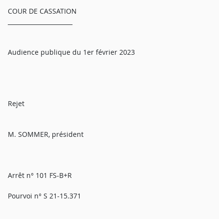
COUR DE CASSATION
______________________
Audience publique du 1er février 2023
Rejet
M. SOMMER, président
Arrêt n° 101 FS-B+R
Pourvoi n° S 21-15.371