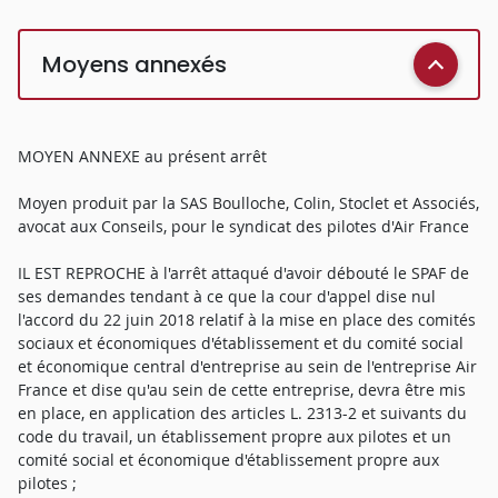
Moyens annexés
MOYEN ANNEXE au présent arrêt
Moyen produit par la SAS Boulloche, Colin, Stoclet et Associés,
avocat aux Conseils, pour le syndicat des pilotes d'Air France
IL EST REPROCHE à l'arrêt attaqué d'avoir débouté le SPAF de
ses demandes tendant à ce que la cour d'appel dise nul
l'accord du 22 juin 2018 relatif à la mise en place des comités
sociaux et économiques d'établissement et du comité social
et économique central d'entreprise au sein de l'entreprise Air
France et dise qu'au sein de cette entreprise, devra être mis
en place, en application des articles L. 2313-2 et suivants du
code du travail, un établissement propre aux pilotes et un
comité social et économique d'établissement propre aux
pilotes ;