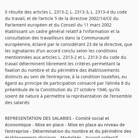
Il résulte des articles L. 2313-2, L. 2313-3, L. 2313-4 du code
du travail, et de l'article 5 de la directive 2002/14/CE du
Parlement européen et du Conseil du 11 mars 2002
établissant un cadre général relatif à l'information et la
consultation des travailleurs dans la Communauté
européenne, éclairé par le considérant 23 de la directive, que
les signataires d'un accord conclu selon les conditions
mentionnées aux articles L. 2313-2 et L. 2313-3 du code du
travail déterminent librement les critères permettant la
fixation du nombre et du périmètre des établissements
distincts au sein de l'entreprise, à la condition toutefois, eu
égard au principe de participation consacré par l'alinéa 8 du
préambule de la Constitution du 27 octobre 1946, qu'ils
soient de nature à permettre la représentation de l'ensemble
des salariés
REPRESENTATION DES SALARIES - Comité social et
économique - Mise en place - Mise en place au niveau de
l'entreprise - Détermination du nombre et du périmètre des
établissements distincts - Modalités - Accord collectif -