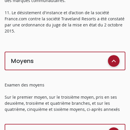
des marques communautaires.
11. Le désistement d'instance et d'action de la société
France.com contre la société Traveland Resorts a été constaté
par une ordonnance du juge de la mise en état du 2 octobre
2015.
Moyens
Examen des moyens
Sur le premier moyen, sur le troisième moyen, pris en ses
deuxième, troisième et quatrième branches, et sur les
quatrième, cinquième et sixième moyens, ci-après annexés