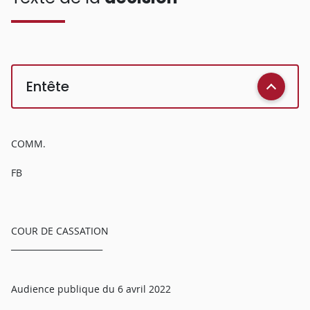
Entête
COMM.
FB
COUR DE CASSATION
______________________
Audience publique du 6 avril 2022