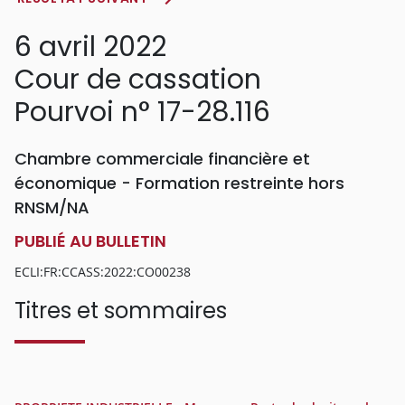
6 avril 2022
Cour de cassation
Pourvoi n° 17-28.116
Chambre commerciale financière et
économique - Formation restreinte hors
RNSM/NA
PUBLIÉ AU BULLETIN
ECLI:FR:CCASS:2022:CO00238
Titres et sommaires