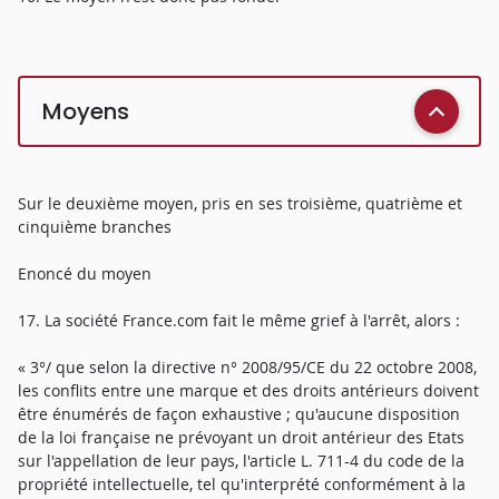
Moyens
Sur le deuxième moyen, pris en ses troisième, quatrième et
cinquième branches
Enoncé du moyen
17. La société France.com fait le même grief à l'arrêt, alors :
« 3°/ que selon la directive n° 2008/95/CE du 22 octobre 2008,
les conflits entre une marque et des droits antérieurs doivent
être énumérés de façon exhaustive ; qu'aucune disposition
de la loi française ne prévoyant un droit antérieur des Etats
sur l'appellation de leur pays, l'article L. 711-4 du code de la
propriété intellectuelle, tel qu'interprété conformément à la