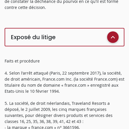
de constater la déchéance du pourvoi en ce qu'il est formé
contre cette décision.
Exposé du litige
Faits et procédure
4. Selon l'arrêt attaqué (Paris, 22 septembre 2017), la société,
de droit américain, France.com Inc. (la société France.com) est
titulaire du nom de domaine « france.com » enregistré aux
Etats-Unis le 10 février 1994.
5. La société, de droit néerlandais, Traveland Resorts a
déposé, le 2 juillet 2009, les cinq marques françaises
suivantes, pour désigner divers produits et services des
classes 16, 25, 35, 36, 38, 39, 41, 42 et 43 :
- la marque « france.com » n° 3661596,