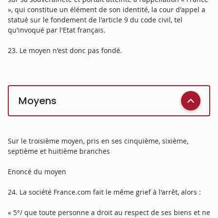
», qui constitue un élément de son identité, la cour d'appel a
statué sur le fondement de l'article 9 du code civil, tel
qu'invoqué par l'Etat français.
23. Le moyen n'est donc pas fondé.
Moyens
Sur le troisième moyen, pris en ses cinquième, sixième,
septième et huitième branches
Enoncé du moyen
24. La société France.com fait le même grief à l'arrêt, alors :
« 5°/ que toute personne a droit au respect de ses biens et ne