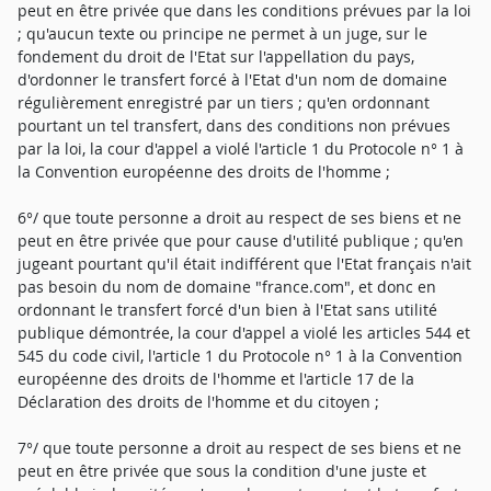
peut en être privée que dans les conditions prévues par la loi
; qu'aucun texte ou principe ne permet à un juge, sur le
fondement du droit de l'Etat sur l'appellation du pays,
d'ordonner le transfert forcé à l'Etat d'un nom de domaine
régulièrement enregistré par un tiers ; qu'en ordonnant
pourtant un tel transfert, dans des conditions non prévues
par la loi, la cour d'appel a violé l'article 1 du Protocole n° 1 à
la Convention européenne des droits de l'homme ;
6°/ que toute personne a droit au respect de ses biens et ne
peut en être privée que pour cause d'utilité publique ; qu'en
jugeant pourtant qu'il était indifférent que l'Etat français n'ait
pas besoin du nom de domaine "france.com", et donc en
ordonnant le transfert forcé d'un bien à l'Etat sans utilité
publique démontrée, la cour d'appel a violé les articles 544 et
545 du code civil, l'article 1 du Protocole n° 1 à la Convention
européenne des droits de l'homme et l'article 17 de la
Déclaration des droits de l'homme et du citoyen ;
7°/ que toute personne a droit au respect de ses biens et ne
peut en être privée que sous la condition d'une juste et