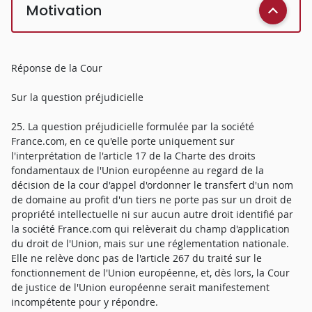
Motivation
Réponse de la Cour
Sur la question préjudicielle
25. La question préjudicielle formulée par la société
France.com, en ce qu'elle porte uniquement sur
l'interprétation de l'article 17 de la Charte des droits
fondamentaux de l'Union européenne au regard de la
décision de la cour d'appel d'ordonner le transfert d'un nom
de domaine au profit d'un tiers ne porte pas sur un droit de
propriété intellectuelle ni sur aucun autre droit identifié par
la société France.com qui relèverait du champ d'application
du droit de l'Union, mais sur une réglementation nationale.
Elle ne relève donc pas de l'article 267 du traité sur le
fonctionnement de l'Union européenne, et, dès lors, la Cour
de justice de l'Union européenne serait manifestement
incompétente pour y répondre.