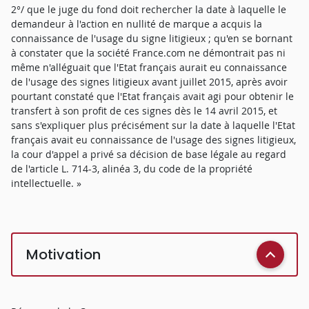
2°/ que le juge du fond doit rechercher la date à laquelle le
demandeur à l'action en nullité de marque a acquis la
connaissance de l'usage du signe litigieux ; qu'en se bornant
à constater que la société France.com ne démontrait pas ni
même n'alléguait que l'Etat français aurait eu connaissance
de l'usage des signes litigieux avant juillet 2015, après avoir
pourtant constaté que l'Etat français avait agi pour obtenir le
transfert à son profit de ces signes dès le 14 avril 2015, et
sans s'expliquer plus précisément sur la date à laquelle l'Etat
français avait eu connaissance de l'usage des signes litigieux,
la cour d'appel a privé sa décision de base légale au regard
de l'article L. 714-3, alinéa 3, du code de la propriété
intellectuelle. »
Motivation