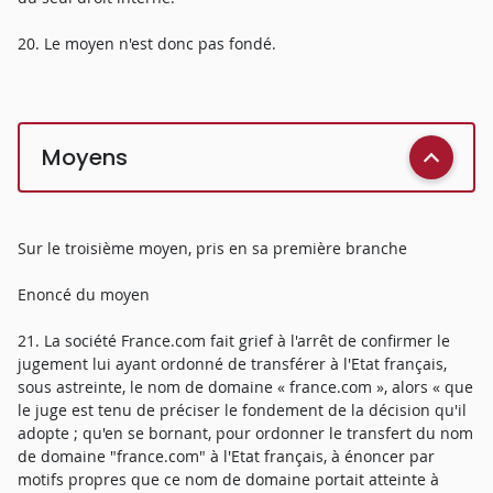
20. Le moyen n'est donc pas fondé.
Moyens
Sur le troisième moyen, pris en sa première branche
Enoncé du moyen
21. La société France.com fait grief à l'arrêt de confirmer le
jugement lui ayant ordonné de transférer à l'Etat français,
sous astreinte, le nom de domaine « france.com », alors « que
le juge est tenu de préciser le fondement de la décision qu'il
adopte ; qu'en se bornant, pour ordonner le transfert du nom
de domaine "france.com" à l'Etat français, à énoncer par
motifs propres que ce nom de domaine portait atteinte à