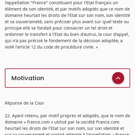
l'appellation "France" constituant pour l'Etat français un
élément de son identité, et par motifs adoptés que ce nom de
domaine heurtait les droits de l'Etat sur son nom, son identité
et sa souveraineté, sans préciser plus avant sur quel texte ou
principe elle se fondait pour consacrer un tel droit et
ordonner le transfert à l'Etat du bien d'autrui, la cour d'appel,
qui n'a pas précisé le fondement de la décision adoptée, a
violé l'article 12 du code de procédure civile. »
Motivation
Réponse de la Cour
22. Ayant retenu, par motif propres et adoptés, que le nom de
domaine « france.com » utilisé par la société France.com
heurtait les droits de l'Etat sur son nom, sur son identité et
sur sa souveraineté et portait atteinte à l'appellation « France