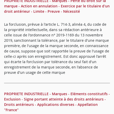
PROPRIETE INDUSTRIELLE - Marques - Perte du droit sur la
marque - Action en annulation - Exercice par le titulaire d'un
droit antérieur - Limite - Preuve - Nécessité
La forclusion, prévue à l'article L. 714-3, alinéa 4, du code de
la propriété intellectuelle, dans sa rédaction antérieure à
celle issue de l'ordonnance n° 2019-1169 du 13 novembre
2019, sanctionnant la tolérance, par le titulaire d'une marque
première, de l'usage de la marque seconde, en connaissance
de cause, suppose que soit rapportée la preuve de l'usage de
celle-ci après son enregistrement. Est donc approuvé l'arrêt
qui écarte la forclusion par tolérance du seul fait d'un
enregistrement de la marque seconde, en l'absence de
preuve d'un usage de cette marque
PROPRIETE INDUSTRIELLE - Marques - Eléments constitutifs -
Exclusion - Signe portant atteinte à des droits antérieurs -
Droits antérieurs - Applications diverses - Appellation
"France"