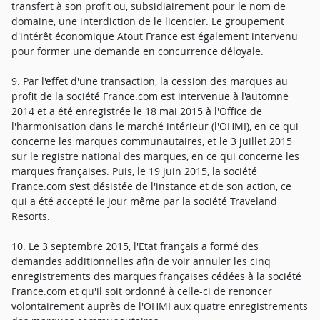
transfert à son profit ou, subsidiairement pour le nom de
domaine, une interdiction de le licencier. Le groupement
d'intérêt économique Atout France est également intervenu
pour former une demande en concurrence déloyale.
9. Par l'effet d'une transaction, la cession des marques au
profit de la société France.com est intervenue à l'automne
2014 et a été enregistrée le 18 mai 2015 à l'Office de
l'harmonisation dans le marché intérieur (l'OHMI), en ce qui
concerne les marques communautaires, et le 3 juillet 2015
sur le registre national des marques, en ce qui concerne les
marques françaises. Puis, le 19 juin 2015, la société
France.com s'est désistée de l'instance et de son action, ce
qui a été accepté le jour même par la société Traveland
Resorts.
10. Le 3 septembre 2015, l'Etat français a formé des
demandes additionnelles afin de voir annuler les cinq
enregistrements des marques françaises cédées à la société
France.com et qu'il soit ordonné à celle-ci de renoncer
volontairement auprès de l'OHMI aux quatre enregistrements