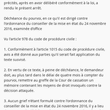
précités, après en avoir délibéré conformément à la loi, a
rendu le présent arrêt.
Déchéance du pourvoi, en ce qu'il est dirigé contre
l'ordonnance du conseiller de la mise en état du 24 novembre
2016, examinée d'office
Vu l'article 978 du code de procédure civile :
1. Conformément à l'article 1015 du code de procédure civile,
avis a été donné aux parties qu'il serait fait application du
texte susvisé.
2. En vertu de ce texte, à peine de déchéance, le demandeur
doit, au plus tard dans le délai de quatre mois à compter du
pourvoi, remettre au greffe de la Cour de cassation un
mémoire contenant les moyens de droit invoqués contre la
décision attaquée.
3. Aucun grief n'étant formulé contre l'ordonnance du
conseiller de la mise en état du 24 novembre 2016, il y a lieu