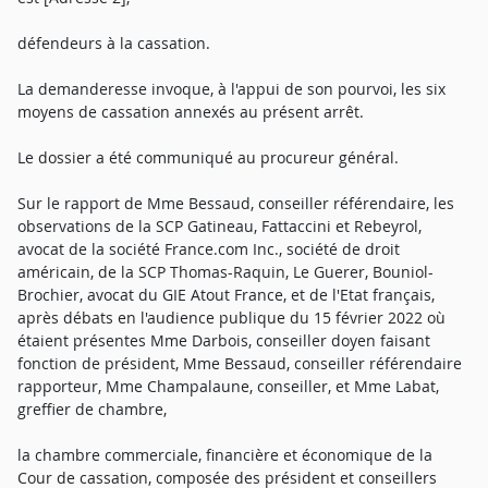
défendeurs à la cassation.
La demanderesse invoque, à l'appui de son pourvoi, les six
moyens de cassation annexés au présent arrêt.
Le dossier a été communiqué au procureur général.
Sur le rapport de Mme Bessaud, conseiller référendaire, les
observations de la SCP Gatineau, Fattaccini et Rebeyrol,
avocat de la société France.com Inc., société de droit
américain, de la SCP Thomas-Raquin, Le Guerer, Bouniol-
Brochier, avocat du GIE Atout France, et de l'Etat français,
après débats en l'audience publique du 15 février 2022 où
étaient présentes Mme Darbois, conseiller doyen faisant
fonction de président, Mme Bessaud, conseiller référendaire
rapporteur, Mme Champalaune, conseiller, et Mme Labat,
greffier de chambre,
la chambre commerciale, financière et économique de la
Cour de cassation, composée des président et conseillers