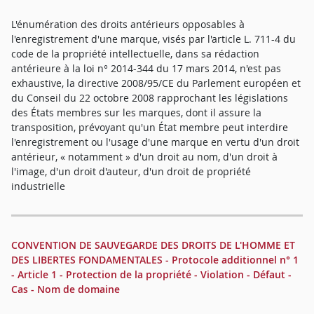
L'énumération des droits antérieurs opposables à
l'enregistrement d'une marque, visés par l'article L. 711-4 du
code de la propriété intellectuelle, dans sa rédaction
antérieure à la loi n° 2014-344 du 17 mars 2014, n'est pas
exhaustive, la directive 2008/95/CE du Parlement européen et
du Conseil du 22 octobre 2008 rapprochant les législations
des États membres sur les marques, dont il assure la
transposition, prévoyant qu'un État membre peut interdire
l'enregistrement ou l'usage d'une marque en vertu d'un droit
antérieur, « notamment » d'un droit au nom, d'un droit à
l'image, d'un droit d'auteur, d'un droit de propriété
industrielle
CONVENTION DE SAUVEGARDE DES DROITS DE L'HOMME ET
DES LIBERTES FONDAMENTALES - Protocole additionnel n° 1
- Article 1 - Protection de la propriété - Violation - Défaut -
Cas - Nom de domaine