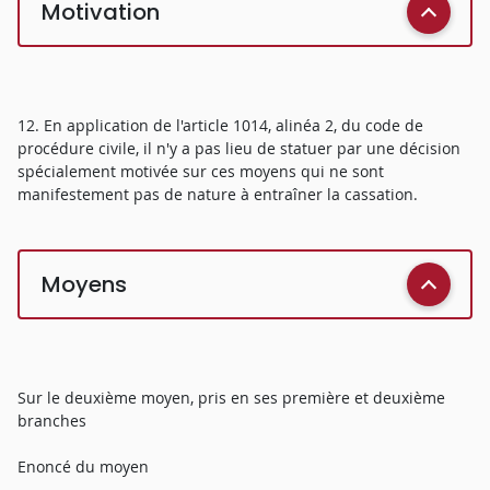
Motivation
12. En application de l'article 1014, alinéa 2, du code de
procédure civile, il n'y a pas lieu de statuer par une décision
spécialement motivée sur ces moyens qui ne sont
manifestement pas de nature à entraîner la cassation.
Moyens
Sur le deuxième moyen, pris en ses première et deuxième
branches
Enoncé du moyen