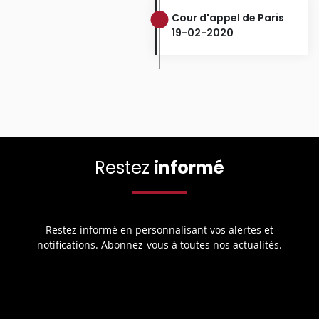
Cour d'appel de Paris
19-02-2020
Restez
informé
Restez informé en personnalisant vos alertes et
notifications. Abonnez-vous à toutes nos actualités.