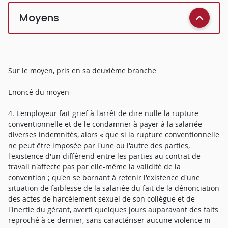
Moyens
Sur le moyen, pris en sa deuxième branche
Enoncé du moyen
4. L'employeur fait grief à l'arrêt de dire nulle la rupture
conventionnelle et de le condamner à payer à la salariée
diverses indemnités, alors « que si la rupture conventionnelle
ne peut être imposée par l'une ou l'autre des parties,
l'existence d'un différend entre les parties au contrat de
travail n'affecte pas par elle-même la validité de la
convention ; qu'en se bornant à retenir l'existence d'une
situation de faiblesse de la salariée du fait de la dénonciation
des actes de harcèlement sexuel de son collègue et de
l'inertie du gérant, averti quelques jours auparavant des faits
reproché à ce dernier, sans caractériser aucune violence ni