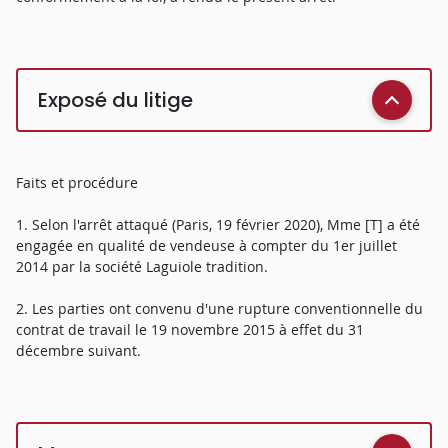
Exposé du litige
Faits et procédure
1. Selon l'arrêt attaqué (Paris, 19 février 2020), Mme [T] a été
engagée en qualité de vendeuse à compter du 1er juillet
2014 par la société Laguiole tradition.
2. Les parties ont convenu d'une rupture conventionnelle du
contrat de travail le 19 novembre 2015 à effet du 31
décembre suivant.