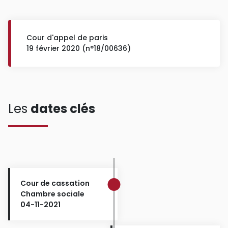
Cour d'appel de paris
19 février 2020 (n°18/00636)
Les
dates clés
Cour de cassation
Chambre sociale
04-11-2021