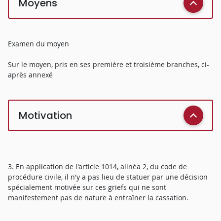
Moyens
Examen du moyen
Sur le moyen, pris en ses première et troisième branches, ci-
après annexé
Motivation
3. En application de l'article 1014, alinéa 2, du code de
procédure civile, il n'y a pas lieu de statuer par une décision
spécialement motivée sur ces griefs qui ne sont
manifestement pas de nature à entraîner la cassation.