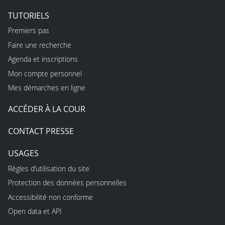
TUTORIELS
Premiers pas
Faire une recherche
Agenda et inscriptions
Mon compte personnel
Mes démarches en ligne
ACCÉDER À LA COUR
CONTACT PRESSE
USAGES
Règles d’utilisation du site
Protection des données personnelles
Accessibilité non conforme
Open data et API