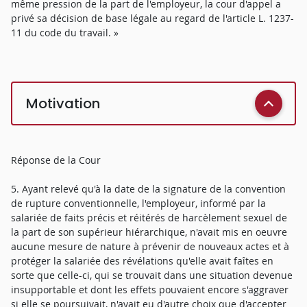
même pression de la part de l'employeur, la cour d'appel a
privé sa décision de base légale au regard de l'article L. 1237-
11 du code du travail. »
Motivation
Réponse de la Cour
5. Ayant relevé qu'à la date de la signature de la convention
de rupture conventionnelle, l'employeur, informé par la
salariée de faits précis et réitérés de harcèlement sexuel de
la part de son supérieur hiérarchique, n'avait mis en oeuvre
aucune mesure de nature à prévenir de nouveaux actes et à
protéger la salariée des révélations qu'elle avait faîtes en
sorte que celle-ci, qui se trouvait dans une situation devenue
insupportable et dont les effets pouvaient encore s'aggraver
si elle se poursuivait, n'avait eu d'autre choix que d'accepter