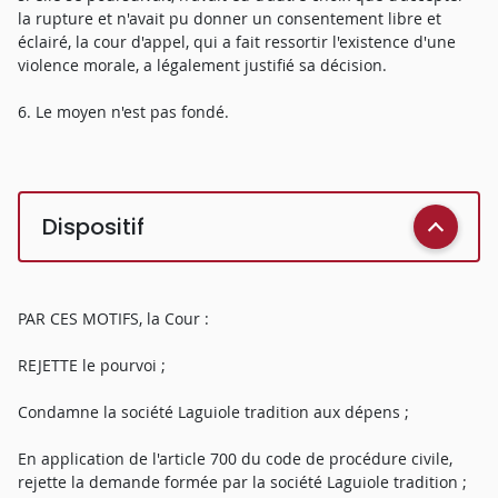
la rupture et n'avait pu donner un consentement libre et
éclairé, la cour d'appel, qui a fait ressortir l'existence d'une
violence morale, a légalement justifié sa décision.
6. Le moyen n'est pas fondé.
Dispositif
PAR CES MOTIFS, la Cour :
REJETTE le pourvoi ;
Condamne la société Laguiole tradition aux dépens ;
En application de l'article 700 du code de procédure civile,
rejette la demande formée par la société Laguiole tradition ;