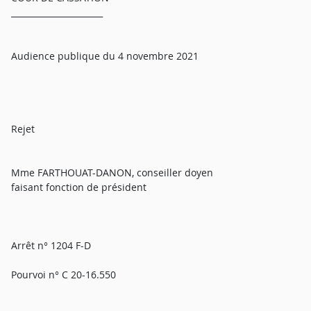
______________________
Audience publique du 4 novembre 2021
Rejet
Mme FARTHOUAT-DANON, conseiller doyen
faisant fonction de président
Arrêt n° 1204 F-D
Pourvoi n° C 20-16.550