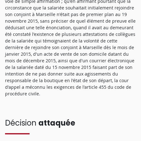
voie de simple affirmation ; qu'en affirmant pourtant que la
circonstance que la salariée souhaitait initialement rejoindre
son conjoint à Marseille n'était pas de premier plan au 19
novembre 2015, sans préciser de quel élément de preuve elle
déduisait une telle énonciation, quand il avait au demeurant
été constaté l'existence de plusieurs attestations de collègues
de la salariée qui témoignaient de la volonté de cette
dernière de rejoindre son conjoint à Marseille dès le mois de
janvier 2015, d'un acte de vente de son domicile datant du
mois de décembre 2015, ainsi que d'un courrier électronique
de la salariée daté du 15 novembre 2015 faisant part de son
intention de ne pas donner suite aux agissements du
responsable de la boutique en l'état de son départ, la cour
d'appel a méconnu les exigences de l'article 455 du code de
procédure civile.
Décision
attaquée