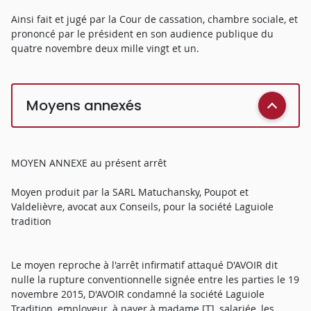
Ainsi fait et jugé par la Cour de cassation, chambre sociale, et
prononcé par le président en son audience publique du
quatre novembre deux mille vingt et un.
Moyens annexés
MOYEN ANNEXE au présent arrêt
Moyen produit par la SARL Matuchansky, Poupot et
Valdelièvre, avocat aux Conseils, pour la société Laguiole
tradition
Le moyen reproche à l'arrêt infirmatif attaqué D'AVOIR dit
nulle la rupture conventionnelle signée entre les parties le 19
novembre 2015, D'AVOIR condamné la société Laguiole
Tradition, employeur, à payer à madame [T], salariée, les