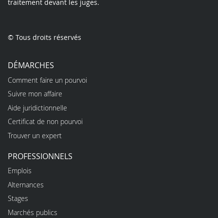
traitement devant les juges.
© Tous droits réservés
DÉMARCHES
Comment faire un pourvoi
Suivre mon affaire
Aide juridictionnelle
Certificat de non pourvoi
Trouver un expert
PROFESSIONNELS
Emplois
Alternances
Stages
Marchés publics