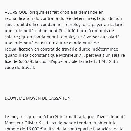
ALORS QUE lorsqu'il est fait droit à la demande en
requalification du contrat à durée déterminée, la juridiction
saisie doit d'office condamner l'employeur à payer au salarié
une indemnité qui ne peut être inférieure à un mois de
salaire ; qu'en condamnant l'employeur à verser au salarié
une indemnité de 6.000 € à titre d'indemnité de
requalification en contrat de travail à durée indéterminée
quand il était constant que Monsieur X... percevait un salaire
fixe de 6.667 €, la cour d'appel a violé l'article L. 1245-2 du
code du travail.
DEUXIEME MOYEN DE CASSATION
Le moyen reproche à l'arrêt infirmatif attaqué d'avoir débouté
Monsieur Olivier X... de sa demande tendant à obtenir la
somme de 16.000 € à titre de la contrepartie financière de la