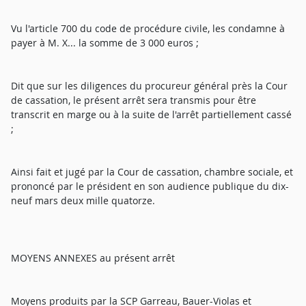
Vu l'article 700 du code de procédure civile, les condamne à
payer à M. X... la somme de 3 000 euros ;
Dit que sur les diligences du procureur général près la Cour
de cassation, le présent arrêt sera transmis pour être
transcrit en marge ou à la suite de l'arrêt partiellement cassé
;
Ainsi fait et jugé par la Cour de cassation, chambre sociale, et
prononcé par le président en son audience publique du dix-
neuf mars deux mille quatorze.
MOYENS ANNEXES au présent arrêt
Moyens produits par la SCP Garreau, Bauer-Violas et