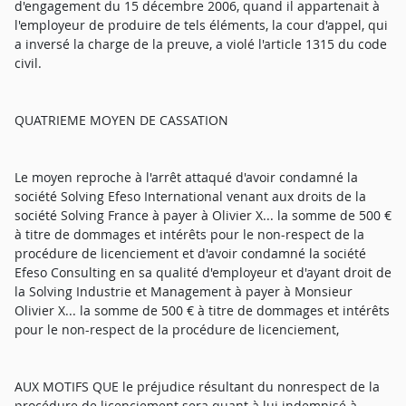
d'engagement du 15 décembre 2006, quand il appartenait à
l'employeur de produire de tels éléments, la cour d'appel, qui
a inversé la charge de la preuve, a violé l'article 1315 du code
civil.
QUATRIEME MOYEN DE CASSATION
Le moyen reproche à l'arrêt attaqué d'avoir condamné la
société Solving Efeso International venant aux droits de la
société Solving France à payer à Olivier X... la somme de 500 €
à titre de dommages et intérêts pour le non-respect de la
procédure de licenciement et d'avoir condamné la société
Efeso Consulting en sa qualité d'employeur et d'ayant droit de
la Solving Industrie et Management à payer à Monsieur
Olivier X... la somme de 500 € à titre de dommages et intérêts
pour le non-respect de la procédure de licenciement,
AUX MOTIFS QUE le préjudice résultant du nonrespect de la
procédure de licenciement sera quant à lui indemnisé à