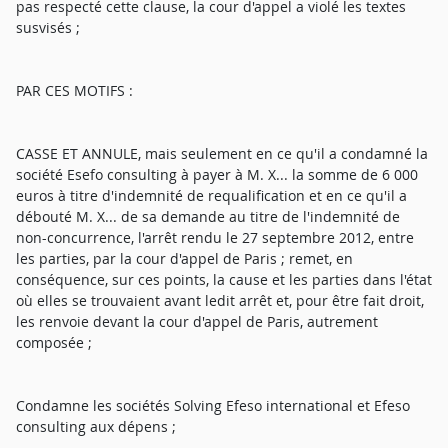
pas respecté cette clause, la cour d'appel a violé les textes
susvisés ;
PAR CES MOTIFS :
CASSE ET ANNULE, mais seulement en ce qu'il a condamné la
société Esefo consulting à payer à M. X... la somme de 6 000
euros à titre d'indemnité de requalification et en ce qu'il a
débouté M. X... de sa demande au titre de l'indemnité de
non-concurrence, l'arrêt rendu le 27 septembre 2012, entre
les parties, par la cour d'appel de Paris ; remet, en
conséquence, sur ces points, la cause et les parties dans l'état
où elles se trouvaient avant ledit arrêt et, pour être fait droit,
les renvoie devant la cour d'appel de Paris, autrement
composée ;
Condamne les sociétés Solving Efeso international et Efeso
consulting aux dépens ;