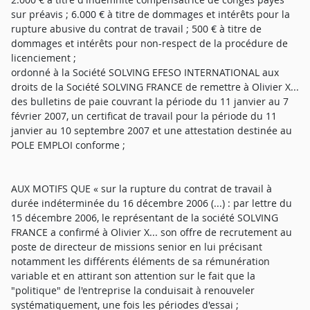
sur préavis ; 6.000 € à titre de dommages et intérêts pour la
rupture abusive du contrat de travail ; 500 € à titre de
dommages et intérêts pour non-respect de la procédure de
licenciement ;
ordonné à la Société SOLVING EFESO INTERNATIONAL aux
droits de la Société SOLVING FRANCE de remettre à Olivier X...
des bulletins de paie couvrant la période du 11 janvier au 7
février 2007, un certificat de travail pour la période du 11
janvier au 10 septembre 2007 et une attestation destinée au
POLE EMPLOI conforme ;
AUX MOTIFS QUE « sur la rupture du contrat de travail à
durée indéterminée du 16 décembre 2006 (...) : par lettre du
15 décembre 2006, le représentant de la société SOLVING
FRANCE a confirmé à Olivier X... son offre de recrutement au
poste de directeur de missions senior en lui précisant
notamment les différents éléments de sa rémunération
variable et en attirant son attention sur le fait que la
"politique" de l'entreprise la conduisait à renouveler
systématiquement, une fois les périodes d'essai ;