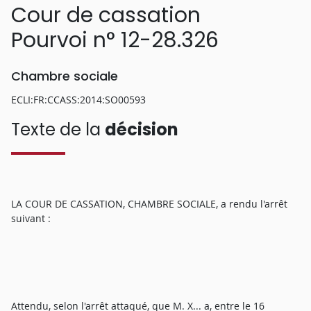
Cour de cassation
Pourvoi n° 12-28.326
Chambre sociale
ECLI:FR:CCASS:2014:SO00593
Texte de la
décision
LA COUR DE CASSATION, CHAMBRE SOCIALE, a rendu l'arrêt
suivant :
Attendu, selon l'arrêt attaqué, que M. X... a, entre le 16