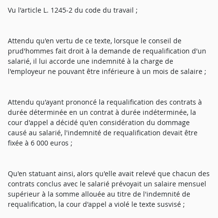
Vu l'article L. 1245-2 du code du travail ;
Attendu qu'en vertu de ce texte, lorsque le conseil de
prud'hommes fait droit à la demande de requalification d'un
salarié, il lui accorde une indemnité à la charge de
l'employeur ne pouvant être inférieure à un mois de salaire ;
Attendu qu'ayant prononcé la requalification des contrats à
durée déterminée en un contrat à durée indéterminée, la
cour d'appel a décidé qu'en considération du dommage
causé au salarié, l'indemnité de requalification devait être
fixée à 6 000 euros ;
Qu'en statuant ainsi, alors qu'elle avait relevé que chacun des
contrats conclus avec le salarié prévoyait un salaire mensuel
supérieur à la somme allouée au titre de l'indemnité de
requalification, la cour d'appel a violé le texte susvisé ;