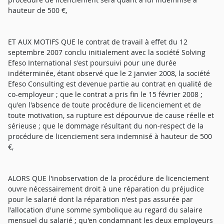
hauteur de 500 €,
ET AUX MOTIFS QUE le contrat de travail à effet du 12
septembre 2007 conclu initialement avec la société Solving
Efeso International s'est poursuivi pour une durée
indéterminée, étant observé que le 2 janvier 2008, la société
Efeso Consulting est devenue partie au contrat en qualité de
co-employeur ; que le contrat a pris fin le 15 février 2008 ;
qu'en l'absence de toute procédure de licenciement et de
toute motivation, sa rupture est dépourvue de cause réelle et
sérieuse ; que le dommage résultant du non-respect de la
procédure de licenciement sera indemnisé à hauteur de 500
€,
ALORS QUE l'inobservation de la procédure de licenciement
ouvre nécessairement droit à une réparation du préjudice
pour le salarié dont la réparation n'est pas assurée par
l'allocation d'une somme symbolique au regard du salaire
mensuel du salarié ; qu'en condamnant les deux employeurs