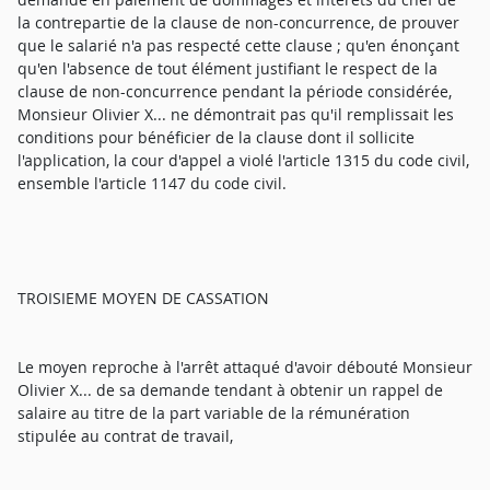
la contrepartie de la clause de non-concurrence, de prouver
que le salarié n'a pas respecté cette clause ; qu'en énonçant
qu'en l'absence de tout élément justifiant le respect de la
clause de non-concurrence pendant la période considérée,
Monsieur Olivier X... ne démontrait pas qu'il remplissait les
conditions pour bénéficier de la clause dont il sollicite
l'application, la cour d'appel a violé l'article 1315 du code civil,
ensemble l'article 1147 du code civil.
TROISIEME MOYEN DE CASSATION
Le moyen reproche à l'arrêt attaqué d'avoir débouté Monsieur
Olivier X... de sa demande tendant à obtenir un rappel de
salaire au titre de la part variable de la rémunération
stipulée au contrat de travail,