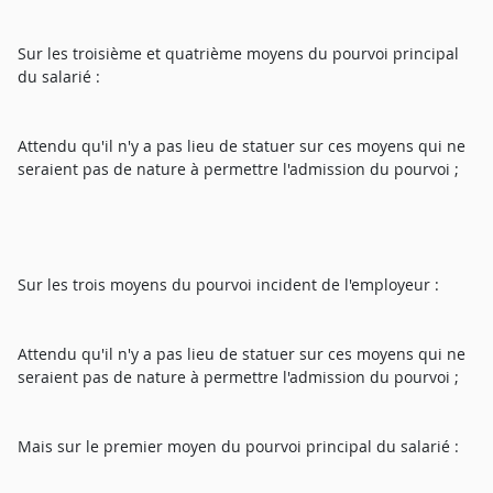
Sur les troisième et quatrième moyens du pourvoi principal
du salarié :
Attendu qu'il n'y a pas lieu de statuer sur ces moyens qui ne
seraient pas de nature à permettre l'admission du pourvoi ;
Sur les trois moyens du pourvoi incident de l'employeur :
Attendu qu'il n'y a pas lieu de statuer sur ces moyens qui ne
seraient pas de nature à permettre l'admission du pourvoi ;
Mais sur le premier moyen du pourvoi principal du salarié :