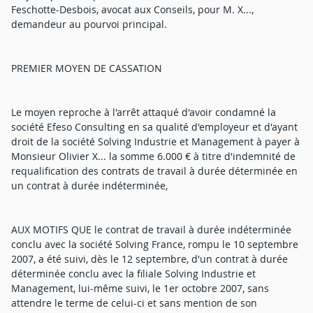
Feschotte-Desbois, avocat aux Conseils, pour M. X...,
demandeur au pourvoi principal.
PREMIER MOYEN DE CASSATION
Le moyen reproche à l'arrêt attaqué d'avoir condamné la
société Efeso Consulting en sa qualité d'employeur et d'ayant
droit de la société Solving Industrie et Management à payer à
Monsieur Olivier X... la somme 6.000 € à titre d'indemnité de
requalification des contrats de travail à durée déterminée en
un contrat à durée indéterminée,
AUX MOTIFS QUE le contrat de travail à durée indéterminée
conclu avec la société Solving France, rompu le 10 septembre
2007, a été suivi, dès le 12 septembre, d'un contrat à durée
déterminée conclu avec la filiale Solving Industrie et
Management, lui-même suivi, le 1er octobre 2007, sans
attendre le terme de celui-ci et sans mention de son