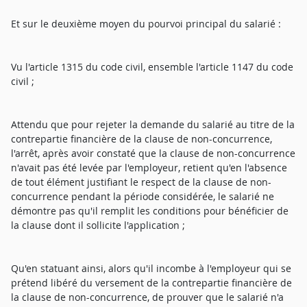
Et sur le deuxième moyen du pourvoi principal du salarié :
Vu l'article 1315 du code civil, ensemble l'article 1147 du code
civil ;
Attendu que pour rejeter la demande du salarié au titre de la
contrepartie financière de la clause de non-concurrence,
l'arrêt, après avoir constaté que la clause de non-concurrence
n'avait pas été levée par l'employeur, retient qu'en l'absence
de tout élément justifiant le respect de la clause de non-
concurrence pendant la période considérée, le salarié ne
démontre pas qu'il remplit les conditions pour bénéficier de
la clause dont il sollicite l'application ;
Qu'en statuant ainsi, alors qu'il incombe à l'employeur qui se
prétend libéré du versement de la contrepartie financière de
la clause de non-concurrence, de prouver que le salarié n'a