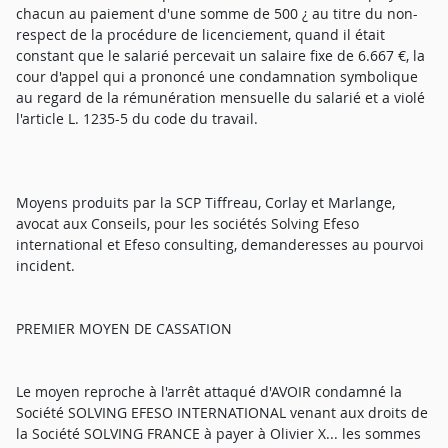
chacun au paiement d'une somme de 500 ¿ au titre du non-
respect de la procédure de licenciement, quand il était
constant que le salarié percevait un salaire fixe de 6.667 €, la
cour d'appel qui a prononcé une condamnation symbolique
au regard de la rémunération mensuelle du salarié et a violé
l'article L. 1235-5 du code du travail.
Moyens produits par la SCP Tiffreau, Corlay et Marlange,
avocat aux Conseils, pour les sociétés Solving Efeso
international et Efeso consulting, demanderesses au pourvoi
incident.
PREMIER MOYEN DE CASSATION
Le moyen reproche à l'arrêt attaqué d'AVOIR condamné la
Société SOLVING EFESO INTERNATIONAL venant aux droits de
la Société SOLVING FRANCE à payer à Olivier X... les sommes