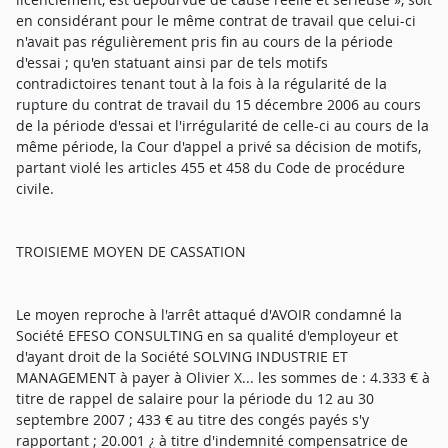
en considérant pour le même contrat de travail que celui-ci
n'avait pas régulièrement pris fin au cours de la période
d'essai ; qu'en statuant ainsi par de tels motifs
contradictoires tenant tout à la fois à la régularité de la
rupture du contrat de travail du 15 décembre 2006 au cours
de la période d'essai et l'irrégularité de celle-ci au cours de la
même période, la Cour d'appel a privé sa décision de motifs,
partant violé les articles 455 et 458 du Code de procédure
civile.
TROISIEME MOYEN DE CASSATION
Le moyen reproche à l'arrêt attaqué d'AVOIR condamné la
Société EFESO CONSULTING en sa qualité d'employeur et
d'ayant droit de la Société SOLVING INDUSTRIE ET
MANAGEMENT à payer à Olivier X... les sommes de : 4.333 € à
titre de rappel de salaire pour la période du 12 au 30
septembre 2007 ; 433 € au titre des congés payés s'y
rapportant ; 20.001 ¿ à titre d'indemnité compensatrice de