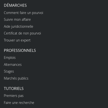
DÉMARCHES
Comment faire un pourvoi
Suivre mon affaire
Aide juridictionnelle
Certificat de non pourvoi
Trouver un expert
PROFESSIONNELS
Emplois
Alternances
Stages
Marchés publics
TUTORIELS
Premiers pas
Faire une recherche