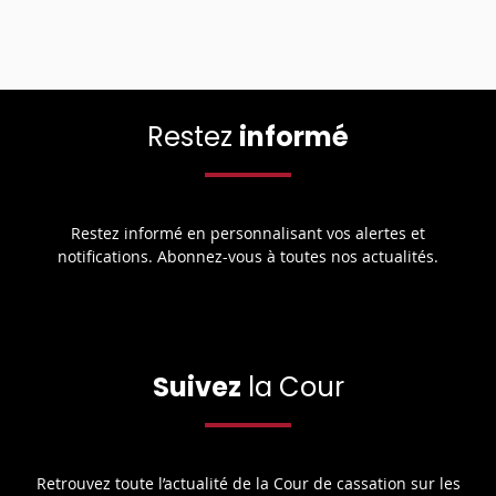
Restez
informé
Restez informé en personnalisant vos alertes et
notifications. Abonnez-vous à toutes nos actualités.
Suivez
la Cour
Retrouvez toute l’actualité de la Cour de cassation sur les