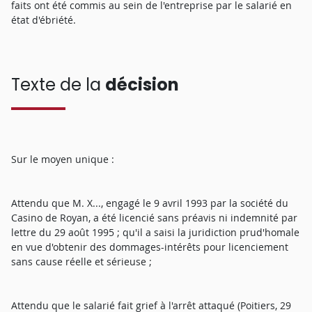
faits ont été commis au sein de l'entreprise par le salarié en
état d'ébriété.
Texte de la
décision
Sur le moyen unique :
Attendu que M. X..., engagé le 9 avril 1993 par la société du
Casino de Royan, a été licencié sans préavis ni indemnité par
lettre du 29 août 1995 ; qu'il a saisi la juridiction prud'homale
en vue d'obtenir des dommages-intérêts pour licenciement
sans cause réelle et sérieuse ;
Attendu que le salarié fait grief à l'arrêt attaqué (Poitiers, 29