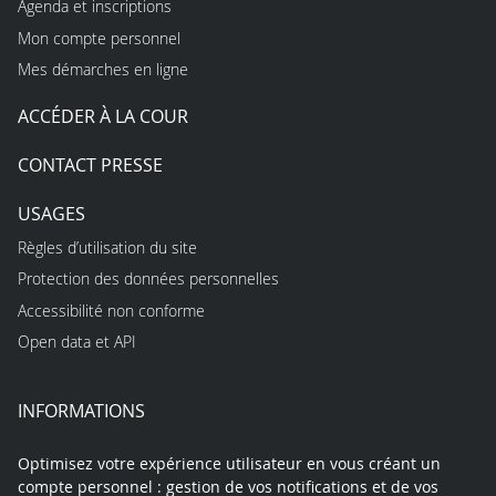
Agenda et inscriptions
Mon compte personnel
Mes démarches en ligne
ACCÉDER À LA COUR
CONTACT PRESSE
USAGES
Règles d’utilisation du site
Protection des données personnelles
Accessibilité non conforme
Open data et API
INFORMATIONS
Optimisez votre expérience utilisateur en vous créant un
compte personnel : gestion de vos notifications et de vos