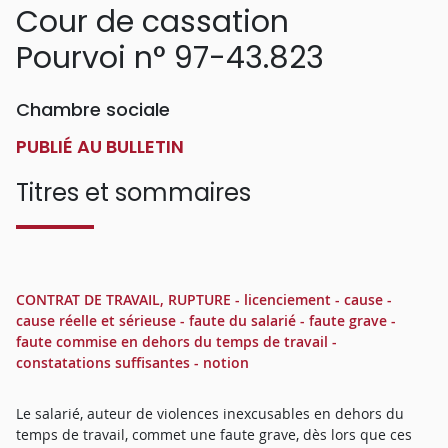
Cour de cassation
Pourvoi n° 97-43.823
Chambre sociale
PUBLIÉ AU BULLETIN
Titres et sommaires
CONTRAT DE TRAVAIL, RUPTURE - licenciement - cause -
cause réelle et sérieuse - faute du salarié - faute grave -
faute commise en dehors du temps de travail -
constatations suffisantes - notion
Le salarié, auteur de violences inexcusables en dehors du
temps de travail, commet une faute grave, dès lors que ces