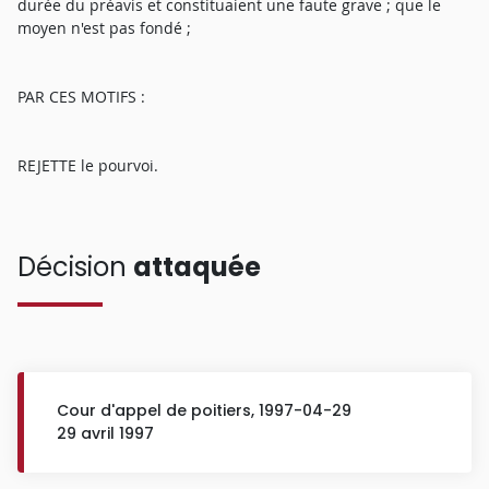
durée du préavis et constituaient une faute grave ; que le
moyen n'est pas fondé ;
PAR CES MOTIFS :
REJETTE le pourvoi.
Décision
attaquée
Cour d'appel de poitiers, 1997-04-29
29 avril 1997