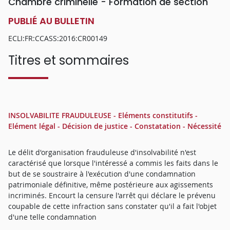
Chambre criminelle - Formation de section
PUBLIÉ AU BULLETIN
ECLI:FR:CCASS:2016:CR00149
Titres et sommaires
INSOLVABILITE FRAUDULEUSE - Eléments constitutifs -
Elément légal - Décision de justice - Constatation - Nécessité
Le délit d'organisation frauduleuse d'insolvabilité n'est
caractérisé que lorsque l'intéressé a commis les faits dans le
but de se soustraire à l'exécution d'une condamnation
patrimoniale définitive, même postérieure aux agissements
incriminés. Encourt la censure l'arrêt qui déclare le prévenu
coupable de cette infraction sans constater qu'il a fait l'objet
d'une telle condamnation