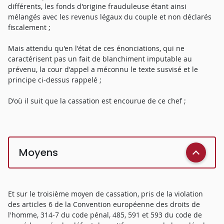
différents, les fonds d'origine frauduleuse étant ainsi
mélangés avec les revenus légaux du couple et non déclarés
fiscalement ;
Mais attendu qu'en l'état de ces énonciations, qui ne
caractérisent pas un fait de blanchiment imputable au
prévenu, la cour d'appel a méconnu le texte susvisé et le
principe ci-dessus rappelé ;
D'où il suit que la cassation est encourue de ce chef ;
Moyens
Et sur le troisième moyen de cassation, pris de la violation
des articles 6 de la Convention européenne des droits de
l'homme, 314-7 du code pénal, 485, 591 et 593 du code de