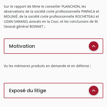
Sur le rapport de Mme le conseiller PLANCHON, les
observations de la société civile professionnelle PIWNICA et
MOLINIÉ, de la société civile professionnelle ROCHETEAU et
UZAN-SARANO, avocats en la Cour, et les conclusions de M.
l'avocat général BONNET ;
Motivation
Vu les mémoires produits en demande et en défense ;
Exposé du litige