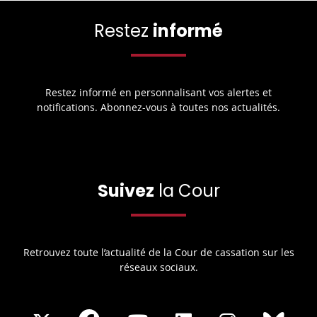
Restez
informé
Restez informé en personnalisant vos alertes et
notifications. Abonnez-vous à toutes nos actualités.
Suivez
la Cour
Retrouvez toute l’actualité de la Cour de cassation sur les
réseaux sociaux.