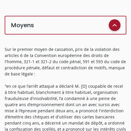
Moyens
Sur le premier moyen de cassation, pris de la violation des
articles 6 de la Convention européenne des droits de
l'homme, 321-1 et 321-2 du code pénal, 591 et 593 du code de
procédure pénale, défaut et contradiction de motifs, manque
de base légale :
"en ce que l'arrêt attaqué a déclaré M. [D] coupable de recel
à titre habituel, blanchiment à titre habituel, organisation
frauduleuse d'insolvabilité, l'a condamné à une peine de
quatre ans d'emprisonnement dont un an avec sursis avec
mise à l'épreuve pendant deux ans, a prononcé l'interdiction
d'émettre des chèques et d'utiliser des cartes bancaires
pendant cinq ans, a décerné un mandat de dépôt, a ordonné
la confiscation des scellés, et a prononcé sur les intérêts civils