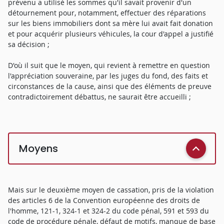
prévenu a utilisé les sommes qu'il savait provenir d'un
détournement pour, notamment, effectuer des réparations
sur les biens immobiliers dont sa mère lui avait fait donation
et pour acquérir plusieurs véhicules, la cour d'appel a justifié
sa décision ;
D'où il suit que le moyen, qui revient à remettre en question
l'appréciation souveraine, par les juges du fond, des faits et
circonstances de la cause, ainsi que des éléments de preuve
contradictoirement débattus, ne saurait être accueilli ;
Moyens
Mais sur le deuxième moyen de cassation, pris de la violation
des articles 6 de la Convention européenne des droits de
l'homme, 121-1, 324-1 et 324-2 du code pénal, 591 et 593 du
code de procédure pénale, défaut de motifs, manque de base