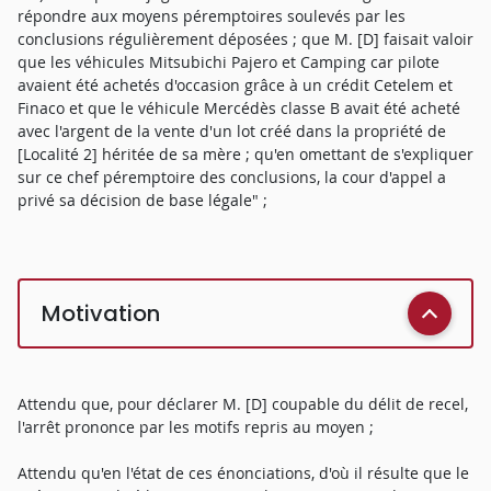
répondre aux moyens péremptoires soulevés par les
conclusions régulièrement déposées ; que M. [D] faisait valoir
que les véhicules Mitsubichi Pajero et Camping car pilote
avaient été achetés d'occasion grâce à un crédit Cetelem et
Finaco et que le véhicule Mercédès classe B avait été acheté
avec l'argent de la vente d'un lot créé dans la propriété de
[Localité 2] héritée de sa mère ; qu'en omettant de s'expliquer
sur ce chef péremptoire des conclusions, la cour d'appel a
privé sa décision de base légale" ;
Motivation
Attendu que, pour déclarer M. [D] coupable du délit de recel,
l'arrêt prononce par les motifs repris au moyen ;
Attendu qu'en l'état de ces énonciations, d'où il résulte que le