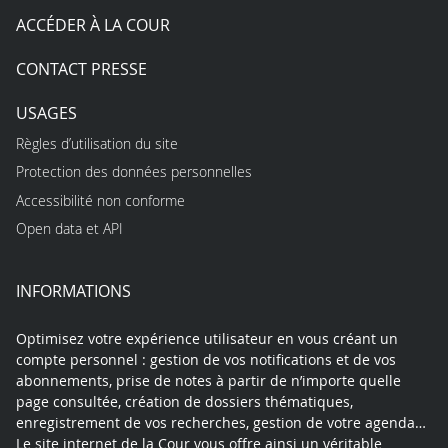
ACCÉDER À LA COUR
CONTACT PRESSE
USAGES
Règles d’utilisation du site
Protection des données personnelles
Accessibilité non conforme
Open data et API
INFORMATIONS
Optimisez votre expérience utilisateur en vous créant un
compte personnel : gestion de vos notifications et de vos
abonnements, prise de notes à partir de n’importe quelle
page consultée, création de dossiers thématiques,
enregistrement de vos recherches, gestion de votre agenda…
Le site internet de la Cour vous offre ainsi un véritable