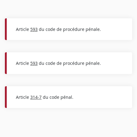
Article
593
du code de procédure pénale.
Article
593
du code de procédure pénale.
Article
314-7
du code pénal.