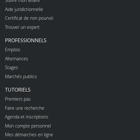
Suivre mon affaire
Aide juridictionnelle
Certificat de non pourvoi
Trouver un expert
PROFESSIONNELS
Emplois
Alternances
Stages
Marchés publics
TUTORIELS
Premiers pas
Faire une recherche
Agenda et inscriptions
Mon compte personnel
Mes démarches en ligne