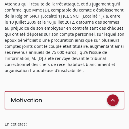
Attendu qu'il résulte de l'arrêt attaqué, et du jugement qu'il
confirme, que Mme [D], comptable du comité d'établissement
de la Région SNCF [Localité 1] (CE SNCF [Localité 1]), a, entre
le 10 juillet 2009 et le 10 juillet 2012, détourné des sommes
au préjudice de son employeur en contrefaisant des chèques
qui ont été déposés sur son compte personnel, sur lequel son
époux bénéficiait d'une procuration ainsi que sur plusieurs
comptes joints dont le couple était titulaire, augmentant ainsi
ses revenus annuels de 75 000 euros ; qu'à l'issue de
l'information, M. [D] a été renvoyé devant le tribunal
correctionnel des chefs de recel habituel, blanchiment et
organisation frauduleuse d'insolvabilité ;
Motivation
En cet état :