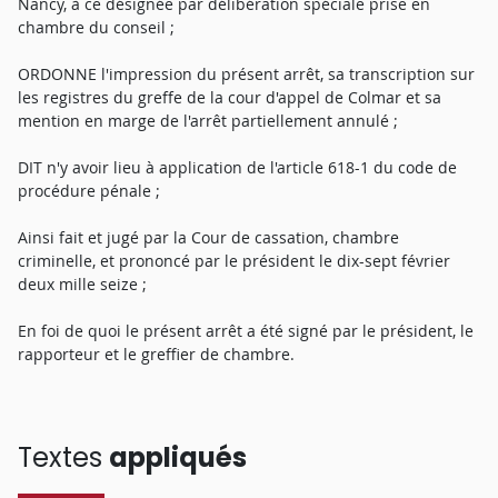
Nancy, à ce désignée par délibération spéciale prise en
chambre du conseil ;
ORDONNE l'impression du présent arrêt, sa transcription sur
les registres du greffe de la cour d'appel de Colmar et sa
mention en marge de l'arrêt partiellement annulé ;
DIT n'y avoir lieu à application de l'article 618-1 du code de
procédure pénale ;
Ainsi fait et jugé par la Cour de cassation, chambre
criminelle, et prononcé par le président le dix-sept février
deux mille seize ;
En foi de quoi le présent arrêt a été signé par le président, le
rapporteur et le greffier de chambre.
Textes
appliqués