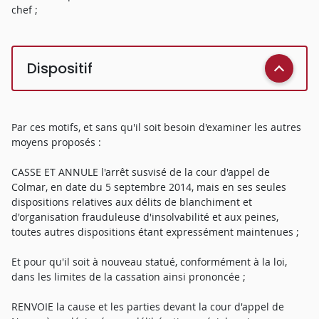
chef ;
Dispositif
Par ces motifs, et sans qu'il soit besoin d'examiner les autres
moyens proposés :
CASSE ET ANNULE l'arrêt susvisé de la cour d'appel de
Colmar, en date du 5 septembre 2014, mais en ses seules
dispositions relatives aux délits de blanchiment et
d'organisation frauduleuse d'insolvabilité et aux peines,
toutes autres dispositions étant expressément maintenues ;
Et pour qu'il soit à nouveau statué, conformément à la loi,
dans les limites de la cassation ainsi prononcée ;
RENVOIE la cause et les parties devant la cour d'appel de