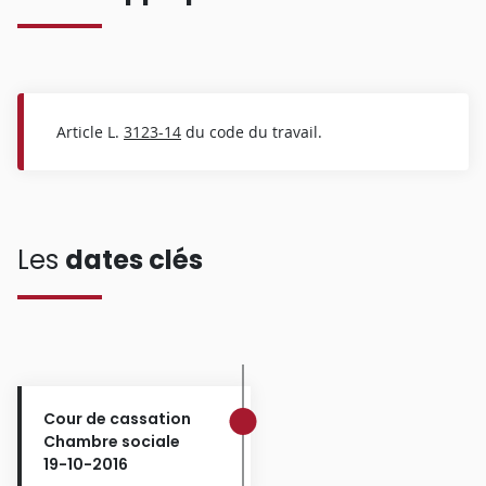
Article L.
3123-14
du code du travail.
Les
dates clés
Cour de cassation
Chambre sociale
19-10-2016