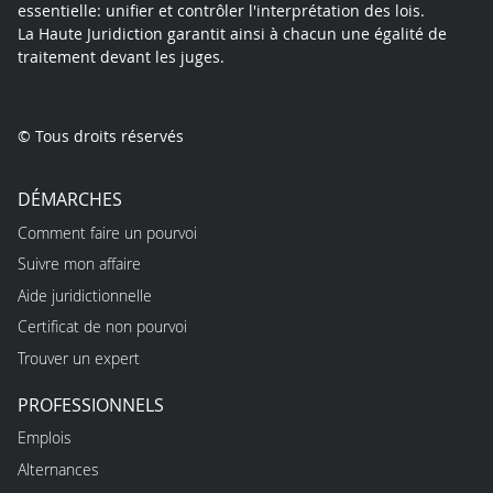
essentielle: unifier et contrôler l'interprétation des lois.
La Haute Juridiction garantit ainsi à chacun une égalité de
traitement devant les juges.
© Tous droits réservés
DÉMARCHES
Comment faire un pourvoi
Suivre mon affaire
Aide juridictionnelle
Certificat de non pourvoi
Trouver un expert
PROFESSIONNELS
Emplois
Alternances