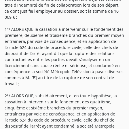
titre d'indemnité de fin de collaboration lors de son départ,
ce dont justifie l'employeur au dossier, soit la somme de 10
069 € ;
1°/ ALORS QUE la cassation à intervenir sur le fondement des
première, deuxième et troisième branches du premier moyen
entraînera, par voie de conséquence, et en application de
l'article 624 du code de procédure civile, celle des chefs de
dispositif de l'arrêt ayant dit que la rupture des relations
contractuelles entre les parties devait s'analyser en un
licenciement sans cause réelle et sérieuse, et condamné en
conséquence la société Métropole Télévision à payer diverses
sommes à M. [B] au titre de la rupture de son contrat de
travail ;
2°/ ALORS QUE, subsidiairement, et en toute hypothèse, la
cassation à intervenir sur le fondement des quatrième,
cinquième et sixième branches du premier moyen,
entraînera par voie de conséquence, et en application de
l'article 624 du code de procédure civile, celle du chef de
dispositif de l'arrêt ayant condamné la société Métropole