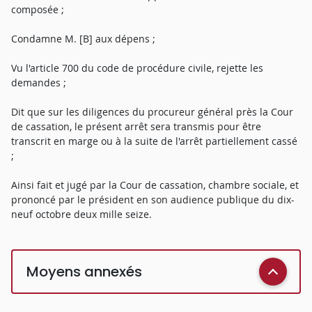
composée ;
Condamne M. [B] aux dépens ;
Vu l'article 700 du code de procédure civile, rejette les
demandes ;
Dit que sur les diligences du procureur général près la Cour
de cassation, le présent arrêt sera transmis pour être
transcrit en marge ou à la suite de l'arrêt partiellement cassé
;
Ainsi fait et jugé par la Cour de cassation, chambre sociale, et
prononcé par le président en son audience publique du dix-
neuf octobre deux mille seize.
Moyens annexés