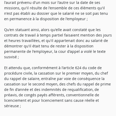
l'aurait prévenu d'un mois sur l'autre sur la date de ses
missions, qu'il résulte de l'ensemble de ces éléments qu'il
n'est pas établi au dossier que le salarié ne se soit pas tenu
en permanence à la disposition de l'employeur ;
Qu'en statuant ainsi, alors qu'elle avait constaté que les
contrats de travail à temps partiel faisaient mention des jours
et heures travaillées, et qu'il appartenait donc au salarié de
démontrer qu'il était tenu de rester à la disposition
permanente de l'employeur, la cour d'appel a violé le texte
susvisé ;
Et attendu que, conformément à l'article 624 du code de
procédure civile, la cassation sur le premier moyen, du chef
du rappel de salaire, entraîne par voie de conséquence la
cassation sur le second moyen, des chefs du rappel de prime
de fin d'année et des indemnités de requalification, de
préavis, de congés payés afférents, conventionnelle de
licenciement et pour licenciement sans cause réelle et
sérieuse ;