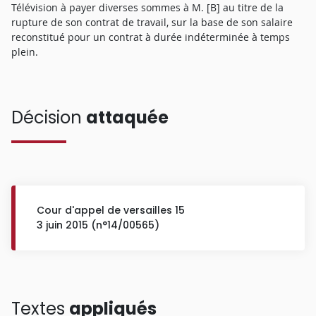
Télévision à payer diverses sommes à M. [B] au titre de la
rupture de son contrat de travail, sur la base de son salaire
reconstitué pour un contrat à durée indéterminée à temps
plein.
Décision
attaquée
Cour d'appel de versailles 15
3 juin 2015 (n°14/00565)
Textes
appliqués