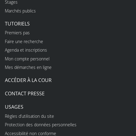
Stages
Marchés publics
TUTORIELS
Premiers pas
Faire une recherche
Agenda et inscriptions
Mon compte personnel
Mes démarches en ligne
ACCÉDER À LA COUR
CONTACT PRESSE
USAGES
Règles d’utilisation du site
Protection des données personnelles
Accessibilité non conforme