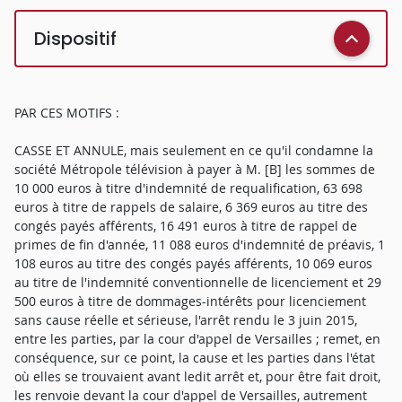
Dispositif
PAR CES MOTIFS :
CASSE ET ANNULE, mais seulement en ce qu'il condamne la
société Métropole télévision à payer à M. [B] les sommes de
10 000 euros à titre d'indemnité de requalification, 63 698
euros à titre de rappels de salaire, 6 369 euros au titre des
congés payés afférents, 16 491 euros à titre de rappel de
primes de fin d'année, 11 088 euros d'indemnité de préavis, 1
108 euros au titre des congés payés afférents, 10 069 euros
au titre de l'indemnité conventionnelle de licenciement et 29
500 euros à titre de dommages-intérêts pour licenciement
sans cause réelle et sérieuse, l'arrêt rendu le 3 juin 2015,
entre les parties, par la cour d'appel de Versailles ; remet, en
conséquence, sur ce point, la cause et les parties dans l'état
où elles se trouvaient avant ledit arrêt et, pour être fait droit,
les renvoie devant la cour d'appel de Versailles, autrement