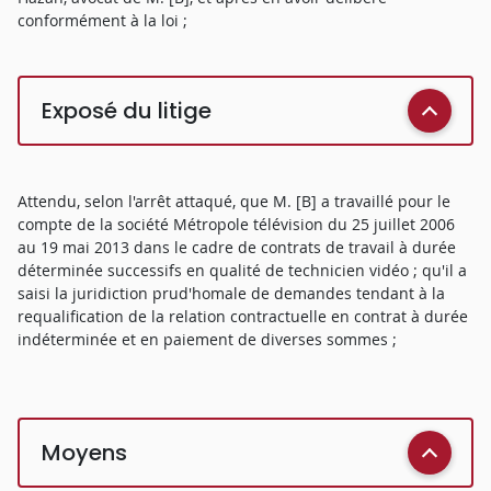
conformément à la loi ;
Exposé du litige
Attendu, selon l'arrêt attaqué, que M. [B] a travaillé pour le
compte de la société Métropole télévision du 25 juillet 2006
au 19 mai 2013 dans le cadre de contrats de travail à durée
déterminée successifs en qualité de technicien vidéo ; qu'il a
saisi la juridiction prud'homale de demandes tendant à la
requalification de la relation contractuelle en contrat à durée
indéterminée et en paiement de diverses sommes ;
Moyens