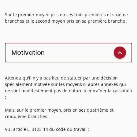
Sur le premier moyen pris en ses trois premières et sixième
branches et le second moyen pris en sa première branche :
Motivation
Attendu qu'il n'y a pas lieu de statuer par une décision
spécialement motivée sur les moyens ci-après annexés qui
ne sont manifestement pas de nature à entraîner la cassation
;
Mais, sur le premier moyen, pris en ses quatrième et
cinquième branches :
Vu l'article L. 3123-14 du code du travail ;