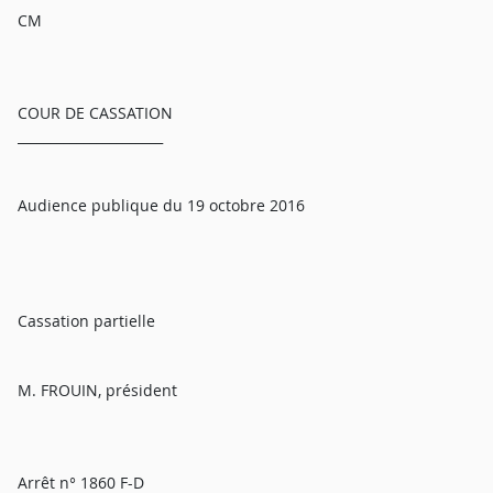
CM
COUR DE CASSATION
______________________
Audience publique du 19 octobre 2016
Cassation partielle
M. FROUIN, président
Arrêt n° 1860 F-D