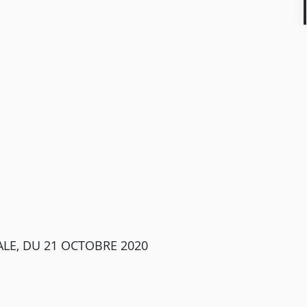
LE, DU 21 OCTOBRE 2020