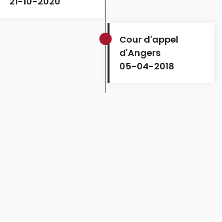
21-10-2020
Cour d'appel
d'Angers
05-04-2018