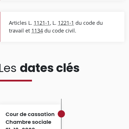
Articles L.
1121-1
, L.
1221-1
du code du
travail et
1134
du code civil.
Les
dates clés
Cour de cassation
Chambre sociale