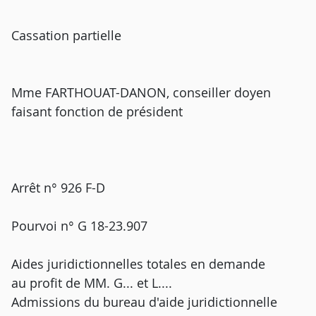
Cassation partielle
Mme FARTHOUAT-DANON, conseiller doyen
faisant fonction de président
Arrêt n° 926 F-D
Pourvoi n° G 18-23.907
Aides juridictionnelles totales en demande
au profit de MM. G... et L....
Admissions du bureau d'aide juridictionnelle