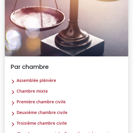
Par chambre
Assemblée plénière
Chambre mixte
Première chambre civile
Deuxième chambre civile
Troisième chambre civile