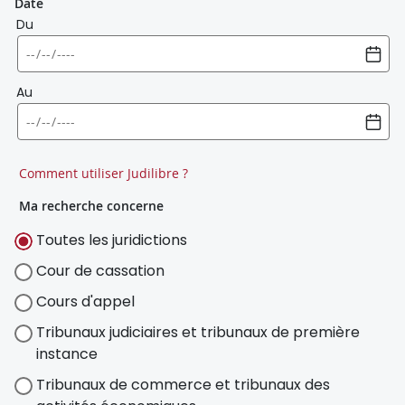
Date
Du
Au
Comment utiliser Judilibre ?
Ma recherche concerne
Toutes les juridictions
Cour de cassation
Cours d'appel
Tribunaux judiciaires et tribunaux de première
instance
Tribunaux de commerce et tribunaux des