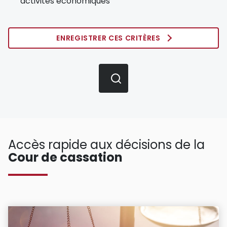
activités économiques
ENREGISTRER CES CRITÈRES
Accès rapide aux décisions de la
Cour de cassation