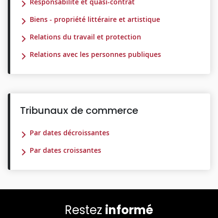
Responsabilité et quasi-contrat
Biens - propriété littéraire et artistique
Relations du travail et protection
Relations avec les personnes publiques
Tribunaux de commerce
Par dates décroissantes
Par dates croissantes
Restez
informé