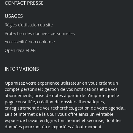
CONTACT PRESSE
USAGES
Règles d’utilisation du site
Protection des données personnelles
Accessibilité non conforme
Open data et API
INFORMATIONS
Optimisez votre expérience utilisateur en vous créant un
compte personnel : gestion de vos notifications et de vos
abonnements, prise de notes à partir de n’importe quelle
page consultée, création de dossiers thématiques,
enregistrement de vos recherches, gestion de votre agenda…
Le site internet de la Cour vous offre ainsi un véritable
espace de travail en ligne, fonctionnel et sécurisé, dont les
données pourront être exportées à tout moment.