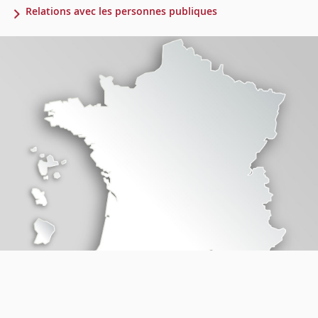
Relations avec les personnes publiques