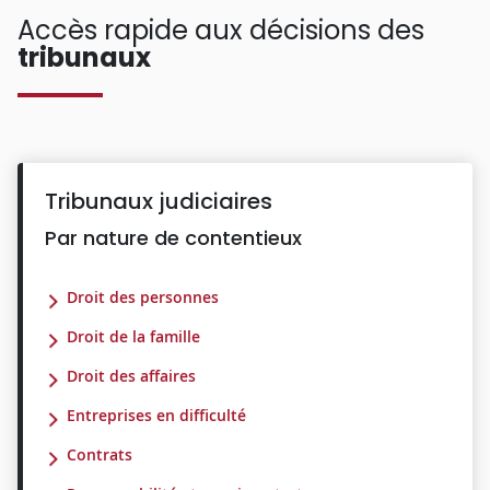
Accès rapide aux décisions des
tribunaux
Tribunaux judiciaires
Par nature de contentieux
Droit des personnes
Droit de la famille
Droit des affaires
Entreprises en difficulté
Contrats