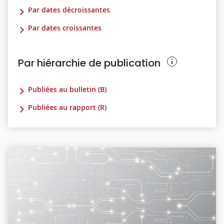
Par dates décroissantes
Par dates croissantes
Par hiérarchie de publication
Publiées au bulletin (B)
Publiées au rapport (R)