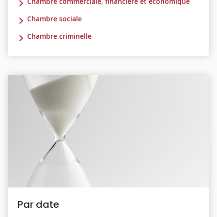
Chambre commerciale, financière et économique
Chambre sociale
Chambre criminelle
Par date