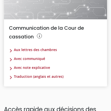
Communication de la Cour de
cassation
Aux lettres des chambres
Avec communiqué
Avec note explicative
Traduction (anglais et autres)
Accès rapide aux décisions des