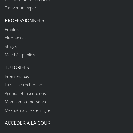
Trouver un expert
PROFESSIONNELS
Emplois
Alternances
Stages
Marchés publics
TUTORIELS
Premiers pas
Faire une recherche
Agenda et inscriptions
Mon compte personnel
Mes démarches en ligne
ACCÉDER À LA COUR