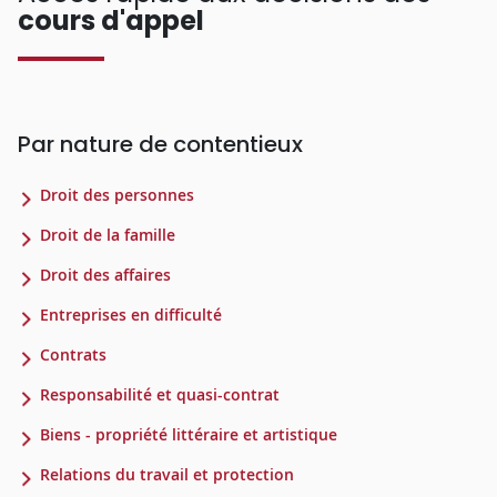
cours d'appel
Par nature de contentieux
Droit des personnes
Droit de la famille
Droit des affaires
Entreprises en difficulté
Contrats
Responsabilité et quasi-contrat
Biens - propriété littéraire et artistique
Relations du travail et protection