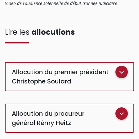
Vidéo de l'audience solennelle de début d'année judiciaire
Lire les
allocutions
Allocution du premier président
Christophe Soulard
Allocution du procureur
général Rémy Heitz