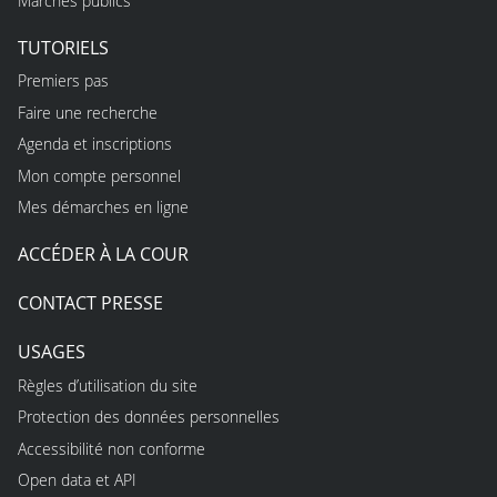
Marchés publics
TUTORIELS
Premiers pas
Faire une recherche
Agenda et inscriptions
Mon compte personnel
Mes démarches en ligne
ACCÉDER À LA COUR
CONTACT PRESSE
USAGES
Règles d’utilisation du site
Protection des données personnelles
Accessibilité non conforme
Open data et API