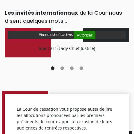
Les invités internationaux
de la Cour nous
disent quelques mots...
Vimeo est désactivé.
Autoriser
Sue Carr (Lady Chief Justice)
La Cour de cassation vous propose aussi de lire
les allocutions prononcées par les premiers
présidents de cour d'appel à l'occasion de leurs
audiences de rentrées respectives.