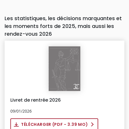
Les statistiques, les décisions marquantes et
les moments forts de 2025, mais aussi les
rendez-vous 2026
Livret de rentrée 2026
09/01/2026
TÉLÉCHARGER (
PDF
- 3.39 MO)