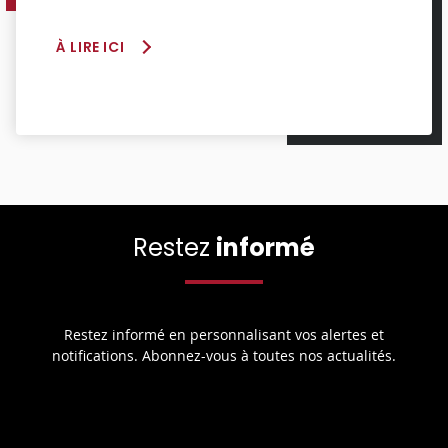
À LIRE ICI
Restez
informé
Restez informé en personnalisant vos alertes et
notifications. Abonnez-vous à toutes nos actualités.