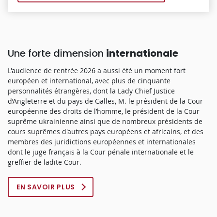
Une forte dimension
internationale
L'audience de rentrée 2026 a aussi été un moment fort
européen et international, avec
plus de cinquante
personnalités étrangères, dont la Lady Chief Justice
d’Angleterre et du pays de Galles, M. le président de la Cour
européenne des droits de l’homme, le président de la Cour
suprême ukrainienne ainsi que de nombreux présidents de
cours suprêmes d'autres pays européens et africains, et des
membres des juridictions européennes et internationales
dont le juge français à la Cour pénale internationale et le
greffier de ladite Cour.
EN SAVOIR PLUS