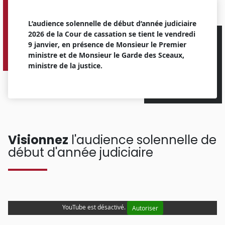
L’audience solennelle de début d’année judiciaire
2026 de la Cour de cassation se tient le vendredi
9 janvier, en présence de Monsieur le Premier
ministre et de Monsieur le Garde des Sceaux,
ministre de la justice.
Visionnez
l'audience solennelle de
début d'année judiciaire
YouTube est désactivé.
Autoriser