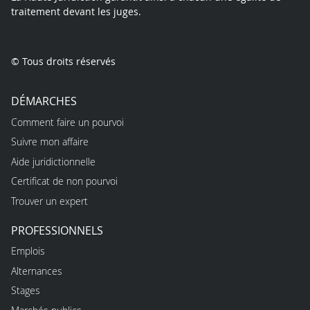
traitement devant les juges.
© Tous droits réservés
DÉMARCHES
Comment faire un pourvoi
Suivre mon affaire
Aide juridictionnelle
Certificat de non pourvoi
Trouver un expert
PROFESSIONNELS
Emplois
Alternances
Stages