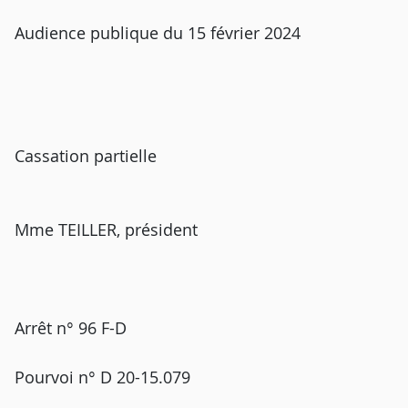
Audience publique du 15 février 2024
Cassation partielle
Mme TEILLER, président
Arrêt n° 96 F-D
Pourvoi n° D 20-15.079