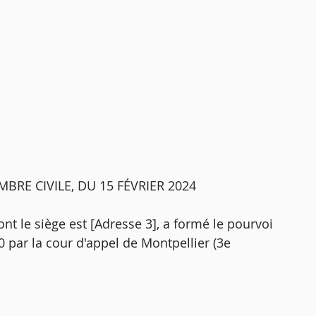
BRE CIVILE, DU 15 FÉVRIER 2024
ont le siège est [Adresse 3], a formé le pourvoi
20 par la cour d'appel de Montpellier (3e