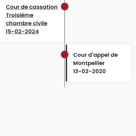
Cour de cassation
Troisième
chambre civile
15-02-2024
Cour d'appel de
Montpellier
13-02-2020