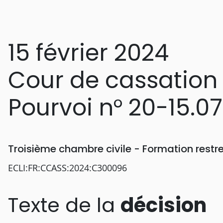
15 février 2024
Cour de cassation
Pourvoi n° 20-15.0
Troisième chambre civile - Formation rest
ECLI:FR:CCASS:2024:C300096
Texte de la
décision