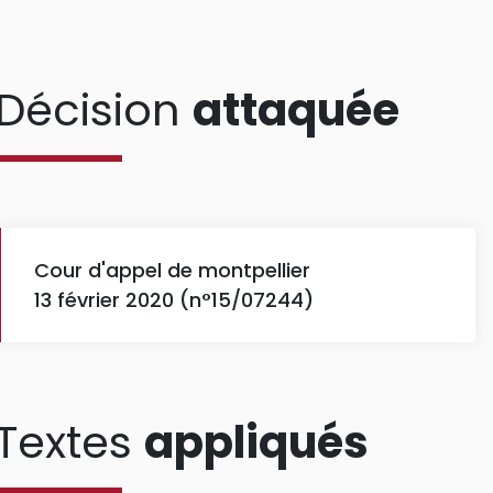
Décision
attaquée
Cour d'appel de montpellier
13 février 2020 (n°15/07244)
Textes
appliqués