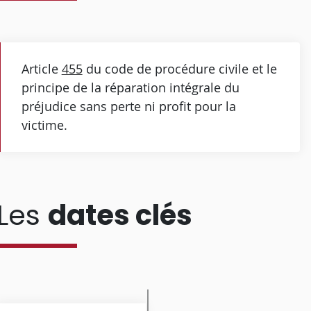
Article
455
du code de procédure civile et le
principe de la réparation intégrale du
préjudice sans perte ni profit pour la
victime.
Les
dates clés