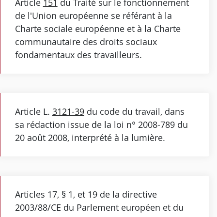
Article
151
du Traité sur le fonctionnement
de l'Union européenne se référant à la
Charte sociale européenne et à la Charte
communautaire des droits sociaux
fondamentaux des travailleurs.
Article L.
3121-39
du code du travail, dans
sa rédaction issue de la loi n° 2008-789 du
20 août 2008, interprété à la lumière.
Articles 17, § 1, et 19 de la directive
2003/88/CE du Parlement européen et du