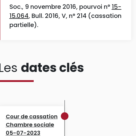
Soc., 9 novembre 2016, pourvoi n°
15-
15.064
, Bull. 2016, V, n° 214 (cassation
partielle).
Les
dates clés
Cour de cassation
Chambre sociale
05-07-2023