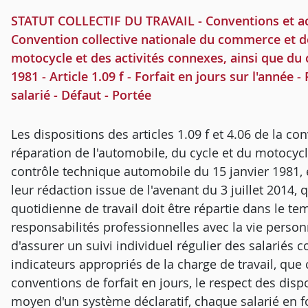
STATUT COLLECTIF DU TRAVAIL - Conventions et acc
Convention collective nationale du commerce et de
motocycle et des activités connexes, ainsi que du
1981 - Article 1.09 f - Forfait en jours sur l'année 
salarié - Défaut - Portée
Les dispositions des articles 1.09 f et 4.06 de la c
réparation de l'automobile, du cycle et du motocycl
contrôle technique automobile du 15 janvier 1981, 
leur rédaction issue de l'avenant du 3 juillet 2014,
quotidienne de travail doit être répartie dans le te
responsabilités professionnelles avec la vie person
d'assurer un suivi individuel régulier des salariés 
indicateurs appropriés de la charge de travail, que 
conventions de forfait en jours, le respect des disp
moyen d'un système déclaratif, chaque salarié en f