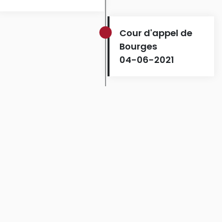
Cour d'appel de
Bourges
04-06-2021