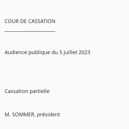
COUR DE CASSATION
______________________
Audience publique du 5 juillet 2023
Cassation partielle
M. SOMMER, président