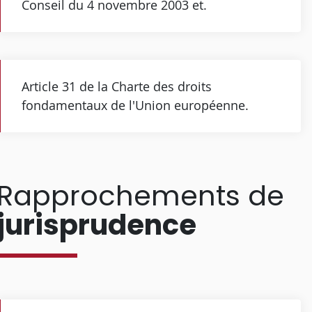
Conseil du 4 novembre 2003 et.
Article 31 de la Charte des droits
fondamentaux de l'Union européenne.
Rapprochements de
jurisprudence