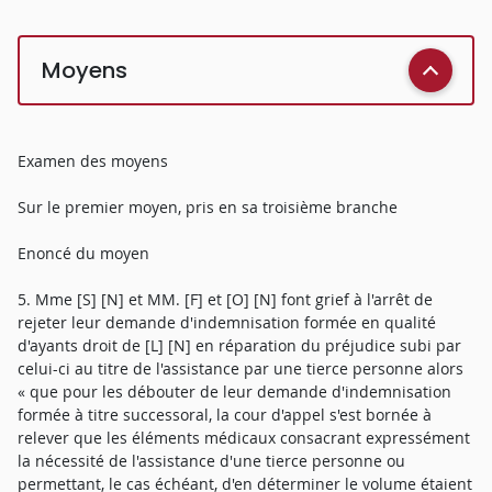
Moyens
Examen des moyens
Sur le premier moyen, pris en sa troisième branche
Enoncé du moyen
5. Mme [S] [N] et MM. [F] et [O] [N] font grief à l'arrêt de
rejeter leur demande d'indemnisation formée en qualité
d'ayants droit de [L] [N] en réparation du préjudice subi par
celui-ci au titre de l'assistance par une tierce personne alors
« que pour les débouter de leur demande d'indemnisation
formée à titre successoral, la cour d'appel s'est bornée à
relever que les éléments médicaux consacrant expressément
la nécessité de l'assistance d'une tierce personne ou
permettant, le cas échéant, d'en déterminer le volume étaient