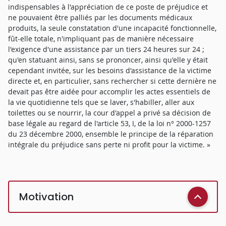
indispensables à l'appréciation de ce poste de préjudice et
ne pouvaient être palliés par les documents médicaux
produits, la seule constatation d'une incapacité fonctionnelle,
fût-elle totale, n'impliquant pas de manière nécessaire
l'exigence d'une assistance par un tiers 24 heures sur 24 ;
qu'en statuant ainsi, sans se prononcer, ainsi qu'elle y était
cependant invitée, sur les besoins d'assistance de la victime
directe et, en particulier, sans rechercher si cette dernière ne
devait pas être aidée pour accomplir les actes essentiels de
la vie quotidienne tels que se laver, s'habiller, aller aux
toilettes ou se nourrir, la cour d'appel a privé sa décision de
base légale au regard de l'article 53, I, de la loi n° 2000-1257
du 23 décembre 2000, ensemble le principe de la réparation
intégrale du préjudice sans perte ni profit pour la victime. »
Motivation