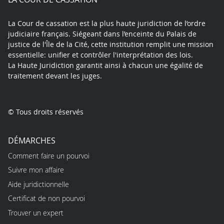
La Cour de cassation est la plus haute juridiction de l’ordre
judiciaire français. Siégeant dans l’enceinte du Palais de
justice de l'Île de la Cité, cette institution remplit une mission
essentielle: unifier et contrôler l'interprétation des lois.
La Haute Juridiction garantit ainsi à chacun une égalité de
traitement devant les juges.
© Tous droits réservés
DÉMARCHES
Comment faire un pourvoi
Suivre mon affaire
Aide juridictionnelle
Certificat de non pourvoi
Trouver un expert