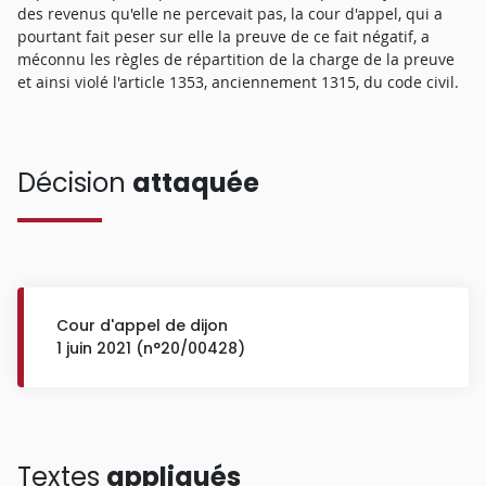
des revenus qu'elle ne percevait pas, la cour d'appel, qui a
pourtant fait peser sur elle la preuve de ce fait négatif, a
méconnu les règles de répartition de la charge de la preuve
et ainsi violé l'article 1353, anciennement 1315, du code civil.
Décision
attaquée
Cour d'appel de dijon
1 juin 2021 (n°20/00428)
Textes
appliqués