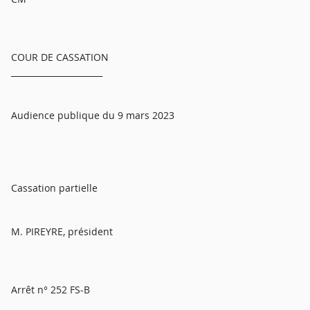
COUR DE CASSATION
______________________
Audience publique du 9 mars 2023
Cassation partielle
M. PIREYRE, président
Arrêt n° 252 FS-B