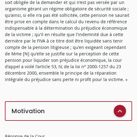
soit obligée de la demander et qui n'est pas versée par un
organisme gérant un régime obligatoire de sécurité sociale ;
qu'ainsi, si elle n'a pas été sollicitée, cette pension ne saurait
être prise en compte dans le calcul du revenu de référence
indispensable à la détermination du préjudice économique
de la victime ; qu'il en résulte que l'indemnité due à cette
dernière par le FIVA à ce titre doit être liquidée sans tenir
compte de la pension litigieuse ; qu'en exigeant cependant
de Mme [N] qu'elle se justifie sur la perception de cette
pension pour liquider son préjudice économique, la cour
d'appel a violé l'article 53, IV, de la loi n° 2000-1257 du 23
décembre 2000, ensemble le principe de la réparation
intégrale du préjudice sans perte ni profit pour la victime. »
Motivation
Réponse de la Cour