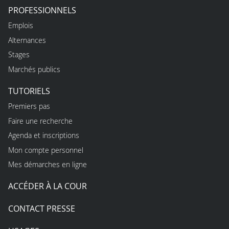
PROFESSIONNELS
Emplois
Alternances
Stages
Marchés publics
TUTORIELS
Premiers pas
Faire une recherche
Agenda et inscriptions
Mon compte personnel
Mes démarches en ligne
ACCÉDER À LA COUR
CONTACT PRESSE