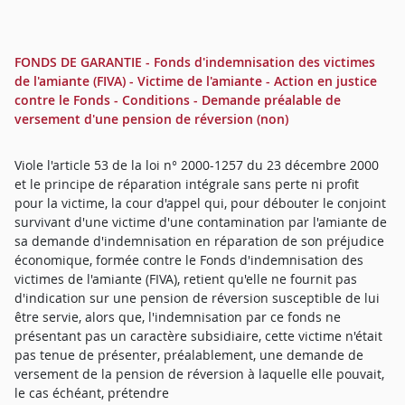
FONDS DE GARANTIE - Fonds d'indemnisation des victimes
de l'amiante (FIVA) - Victime de l'amiante - Action en justice
contre le Fonds - Conditions - Demande préalable de
versement d'une pension de réversion (non)
Viole l'article 53 de la loi n° 2000-1257 du 23 décembre 2000
et le principe de réparation intégrale sans perte ni profit
pour la victime, la cour d'appel qui, pour débouter le conjoint
survivant d'une victime d'une contamination par l'amiante de
sa demande d'indemnisation en réparation de son préjudice
économique, formée contre le Fonds d'indemnisation des
victimes de l'amiante (FIVA), retient qu'elle ne fournit pas
d'indication sur une pension de réversion susceptible de lui
être servie, alors que, l'indemnisation par ce fonds ne
présentant pas un caractère subsidiaire, cette victime n'était
pas tenue de présenter, préalablement, une demande de
versement de la pension de réversion à laquelle elle pouvait,
le cas échéant, prétendre