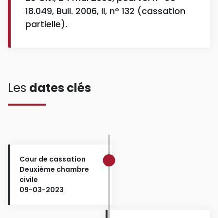
18.049, Bull. 2006, II, n° 132 (cassation
partielle).
Les
dates clés
Cour de cassation
Deuxième chambre
civile
09-03-2023