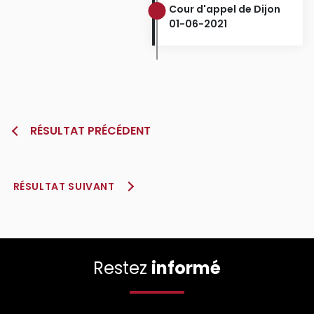
Cour d'appel de Dijon
01-06-2021
RÉSULTAT PRÉCÉDENT
RÉSULTAT SUIVANT
Restez
informé