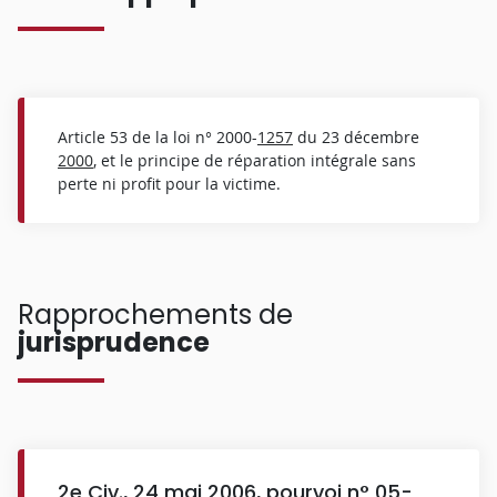
Article 53 de la loi n° 2000-
1257
du 23 décembre
2000
, et le principe de réparation intégrale sans
perte ni profit pour la victime.
Rapprochements de
jurisprudence
2e Civ., 24 mai 2006, pourvoi n° 05-