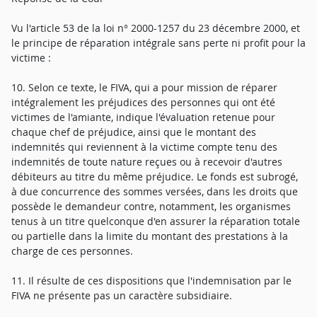
Vu l'article 53 de la loi n° 2000-1257 du 23 décembre 2000, et
le principe de réparation intégrale sans perte ni profit pour la
victime :
10. Selon ce texte, le FIVA, qui a pour mission de réparer
intégralement les préjudices des personnes qui ont été
victimes de l'amiante, indique l'évaluation retenue pour
chaque chef de préjudice, ainsi que le montant des
indemnités qui reviennent à la victime compte tenu des
indemnités de toute nature reçues ou à recevoir d'autres
débiteurs au titre du même préjudice. Le fonds est subrogé,
à due concurrence des sommes versées, dans les droits que
possède le demandeur contre, notamment, les organismes
tenus à un titre quelconque d'en assurer la réparation totale
ou partielle dans la limite du montant des prestations à la
charge de ces personnes.
11. Il résulte de ces dispositions que l'indemnisation par le
FIVA ne présente pas un caractère subsidiaire.