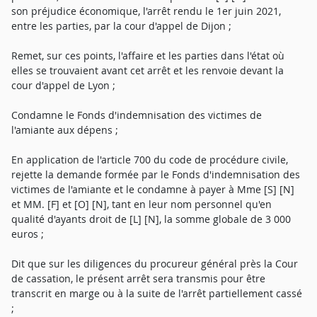
son préjudice économique, l'arrêt rendu le 1er juin 2021,
entre les parties, par la cour d'appel de Dijon ;
Remet, sur ces points, l'affaire et les parties dans l'état où
elles se trouvaient avant cet arrêt et les renvoie devant la
cour d'appel de Lyon ;
Condamne le Fonds d'indemnisation des victimes de
l'amiante aux dépens ;
En application de l'article 700 du code de procédure civile,
rejette la demande formée par le Fonds d'indemnisation des
victimes de l'amiante et le condamne à payer à Mme [S] [N]
et MM. [F] et [O] [N], tant en leur nom personnel qu'en
qualité d'ayants droit de [L] [N], la somme globale de 3 000
euros ;
Dit que sur les diligences du procureur général près la Cour
de cassation, le présent arrêt sera transmis pour être
transcrit en marge ou à la suite de l'arrêt partiellement cassé
;