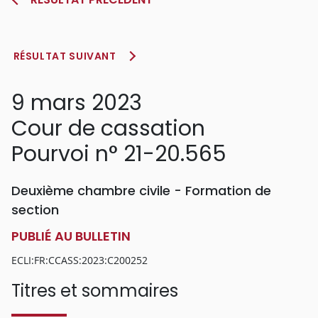
RÉSULTAT SUIVANT
9 mars 2023
Cour de cassation
Pourvoi n° 21-20.565
Deuxième chambre civile - Formation de
section
PUBLIÉ AU BULLETIN
ECLI:FR:CCASS:2023:C200252
Titres et sommaires