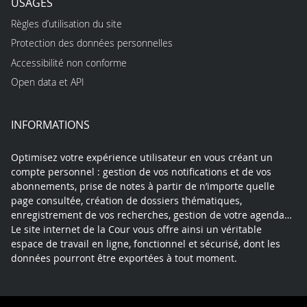
USAGES
Règles d’utilisation du site
Protection des données personnelles
Accessibilité non conforme
Open data et API
INFORMATIONS
Optimisez votre expérience utilisateur en vous créant un
compte personnel : gestion de vos notifications et de vos
abonnements, prise de notes à partir de n’importe quelle
page consultée, création de dossiers thématiques,
enregistrement de vos recherches, gestion de votre agenda…
Le site internet de la Cour vous offre ainsi un véritable
espace de travail en ligne, fonctionnel et sécurisé, dont les
données pourront être exportées à tout moment.