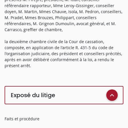
référendaire rapporteur, Mme Leroy-Gissinger, conseiller
doyen, M. Martin, Mmes Chauve, Isola, M. Pedron, conseillers,
M. Pradel, Mmes Brouzes, Philippart, conseillers
référendaires, M. Grignon Dumoulin, avocat général, et M.
Carrasco, greffier de chambre,
la deuxième chambre civile de la Cour de cassation,
composée, en application de l'article R. 431-5 du code de
l'organisation judiciaire, des président et conseillers précités,
après en avoir délibéré conformément à la loi, a rendu le
présent arrêt.
Exposé du litige
Faits et procédure