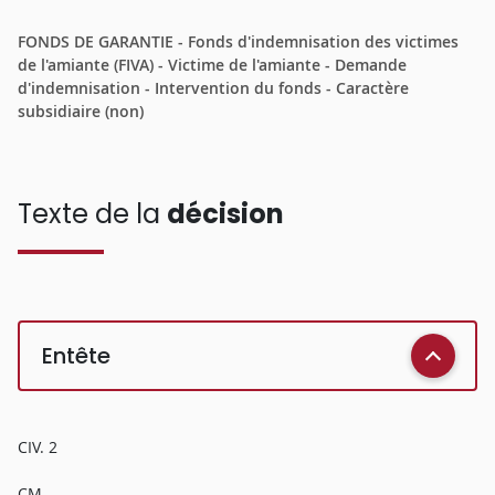
FONDS DE GARANTIE - Fonds d'indemnisation des victimes
de l'amiante (FIVA) - Victime de l'amiante - Demande
d'indemnisation - Intervention du fonds - Caractère
subsidiaire (non)
Texte de la
décision
Entête
CIV. 2
CM