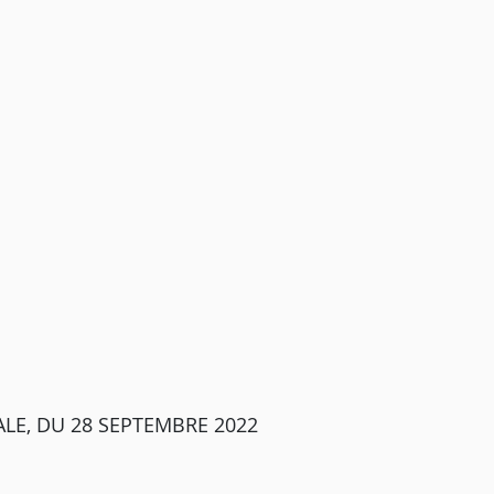
LE, DU 28 SEPTEMBRE 2022