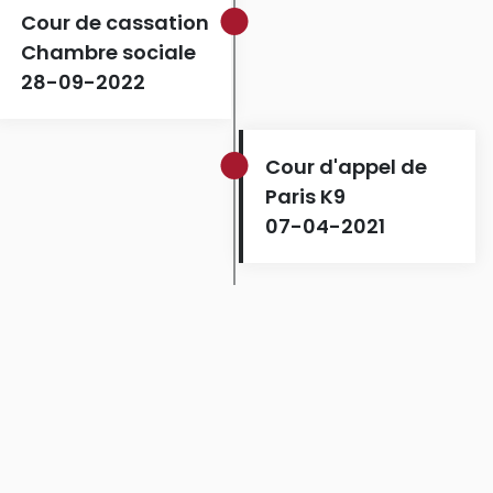
Cour de cassation
Chambre sociale
28-09-2022
Cour d'appel de
Paris K9
07-04-2021