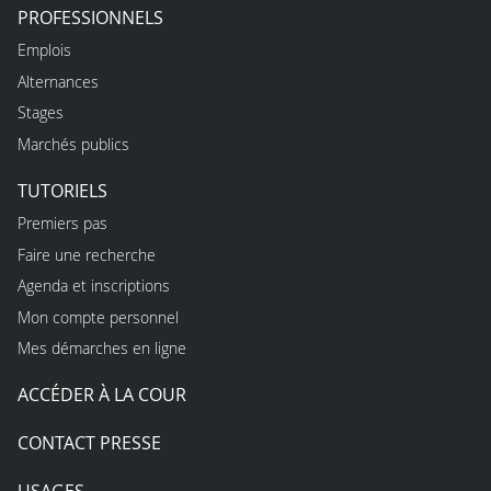
PROFESSIONNELS
Emplois
Alternances
Stages
Marchés publics
TUTORIELS
Premiers pas
Faire une recherche
Agenda et inscriptions
Mon compte personnel
Mes démarches en ligne
ACCÉDER À LA COUR
CONTACT PRESSE