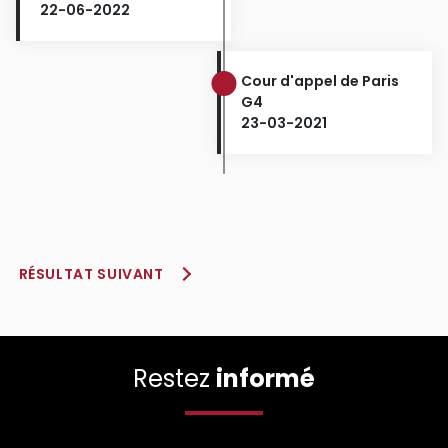
22-06-2022
Cour d'appel de Paris
G4
23-03-2021
RÉSULTAT SUIVANT
Restez
informé