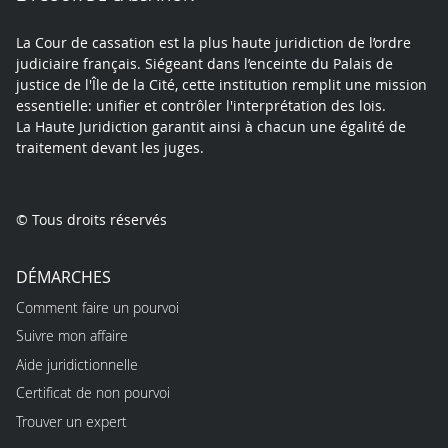
La Cour de cassation est la plus haute juridiction de l’ordre
judiciaire français. Siégeant dans l’enceinte du Palais de
justice de l'Île de la Cité, cette institution remplit une mission
essentielle: unifier et contrôler l'interprétation des lois.
La Haute Juridiction garantit ainsi à chacun une égalité de
traitement devant les juges.
© Tous droits réservés
DÉMARCHES
Comment faire un pourvoi
Suivre mon affaire
Aide juridictionnelle
Certificat de non pourvoi
Trouver un expert