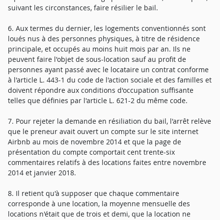
suivant les circonstances, faire résilier le bail.
6. Aux termes du dernier, les logements conventionnés sont
loués nus à des personnes physiques, à titre de résidence
principale, et occupés au moins huit mois par an. Ils ne
peuvent faire l'objet de sous-location sauf au profit de
personnes ayant passé avec le locataire un contrat conforme
à l'article L. 443-1 du code de l'action sociale et des familles et
doivent répondre aux conditions d'occupation suffisante
telles que définies par l'article L. 621-2 du même code.
7. Pour rejeter la demande en résiliation du bail, l'arrêt relève
que le preneur avait ouvert un compte sur le site internet
Airbnb au mois de novembre 2014 et que la page de
présentation du compte comportait cent trente-six
commentaires relatifs à des locations faites entre novembre
2014 et janvier 2018.
8. Il retient qu'à supposer que chaque commentaire
corresponde à une location, la moyenne mensuelle des
locations n'était que de trois et demi, que la location ne