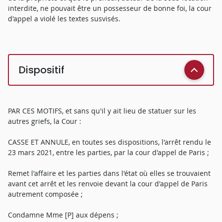
interdite, ne pouvait être un possesseur de bonne foi, la cour
d'appel a violé les textes susvisés.
Dispositif
PAR CES MOTIFS, et sans qu'il y ait lieu de statuer sur les
autres griefs, la Cour :
CASSE ET ANNULE, en toutes ses dispositions, l'arrêt rendu le
23 mars 2021, entre les parties, par la cour d'appel de Paris ;
Remet l'affaire et les parties dans l'état où elles se trouvaient
avant cet arrêt et les renvoie devant la cour d'appel de Paris
autrement composée ;
Condamne Mme [P] aux dépens ;