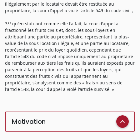
illégalement par le locataire devait être restituée au
propriétaire, la cour d'appel a violé l'article 549 du code civil ;
3°/ qu'en statuant comme elle l'a fait, la cour d'appel a
fractionné les fruits civils et, donc, les sous-loyers en
attribuant une partie au propriétaire, représentant la plus-
value de la sous-location illégale, et une partie au locataire,
représentant le prix du loyer quotidien, cependant que
l'article 548 du code civil impose uniquement au propriétaire
de rembourser aux tiers les frais qu'ils auraient exposés pour
parvenir à la perception des fruits et que les loyers, qui
constituent des fruits civils qui appartiennent au
propriétaire, s'analysent comme des « frais » au sens de
l'article 548, la cour d'appel a violé l'article susvisé. »
Motivation