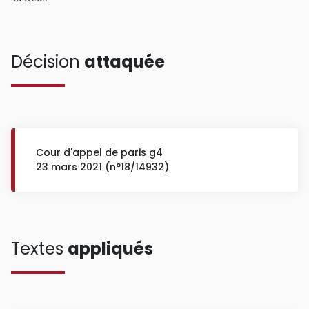
Décision
attaquée
Cour d'appel de paris g4
23 mars 2021 (n°18/14932)
Textes
appliqués