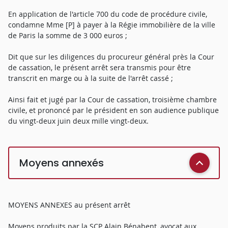
En application de l'article 700 du code de procédure civile,
condamne Mme [P] à payer à la Régie immobilière de la ville
de Paris la somme de 3 000 euros ;
Dit que sur les diligences du procureur général près la Cour
de cassation, le présent arrêt sera transmis pour être
transcrit en marge ou à la suite de l'arrêt cassé ;
Ainsi fait et jugé par la Cour de cassation, troisième chambre
civile, et prononcé par le président en son audience publique
du vingt-deux juin deux mille vingt-deux.
Moyens annexés
MOYENS ANNEXES au présent arrêt
Moyens produits par la SCP Alain Bénabent, avocat aux