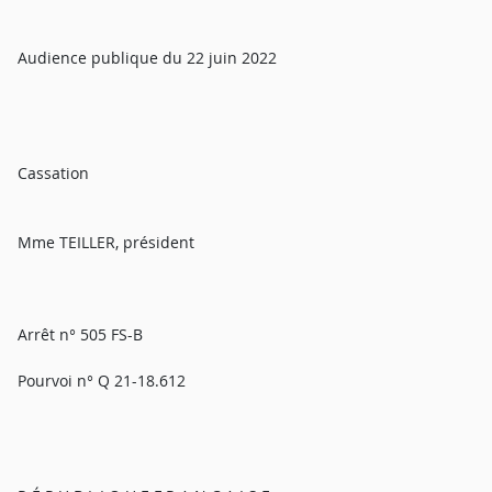
Audience publique du 22 juin 2022
Cassation
Mme TEILLER, président
Arrêt n° 505 FS-B
Pourvoi n° Q 21-18.612