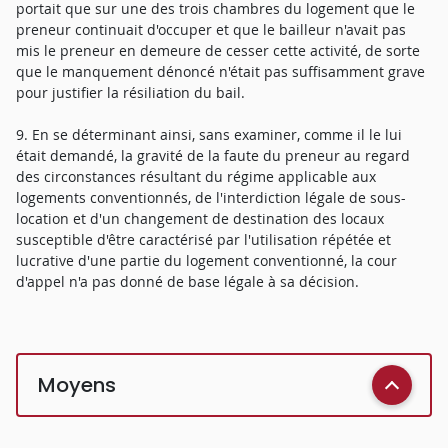
portait que sur une des trois chambres du logement que le
preneur continuait d'occuper et que le bailleur n'avait pas
mis le preneur en demeure de cesser cette activité, de sorte
que le manquement dénoncé n'était pas suffisamment grave
pour justifier la résiliation du bail.
9. En se déterminant ainsi, sans examiner, comme il le lui
était demandé, la gravité de la faute du preneur au regard
des circonstances résultant du régime applicable aux
logements conventionnés, de l'interdiction légale de sous-
location et d'un changement de destination des locaux
susceptible d'être caractérisé par l'utilisation répétée et
lucrative d'une partie du logement conventionné, la cour
d'appel n'a pas donné de base légale à sa décision.
Moyens