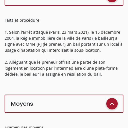
Faits et procédure
1. Selon l'arrêt attaqué (Paris, 23 mars 2021), le 15 décembre
2004, la Régie immobilière de la ville de Paris (le bailleur) a
signé avec Mme [P] (le preneur) un bail portant sur un local à
usage d'habitation qui interdisait la sous-location.
2. Alléguant que le preneur offrait une partie de son
logement en location par l'intermédiaire d'une plate-forme
dédiée, le bailleur l'a assigné en résiliation du bail.
Moyens
Examen des moyens