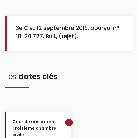
3e Civ., 12 septembre 2019, pourvoi n°
18-20.727, Bull., (rejet).
Les
dates clés
Cour de cassation
Troisième chambre
civile