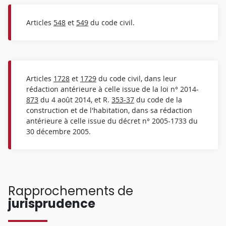
Articles
548
et
549
du code civil.
Articles
1728
et
1729
du code civil, dans leur
rédaction antérieure à celle issue de la loi n° 2014-
873
du 4 août 2014, et R.
353-37
du code de la
construction et de l'habitation, dans sa rédaction
antérieure à celle issue du décret n° 2005-1733 du
30 décembre 2005.
Rapprochements de
jurisprudence