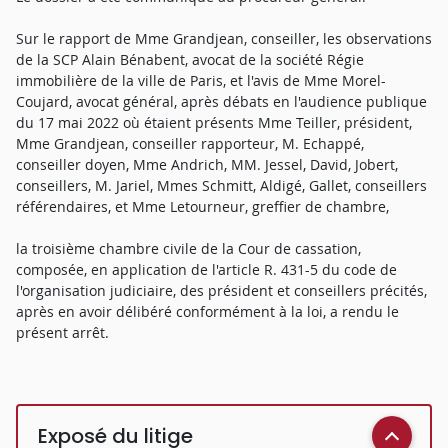
Sur le rapport de Mme Grandjean, conseiller, les observations
de la SCP Alain Bénabent, avocat de la société Régie
immobilière de la ville de Paris, et l'avis de Mme Morel-
Coujard, avocat général, après débats en l'audience publique
du 17 mai 2022 où étaient présents Mme Teiller, président,
Mme Grandjean, conseiller rapporteur, M. Echappé,
conseiller doyen, Mme Andrich, MM. Jessel, David, Jobert,
conseillers, M. Jariel, Mmes Schmitt, Aldigé, Gallet, conseillers
référendaires, et Mme Letourneur, greffier de chambre,
la troisième chambre civile de la Cour de cassation,
composée, en application de l'article R. 431-5 du code de
l'organisation judiciaire, des président et conseillers précités,
après en avoir délibéré conformément à la loi, a rendu le
présent arrêt.
Exposé du litige