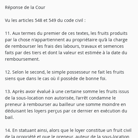
Réponse de la Cour
Vu les articles 548 et 549 du code civil :
11. Aux termes du premier de ces textes, les fruits produits
par la chose n'appartiennent au propriétaire qu'à la charge
de rembourser les frais des labours, travaux et semences
faits par des tiers et dont la valeur est estimée à la date du
remboursement.
12. Selon le second, le simple possesseur ne fait les fruits
siens que dans le cas où il possède de bonne foi.
13. Après avoir évalué à une certaine somme les fruits issus
de la sous-location non autorisée, l'arrêt condamne le
preneur à rembourser au bailleur une somme moindre en
déduisant les loyers perçus par ce dernier en exécution du
bail.
14. En statuant ainsi, alors que le loyer constitue un fruit civil
de la propriété et que le preneur, auteur de la sous-location