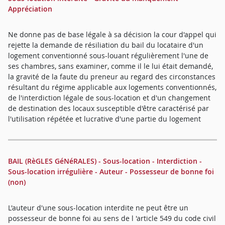
Appréciation
Ne donne pas de base légale à sa décision la cour d'appel qui
rejette la demande de résiliation du bail du locataire d'un
logement conventionné sous-louant régulièrement l'une de
ses chambres, sans examiner, comme il le lui était demandé,
la gravité de la faute du preneur au regard des circonstances
résultant du régime applicable aux logements conventionnés,
de l'interdiction légale de sous-location et d'un changement
de destination des locaux susceptible d'être caractérisé par
l'utilisation répétée et lucrative d'une partie du logement
BAIL (RèGLES GéNéRALES) - Sous-location - Interdiction -
Sous-location irrégulière - Auteur - Possesseur de bonne foi
(non)
L'auteur d'une sous-location interdite ne peut être un
possesseur de bonne foi au sens de l 'article 549 du code civil