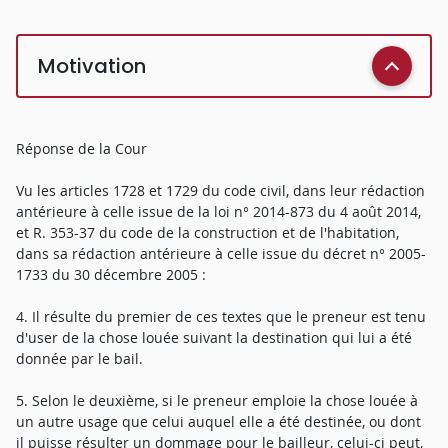
Motivation
Réponse de la Cour
Vu les articles 1728 et 1729 du code civil, dans leur rédaction
antérieure à celle issue de la loi n° 2014-873 du 4 août 2014,
et R. 353-37 du code de la construction et de l'habitation,
dans sa rédaction antérieure à celle issue du décret n° 2005-
1733 du 30 décembre 2005 :
4. Il résulte du premier de ces textes que le preneur est tenu
d'user de la chose louée suivant la destination qui lui a été
donnée par le bail.
5. Selon le deuxième, si le preneur emploie la chose louée à
un autre usage que celui auquel elle a été destinée, ou dont
il puisse résulter un dommage pour le bailleur, celui-ci peut,