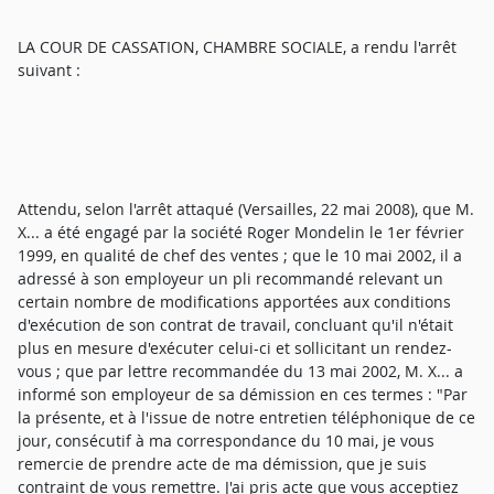
LA COUR DE CASSATION, CHAMBRE SOCIALE, a rendu l'arrêt
suivant :
Attendu, selon l'arrêt attaqué (Versailles, 22 mai 2008), que M.
X... a été engagé par la société Roger Mondelin le 1er février
1999, en qualité de chef des ventes ; que le 10 mai 2002, il a
adressé à son employeur un pli recommandé relevant un
certain nombre de modifications apportées aux conditions
d'exécution de son contrat de travail, concluant qu'il n'était
plus en mesure d'exécuter celui-ci et sollicitant un rendez-
vous ; que par lettre recommandée du 13 mai 2002, M. X... a
informé son employeur de sa démission en ces termes : "Par
la présente, et à l'issue de notre entretien téléphonique de ce
jour, consécutif à ma correspondance du 10 mai, je vous
remercie de prendre acte de ma démission, que je suis
contraint de vous remettre. J'ai pris acte que vous acceptiez