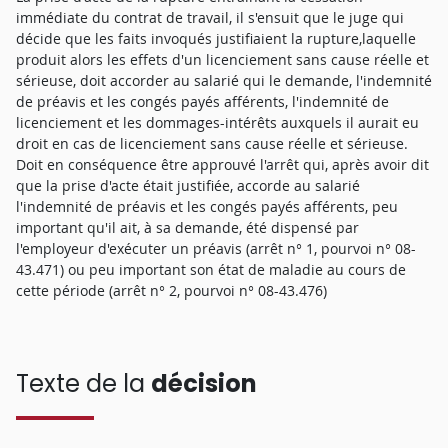
immédiate du contrat de travail, il s'ensuit que le juge qui
décide que les faits invoqués justifiaient la rupture,laquelle
produit alors les effets d'un licenciement sans cause réelle et
sérieuse, doit accorder au salarié qui le demande, l'indemnité
de préavis et les congés payés afférents, l'indemnité de
licenciement et les dommages-intérêts auxquels il aurait eu
droit en cas de licenciement sans cause réelle et sérieuse.
Doit en conséquence être approuvé l'arrêt qui, après avoir dit
que la prise d'acte était justifiée, accorde au salarié
l'indemnité de préavis et les congés payés afférents, peu
important qu'il ait, à sa demande, été dispensé par
l'employeur d'exécuter un préavis (arrêt n° 1, pourvoi n° 08-
43.471) ou peu important son état de maladie au cours de
cette période (arrêt n° 2, pourvoi n° 08-43.476)
Texte de la
décision