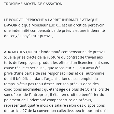
TROISIEME MOYEN DE CASSATION
LE POURVOI REPROCHE A L'ARRÊT INFIRMATIF ATTAQUE
D'AVOIR dit que Monsieur Luc X... est en droit de percevoir
une indemnité compensatrice de préavis et une indemnité
de congés payés sur préavis,
AUX MOTIFS QUE sur l'indemnité compensatrice de préavis
:que la prise d'acte de la rupture du contrat de travail aux
torts de l'employeur produit les effets d'un licenciement sans
cause réelle et sérieuse ; que Monsieur X..., qui avait été
privé d'une partie de ses responsabilités et de l'autonomie
dont il bénéficiait dans l'organisation de son emploi du
temps, n'était pas tenu d'exécuter son préavis dans des
conditions anormales ; qu'étant âgé de plus de 50 ans lors de
son départ de l'entreprise, il était en droit de bénéficier du
paiement de l'indemnité compensatrice de préavis,
représentant quatre mois de salaire selon des dispositions
de l'article 27 de la convention collective, peu important qu'il