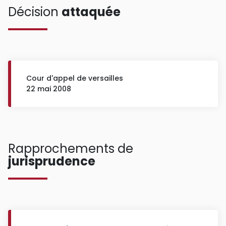
Décision
attaquée
Cour d'appel de versailles
22 mai 2008
Rapprochements de
jurisprudence