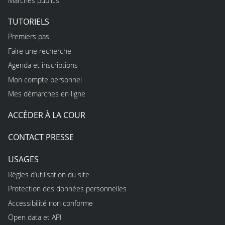
Marchés publics
TUTORIELS
Premiers pas
Faire une recherche
Agenda et inscriptions
Mon compte personnel
Mes démarches en ligne
ACCÉDER À LA COUR
CONTACT PRESSE
USAGES
Règles d’utilisation du site
Protection des données personnelles
Accessibilité non conforme
Open data et API