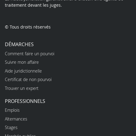
traitement devant les juges.
© Tous droits réservés
DÉMARCHES
Comment faire un pourvoi
Suivre mon affaire
Aide juridictionnelle
Certificat de non pourvoi
Trouver un expert
PROFESSIONNELS
Emplois
Alternances
Stages