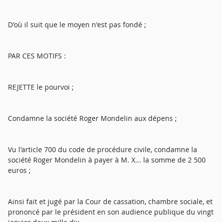
D'où il suit que le moyen n'est pas fondé ;
PAR CES MOTIFS :
REJETTE le pourvoi ;
Condamne la société Roger Mondelin aux dépens ;
Vu l'article 700 du code de procédure civile, condamne la
société Roger Mondelin à payer à M. X... la somme de 2 500
euros ;
Ainsi fait et jugé par la Cour de cassation, chambre sociale, et
prononcé par le président en son audience publique du vingt