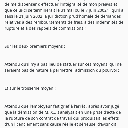
de me dispenser d'effectuer l'intégralité de mon préavis et
que celui-ci se terminerait le 31 mai ou le 7 juin 2002" ; qu'il a
saisi le 21 juin 2002 la juridiction prud'homale de demandes
relatives à des remboursements de frais, à des indemnités de
rupture et à des rappels de commissions ;
Sur les deux premiers moyens :
Attendu qu'il n'y a pas lieu de statuer sur ces moyens, qui ne
seraient pas de nature à permettre l'admission du pourvoi ;
Et sur le troisième moyen :
Attendu que l'employeur fait grief à l'arrêt , après avoir jugé
que la démission de M. X... s'analysait en une prise d'acte de
la rupture de son contrat de travail qui produisait les effets
d'un licenciement sans cause réelle et sérieuse, d'avoir dit