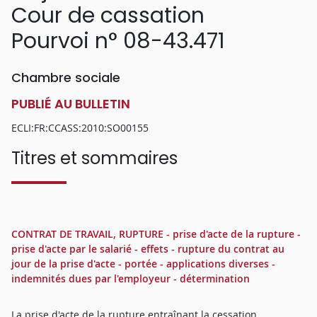
Cour de cassation
Pourvoi n° 08-43.471
Chambre sociale
PUBLIÉ AU BULLETIN
ECLI:FR:CCASS:2010:SO00155
Titres et sommaires
CONTRAT DE TRAVAIL, RUPTURE - prise d'acte de la rupture -
prise d'acte par le salarié - effets - rupture du contrat au
jour de la prise d'acte - portée - applications diverses -
indemnités dues par l'employeur - détermination
La prise d'acte de la rupture entraînant la cessation