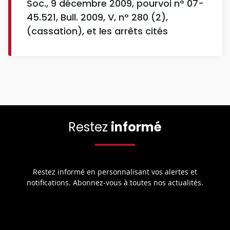
Soc., 9 décembre 2009, pourvoi n° 07-
45.521, Bull. 2009, V, n° 280 (2),
(cassation), et les arrêts cités
Restez
informé
Restez informé en personnalisant vos alertes et
notifications. Abonnez-vous à toutes nos actualités.