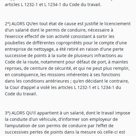
articles L 1232-1 et L 1234-1 du Code du travail.
2°) ALORS QU'en tout état de cause est justifié le licenciement
d'un salarié dont le permis de conduire, nécessaire à
l'exercice effectif de son activité consistant à sortir les
poubelles de différentes copropriétés pour le compte d'une
entreprise de nettoyage, a été retiré en raison d'une perte
successive de points à la suite de plusieurs infractions au
Code de la route, notamment pour défaut de port, à maintes
reprises, de ceinture de sécurité, et qui ne peut plus remplir,
en conséquence, les missions inhérentes à ses fonctions
dans les conditions antérieures ; qu'en décidant le contraire,
la Cour d'appel a violé les articles L 1232-1 et L 1234-1 du
Code du travail.
3°) ALORS QU'il appartient à un salarié, dont le travail impose
la conduite d'un véhicule, d'informer son employeur de
l'amputation de son permis de conduire par l'effet de
successives pertes de points dans la mesure où celle-ci est