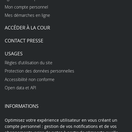
Mon compte personnel
Mes démarches en ligne
ACCÉDER À LA COUR
CONTACT PRESSE
USAGES
Règles d’utilisation du site
Protection des données personnelles
Accessibilité non conforme
Open data et API
INFORMATIONS
Optimisez votre expérience utilisateur en vous créant un
compte personnel : gestion de vos notifications et de vos