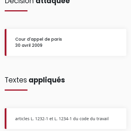
Décision
attaquée
Cour d'appel de paris
30 avril 2009
Textes
appliqués
articles L. 1232-1 et L. 1234-1 du code du travail