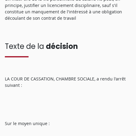
principe, justifier un licenciement disciplinaire, sauf s'il
constitue un manquement de l'intéressé à une obligation
découlant de son contrat de travail
Texte de la
décision
LA COUR DE CASSATION, CHAMBRE SOCIALE, a rendu l'arrêt
suivant :
Sur le moyen unique :