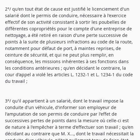
2°/ qu'en tout état de cause est justifié le licenciement d'un
salarié dont le permis de conduire, nécessaire à l'exercice
effectif de son activité consistant à sortir les poubelles de
différentes copropriétés pour le compte d'une entreprise de
nettoyage, a été retiré en raison d'une perte successive de
points à la suite de plusieurs infractions au code de la route,
notamment pour défaut de port, à maintes reprises, de
ceinture de sécurité, et qui ne peut plus remplir, en
conséquence, les missions inhérentes à ses fonctions dans
les conditions antérieures ; qu'en décidant le contraire, la
cour d'appel a violé les articles L. 1232-1 et L. 1234-1 du code
du travail ;
3°/ qu'il appartient à un salarié, dont le travail impose la
conduite d'un véhicule, d'informer son employeur de
l'amputation de son permis de conduire par l'effet de
successives pertes de points dans la mesure où celle-ci est
de nature à l'empêcher à terme d'effectuer son travail ; qu'en
décidant au contraire que M. X..., dont le travail nécessitait la