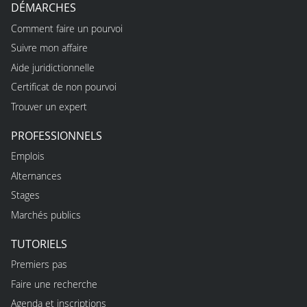
DÉMARCHES
Comment faire un pourvoi
Suivre mon affaire
Aide juridictionnelle
Certificat de non pourvoi
Trouver un expert
PROFESSIONNELS
Emplois
Alternances
Stages
Marchés publics
TUTORIELS
Premiers pas
Faire une recherche
Agenda et inscriptions