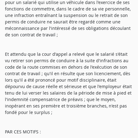
pour un salarié qui utilise un véhicule dans l'exercice de ses
fonctions de commettre, dans le cadre de sa vie personnelle,
une infraction entraînant la suspension ou le retrait de son
permis de conduire ne saurait être regardé comme une
méconnaissance par l'intéressé de ses obligations découlant
de son contrat de travail ;
Et attendu que la cour d'appel a relevé que le salarié s'était
vu retirer son permis de conduire à la suite d'infractions au
code de la route commises en dehors de l'exécution de son
contrat de travail ; qu'il en résulte que son licenciement, dès
lors qu'il a été prononcé pour motif disciplinaire, était
dépourvu de cause réelle et sérieuse et que l'employeur était
tenu de lui verser les salaires de la période de mise à pied et
l'indemnité compensatrice de préavis ; que le moyen,
inopérant en ses première et troisième branches, n'est pas
fondé pour le surplus ;
PAR CES MOTIFS :