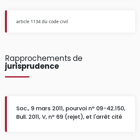
article 1134 du code civil
Rapprochements de
jurisprudence
Soc., 9 mars 2011, pourvoi n° 09-42.150,
Bull. 2011, V, n° 69 (rejet), et l'arrêt cité