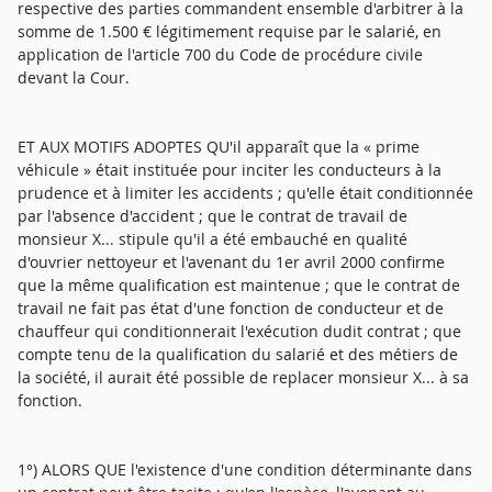
respective des parties commandent ensemble d'arbitrer à la
somme de 1.500 € légitimement requise par le salarié, en
application de l'article 700 du Code de procédure civile
devant la Cour.
ET AUX MOTIFS ADOPTES QU'il apparaît que la « prime
véhicule » était instituée pour inciter les conducteurs à la
prudence et à limiter les accidents ; qu'elle était conditionnée
par l'absence d'accident ; que le contrat de travail de
monsieur X... stipule qu'il a été embauché en qualité
d'ouvrier nettoyeur et l'avenant du 1er avril 2000 confirme
que la même qualification est maintenue ; que le contrat de
travail ne fait pas état d'une fonction de conducteur et de
chauffeur qui conditionnerait l'exécution dudit contrat ; que
compte tenu de la qualification du salarié et des métiers de
la société, il aurait été possible de replacer monsieur X... à sa
fonction.
1°) ALORS QUE l'existence d'une condition déterminante dans