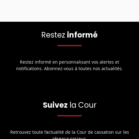
Restez
informé
Restez informé en personnalisant vos alertes et
notifications. Abonnez-vous à toutes nos actualités.
Suivez
la Cour
Retrouvez toute l’actualité de la Cour de cassation sur les
réseaux sociaux.