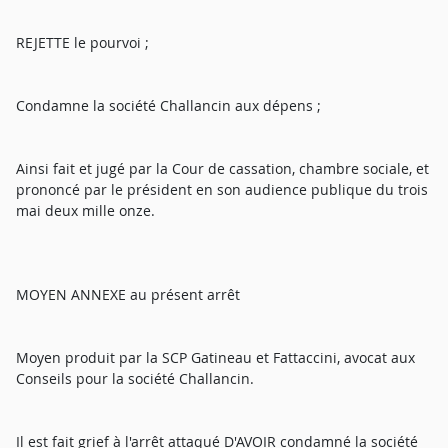
REJETTE le pourvoi ;
Condamne la société Challancin aux dépens ;
Ainsi fait et jugé par la Cour de cassation, chambre sociale, et
prononcé par le président en son audience publique du trois
mai deux mille onze.
MOYEN ANNEXE au présent arrêt
Moyen produit par la SCP Gatineau et Fattaccini, avocat aux
Conseils pour la société Challancin.
Il est fait grief à l'arrêt attaqué D'AVOIR condamné la société