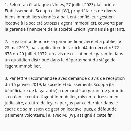
1. Selon l'arrêt attaqué (Nîmes, 27 juillet 2023), la société
Etablissements Scoppa et M. [W], propriétaires de divers
biens immobiliers donnés à bail, ont confié leur gestion
locative à la société Strozzi (l'agent immobilier), couverte par
la garantie financière de la société Crédit lyonnais (le garant).
2. Le garant a dénoncé sa garantie financière et a publié, le
25 mai 2017, par application de l'article 44 du décret n° 72-
678 du 20 juillet 1972, un avis de cessation de garantie dans
un quotidien distribué dans le département du siège de
l'agent immobilier.
3. Par lettre recommandée avec demande d'avis de réception
du 16 janvier 2019, la société Etablissements Scoppa (la
bénéficiaire de la garantie) a demandé au garant de garantir
sa créance contre l'agent immobilier, mis en redressement
judiciaire, au titre de loyers perçus par ce dernier dans le
cadre de sa mission de gestion locative, puis, à défaut de
paiement volontaire, l'a, avec M. [W], assigné à cette fin.