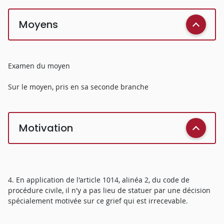
Moyens
Examen du moyen
Sur le moyen, pris en sa seconde branche
Motivation
4. En application de l'article 1014, alinéa 2, du code de
procédure civile, il n'y a pas lieu de statuer par une décision
spécialement motivée sur ce grief qui est irrecevable.