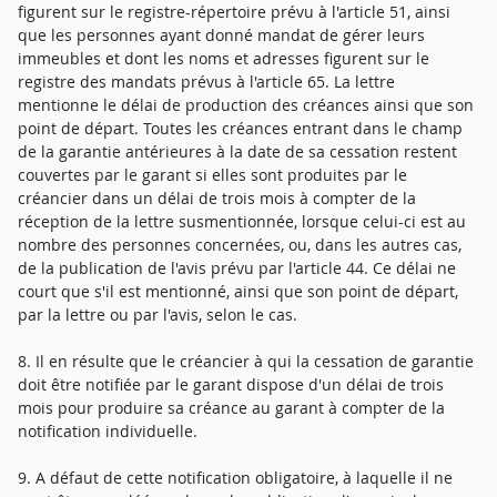
figurent sur le registre-répertoire prévu à l'article 51, ainsi
que les personnes ayant donné mandat de gérer leurs
immeubles et dont les noms et adresses figurent sur le
registre des mandats prévus à l'article 65. La lettre
mentionne le délai de production des créances ainsi que son
point de départ. Toutes les créances entrant dans le champ
de la garantie antérieures à la date de sa cessation restent
couvertes par le garant si elles sont produites par le
créancier dans un délai de trois mois à compter de la
réception de la lettre susmentionnée, lorsque celui-ci est au
nombre des personnes concernées, ou, dans les autres cas,
de la publication de l'avis prévu par l'article 44. Ce délai ne
court que s'il est mentionné, ainsi que son point de départ,
par la lettre ou par l'avis, selon le cas.
8. Il en résulte que le créancier à qui la cessation de garantie
doit être notifiée par le garant dispose d'un délai de trois
mois pour produire sa créance au garant à compter de la
notification individuelle.
9. A défaut de cette notification obligatoire, à laquelle il ne