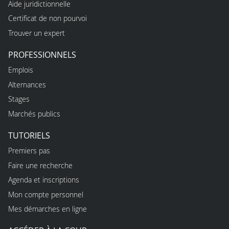
Aide juridictionnelle
Certificat de non pourvoi
Trouver un expert
PROFESSIONNELS
Emplois
Alternances
Stages
Marchés publics
TUTORIELS
Premiers pas
Faire une recherche
Agenda et inscriptions
Mon compte personnel
Mes démarches en ligne