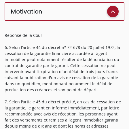
Motivation
Réponse de la Cour
6. Selon l'article 44 du décret n° 72-678 du 20 juillet 1972, la
cessation de la garantie financière accordée à l'agent
immobilier peut notamment résulter de la dénonciation du
contrat de garantie par le garant. Cette cessation ne peut
intervenir avant l'expiration d'un délai de trois jours francs
suivant la publication d'un avis de cessation de la garantie
dans un quotidien, mentionnant notamment le délai de
production des créances et son point de départ.
7. Selon l'article 45 du décret précité, en cas de cessation de
la garantie, le garant en informe immédiatement, par lettre
recommandée avec avis de réception, les personnes ayant
fait des versements et remises à l'agent immobilier garanti
depuis moins de dix ans et dont les noms et adresses