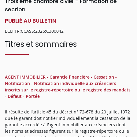
Troisième chambre civile - Formation de
section
PUBLIÉ AU BULLETIN
ECLI:FR:CCASS:2026:C300042
Titres et sommaires
AGENT IMMOBILIER - Garantie financière - Cessation -
Notification - Notification individuelle aux créanciers
inscrits sur le registre-répertoire ou le registre des mandats
- Défaut - Portée
Il résulte de l'article 45 du décret n° 72-678 du 20 juillet 1972
que le garant doit notifier individuellement la cessation de la
garantie accordée à l'agent immobilier aux créanciers dont
les noms et adresses figurent sur le registre-répertoire ou le