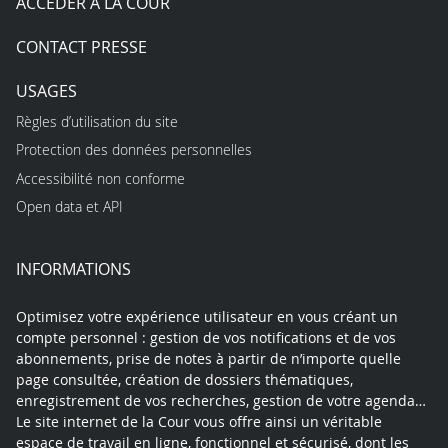
ACCÉDER À LA COUR
CONTACT PRESSE
USAGES
Règles d’utilisation du site
Protection des données personnelles
Accessibilité non conforme
Open data et API
INFORMATIONS
Optimisez votre expérience utilisateur en vous créant un
compte personnel : gestion de vos notifications et de vos
abonnements, prise de notes à partir de n’importe quelle
page consultée, création de dossiers thématiques,
enregistrement de vos recherches, gestion de votre agenda…
Le site internet de la Cour vous offre ainsi un véritable
espace de travail en ligne, fonctionnel et sécurisé, dont les