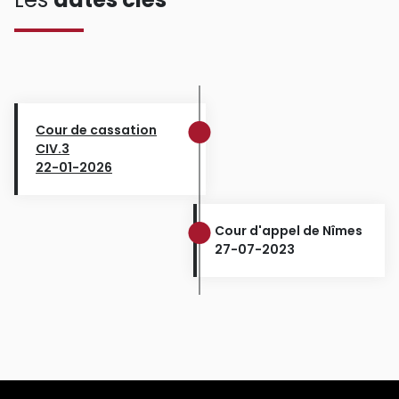
Cour de cassation
CIV.3
22-01-2026
Cour d'appel de Nîmes
27-07-2023