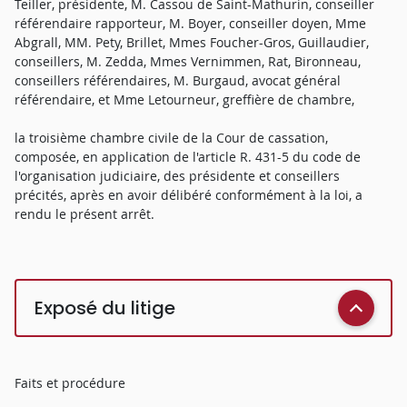
Teiller, présidente, M. Cassou de Saint-Mathurin, conseiller
référendaire rapporteur, M. Boyer, conseiller doyen, Mme
Abgrall, MM. Pety, Brillet, Mmes Foucher-Gros, Guillaudier,
conseillers, M. Zedda, Mmes Vernimmen, Rat, Bironneau,
conseillers référendaires, M. Burgaud, avocat général
référendaire, et Mme Letourneur, greffière de chambre,
la troisième chambre civile de la Cour de cassation,
composée, en application de l'article R. 431-5 du code de
l'organisation judiciaire, des présidente et conseillers
précités, après en avoir délibéré conformément à la loi, a
rendu le présent arrêt.
Exposé du litige
Faits et procédure