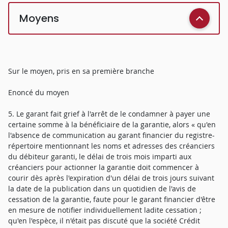
Moyens
Sur le moyen, pris en sa première branche
Enoncé du moyen
5. Le garant fait grief à l'arrêt de le condamner à payer une
certaine somme à la bénéficiaire de la garantie, alors « qu'en
l'absence de communication au garant financier du registre-
répertoire mentionnant les noms et adresses des créanciers
du débiteur garanti, le délai de trois mois imparti aux
créanciers pour actionner la garantie doit commencer à
courir dès après l'expiration d'un délai de trois jours suivant
la date de la publication dans un quotidien de l'avis de
cessation de la garantie, faute pour le garant financier d'être
en mesure de notifier individuellement ladite cessation ;
qu'en l'espèce, il n'était pas discuté que la société Crédit