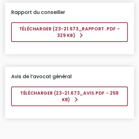
Rapport du conseiller
TÉLÉCHARGER (
23-21.673_RAPPORT .PDF
-
329 KB)
Avis de l’avocat général
TÉLÉCHARGER (
23-21.673_AVIS.PDF
- 258
KB)