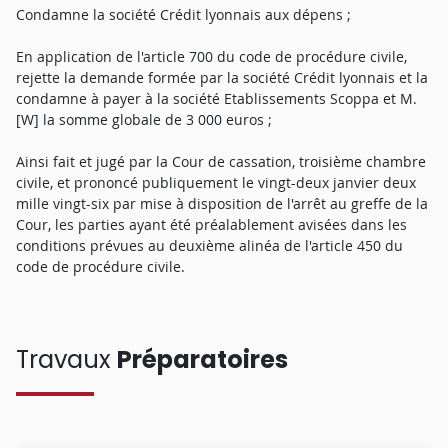
Condamne la société Crédit lyonnais aux dépens ;
En application de l'article 700 du code de procédure civile,
rejette la demande formée par la société Crédit lyonnais et la
condamne à payer à la société Etablissements Scoppa et M.
[W] la somme globale de 3 000 euros ;
Ainsi fait et jugé par la Cour de cassation, troisième chambre
civile, et prononcé publiquement le vingt-deux janvier deux
mille vingt-six par mise à disposition de l'arrêt au greffe de la
Cour, les parties ayant été préalablement avisées dans les
conditions prévues au deuxième alinéa de l'article 450 du
code de procédure civile.
Travaux
Préparatoires