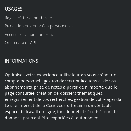
USAGES
Règles d’utilisation du site
Protection des données personnelles
Accessibilité non conforme
Open data et API
INFORMATIONS
Optimisez votre expérience utilisateur en vous créant un
compte personnel : gestion de vos notifications et de vos
abonnements, prise de notes à partir de n’importe quelle
page consultée, création de dossiers thématiques,
enregistrement de vos recherches, gestion de votre agenda…
Le site internet de la Cour vous offre ainsi un véritable
espace de travail en ligne, fonctionnel et sécurisé, dont les
données pourront être exportées à tout moment.