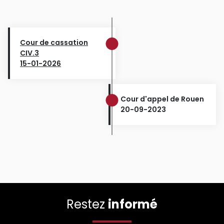
Cour de cassation
CIV.3
15-01-2026
Cour d'appel de Rouen
20-09-2023
Restez
informé