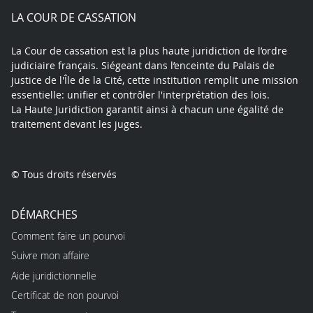
play
LA COUR DE CASSATION
La Cour de cassation est la plus haute juridiction de l’ordre
judiciaire français. Siégeant dans l’enceinte du Palais de
justice de l'Île de la Cité, cette institution remplit une mission
essentielle: unifier et contrôler l'interprétation des lois.
La Haute Juridiction garantit ainsi à chacun une égalité de
traitement devant les juges.
© Tous droits réservés
DÉMARCHES
Comment faire un pourvoi
Suivre mon affaire
Aide juridictionnelle
Certificat de non pourvoi