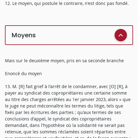
12. Le moyen, qui postule le contraire, n'est donc pas fondé.
Moyens
Mais sur le deuxième moyen, pris en sa seconde branche
Enoncé du moyen
13. M. [R] fait grief à l'arrêt de le condamner, avec [O] [R], à
payer au syndicat des copropriétaires une certaine somme
au titre des charges arrêtées au 1er janvier 2023, alors « que
le juge ne peut méconnaître les termes du litige, tels que
fixés par les écritures des parties ; qu'aux termes de ses
conclusions d'appel, le syndicat des copropriétaires
demandait, dans l'hypothèse où la solidarité ne serait pas
retenue, que les sommes réclamées soient réparties entre