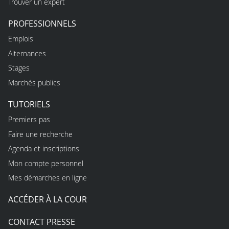
Trouver un expert
PROFESSIONNELS
Emplois
Alternances
Stages
Marchés publics
TUTORIELS
Premiers pas
Faire une recherche
Agenda et inscriptions
Mon compte personnel
Mes démarches en ligne
ACCÉDER À LA COUR
CONTACT PRESSE