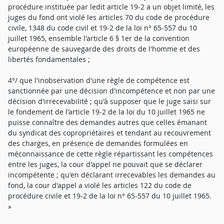
procédure instituée par ledit article 19-2 a un objet limité, les
juges du fond ont violé les articles 70 du code de procédure
civile, 1348 du code civil et 19-2 de la loi n° 65-557 du 10
juillet 1965, ensemble l'article 6 § 1er de la convention
européenne de sauvegarde des droits de l'homme et des
libertés fondamentales ;
4°/ que l'inobservation d'une règle de compétence est
sanctionnée par une décision d'incompétence et non par une
décision d'irrecevabilité ; qu'à supposer que le juge saisi sur
le fondement de l'article 19-2 de la loi du 10 juillet 1965 ne
puisse connaître des demandes autres que celles émanant
du syndicat des copropriétaires et tendant au recouvrement
des charges, en présence de demandes formulées en
méconnaissance de cette règle répartissant les compétences
entre les juges, la cour d'appel ne pouvait que se déclarer
incompétente ; qu'en déclarant irrecevables les demandes au
fond, la cour d'appel a violé les articles 122 du code de
procédure civile et 19-2 de la loi n° 65-557 du 10 juillet 1965.
»