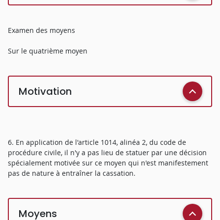
Examen des moyens
Sur le quatrième moyen
Motivation
6. En application de l'article 1014, alinéa 2, du code de
procédure civile, il n'y a pas lieu de statuer par une décision
spécialement motivée sur ce moyen qui n'est manifestement
pas de nature à entraîner la cassation.
Moyens