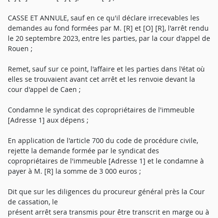
CASSE ET ANNULE, sauf en ce qu'il déclare irrecevables les
demandes au fond formées par M. [R] et [O] [R], l'arrêt rendu
le 20 septembre 2023, entre les parties, par la cour d'appel de
Rouen ;
Remet, sauf sur ce point, l'affaire et les parties dans l'état où
elles se trouvaient avant cet arrêt et les renvoie devant la
cour d'appel de Caen ;
Condamne le syndicat des copropriétaires de l'immeuble
[Adresse 1] aux dépens ;
En application de l'article 700 du code de procédure civile,
rejette la demande formée par le syndicat des
copropriétaires de l'immeuble [Adresse 1] et le condamne à
payer à M. [R] la somme de 3 000 euros ;
Dit que sur les diligences du procureur général près la Cour
de cassation, le
présent arrêt sera transmis pour être transcrit en marge ou à