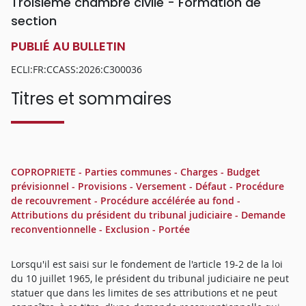
Troisième chambre civile - Formation de
section
PUBLIÉ AU BULLETIN
ECLI:FR:CCASS:2026:C300036
Titres et sommaires
COPROPRIETE - Parties communes - Charges - Budget
prévisionnel - Provisions - Versement - Défaut - Procédure
de recouvrement - Procédure accélérée au fond -
Attributions du président du tribunal judiciaire - Demande
reconventionnelle - Exclusion - Portée
Lorsqu'il est saisi sur le fondement de l'article 19-2 de la loi
du 10 juillet 1965, le président du tribunal judiciaire ne peut
statuer que dans les limites de ses attributions et ne peut