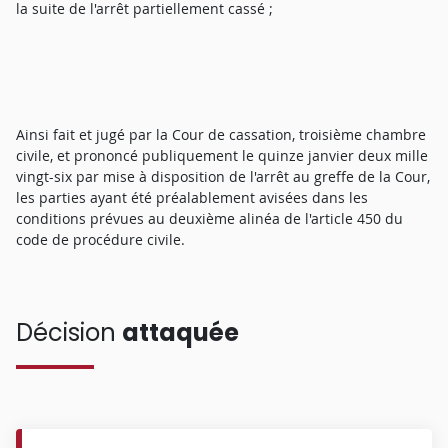
la suite de l'arrêt partiellement cassé ;
Ainsi fait et jugé par la Cour de cassation, troisième chambre
civile, et prononcé publiquement le quinze janvier deux mille
vingt-six par mise à disposition de l'arrêt au greffe de la Cour,
les parties ayant été préalablement avisées dans les
conditions prévues au deuxième alinéa de l'article 450 du
code de procédure civile.
Décision
attaquée