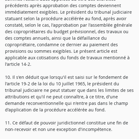
précédents après approbation des comptes deviennent
immédiatement exigibles. Le président du tribunal judiciaire
statuant selon la procédure accélérée au fond, après avoir
constaté, selon le cas, l'approbation par l'assemblée générale
des copropriétaires du budget prévisionnel, des travaux ou
des comptes annuels, ainsi que la défaillance du
copropriétaire, condamne ce dernier au paiement des
provisions ou sommes exigibles. Le présent article est
applicable aux cotisations du fonds de travaux mentionné à
l'article 14-2.
10. Il s'en déduit que lorsqu'il est saisi sur le fondement de
l'article 19-2 de la loi du 10 juillet 1965, le président du
tribunal judiciaire ne peut statuer que dans les limites de ses
attributions et qu'il ne peut connaître, à ce titre, d'une
demande reconventionnelle qui n'entre pas dans le champ
d'application de la procédure accélérée au fond.
11. Ce défaut de pouvoir juridictionnel constitue une fin de
non-recevoir et non une exception d'incompétence.