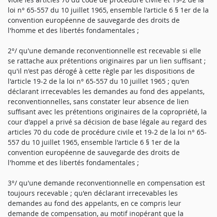
loi n° 65-557 du 10 juillet 1965, ensemble l'article 6 § 1er de la
convention européenne de sauvegarde des droits de
l'homme et des libertés fondamentales ;
2°/ qu'une demande reconventionnelle est recevable si elle
se rattache aux prétentions originaires par un lien suffisant ;
qu'il n'est pas dérogé à cette règle par les dispositions de
l'article 19-2 de la loi n° 65-557 du 10 juillet 1965 ; qu'en
déclarant irrecevables les demandes au fond des appelants,
reconventionnelles, sans constater leur absence de lien
suffisant avec les prétentions originaires de la copropriété, la
cour d'appel a privé sa décision de base légale au regard des
articles 70 du code de procédure civile et 19-2 de la loi n° 65-
557 du 10 juillet 1965, ensemble l'article 6 § 1er de la
convention européenne de sauvegarde des droits de
l'homme et des libertés fondamentales ;
3°/ qu'une demande reconventionnelle en compensation est
toujours recevable ; qu'en déclarant irrecevables les
demandes au fond des appelants, en ce compris leur
demande de compensation, au motif inopérant que la