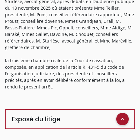
Sturlèse, avocat général, après débats en l'audience publique
du 18 novembre 2025 où étaient présents Mme Teiller,
présidente, M. Pons, conseiller référendaire rapporteur, Mme
Proust, conseillère doyenne, Mmes Grandjean, Grall, M.
Bosse-Platière, Mmes Pic, Oppelt, conseillers, Mme Aldigé, M.
Baraké, Mmes Gallet, Davoine, M. Choquet, conseillers
référendaires, M. Sturlèse, avocat général, et Mme Maréville,
greffière de chambre,
la troisième chambre civile de la Cour de cassation,
composée, en application de l'article R. 431-5 du code de
l'organisation judiciaire, des présidente et conseillers
précités, après en avoir délibéré conformément à la loi, a
rendu le présent arrêt.
Exposé du litige