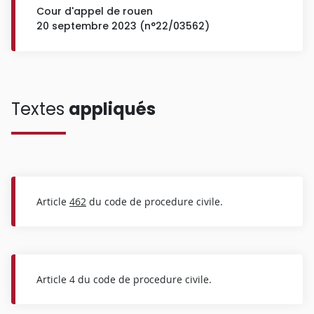
Cour d'appel de rouen
20 septembre 2023 (n°22/03562)
Textes
appliqués
Article
462
du code de procedure civile.
Article 4 du code de procedure civile.