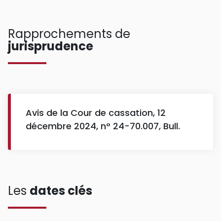
Rapprochements de
jurisprudence
Avis de la Cour de cassation, 12
décembre 2024, n° 24-70.007, Bull.
Les
dates clés