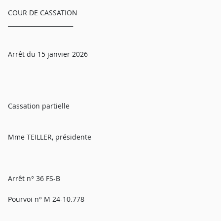
COUR DE CASSATION
______________________
Arrêt du 15 janvier 2026
Cassation partielle
Mme TEILLER, présidente
Arrêt n° 36 FS-B
Pourvoi n° M 24-10.778