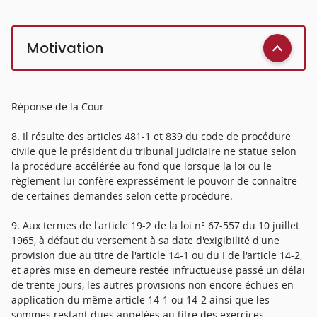
Motivation
Réponse de la Cour
8. Il résulte des articles 481-1 et 839 du code de procédure
civile que le président du tribunal judiciaire ne statue selon
la procédure accélérée au fond que lorsque la loi ou le
règlement lui confère expressément le pouvoir de connaître
de certaines demandes selon cette procédure.
9. Aux termes de l'article 19-2 de la loi n° 67-557 du 10 juillet
1965, à défaut du versement à sa date d'exigibilité d'une
provision due au titre de l'article 14-1 ou du I de l'article 14-2,
et après mise en demeure restée infructueuse passé un délai
de trente jours, les autres provisions non encore échues en
application du même article 14-1 ou 14-2 ainsi que les
sommes restant dues appelées au titre des exercices