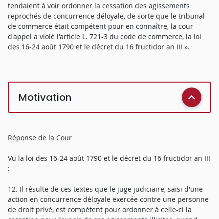
tendaient à voir ordonner la cessation des agissements
reprochés de concurrence déloyale, de sorte que le tribunal
de commerce était compétent pour en connaître, la cour
d'appel a violé l'article L. 721-3 du code de commerce, la loi
des 16-24 août 1790 et le décret du 16 fructidor an III ».
Motivation
Réponse de la Cour
Vu la loi des 16-24 août 1790 et le décret du 16 fructidor an III
:
12. Il résulte de ces textes que le juge judiciaire, saisi d'une
action en concurrence déloyale exercée contre une personne
de droit privé, est compétent pour ordonner à celle-ci la