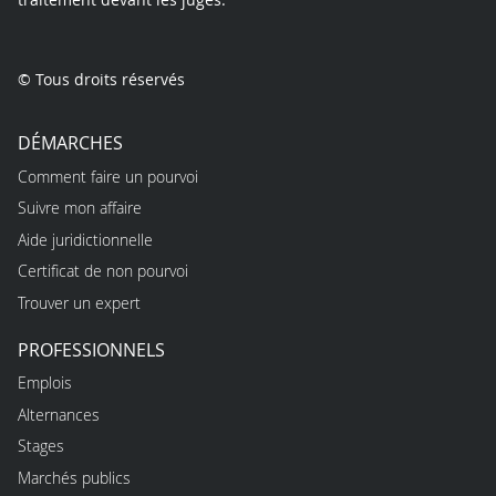
© Tous droits réservés
DÉMARCHES
Comment faire un pourvoi
Suivre mon affaire
Aide juridictionnelle
Certificat de non pourvoi
Trouver un expert
PROFESSIONNELS
Emplois
Alternances
Stages
Marchés publics