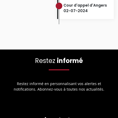
Cour d'appel d'Angers
02-07-2024
Restez
informé
Restez informé en personnalisant vos alertes et
notifications. Abonnez-vous à toutes nos actualités.