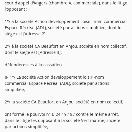
cour d'appel d'Angers (chambre A, commerciale), dans le litige
l'opposant :
1°/ à la société Action développement Loisir -nom commercial
Espace Récréa- (ADL), société par actions simplifiée, dont le
siège est [Adresse 2],
2°/ à la société CA Beaufort en Anjou, société en nom collectif,
dont le siège est [Adresse 3],
défenderesses à la cassation.
II- 1°/ La société Action developpement loisir -nom
commercial Espace Récréa- (ADL), société par actions
simplifiée,
2°/ la société CA Beaufort en Anjou, société en nom collectif,
ont formé le pourvoi n° B 24-19.187 contre le même arrêt,
dans le litige les opposant à la société Vert marine, société
par actions simplifiée,