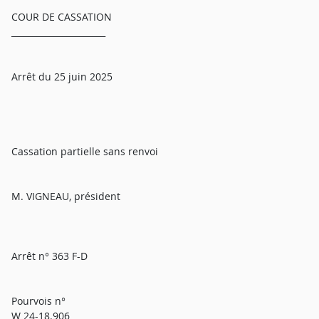
COUR DE CASSATION
______________________
Arrêt du 25 juin 2025
Cassation partielle sans renvoi
M. VIGNEAU, président
Arrêt n° 363 F-D
Pourvois n°
W 24-18.906