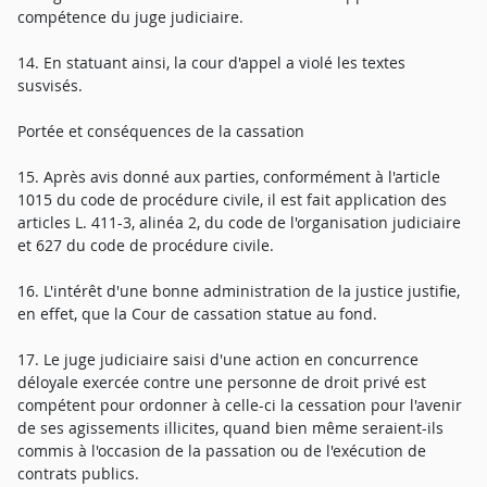
compétence du juge judiciaire.
14. En statuant ainsi, la cour d'appel a violé les textes
susvisés.
Portée et conséquences de la cassation
15. Après avis donné aux parties, conformément à l'article
1015 du code de procédure civile, il est fait application des
articles L. 411-3, alinéa 2, du code de l'organisation judiciaire
et 627 du code de procédure civile.
16. L'intérêt d'une bonne administration de la justice justifie,
en effet, que la Cour de cassation statue au fond.
17. Le juge judiciaire saisi d'une action en concurrence
déloyale exercée contre une personne de droit privé est
compétent pour ordonner à celle-ci la cessation pour l'avenir
de ses agissements illicites, quand bien même seraient-ils
commis à l'occasion de la passation ou de l'exécution de
contrats publics.