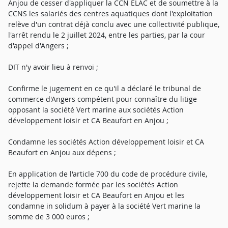
Anjou de cesser d'appliquer la CCN ELAC et de soumettre à la
CCNS les salariés des centres aquatiques dont l'exploitation
relève d'un contrat déjà conclu avec une collectivité publique,
l'arrêt rendu le 2 juillet 2024, entre les parties, par la cour
d'appel d'Angers ;
DIT n'y avoir lieu à renvoi ;
Confirme le jugement en ce qu'il a déclaré le tribunal de
commerce d'Angers compétent pour connaître du litige
opposant la société Vert marine aux sociétés Action
développement loisir et CA Beaufort en Anjou ;
Condamne les sociétés Action développement loisir et CA
Beaufort en Anjou aux dépens ;
En application de l'article 700 du code de procédure civile,
rejette la demande formée par les sociétés Action
développement loisir et CA Beaufort en Anjou et les
condamne in solidum à payer à la société Vert marine la
somme de 3 000 euros ;