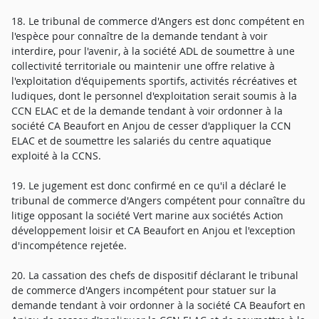
18. Le tribunal de commerce d'Angers est donc compétent en
l'espèce pour connaître de la demande tendant à voir
interdire, pour l'avenir, à la société ADL de soumettre à une
collectivité territoriale ou maintenir une offre relative à
l'exploitation d'équipements sportifs, activités récréatives et
ludiques, dont le personnel d'exploitation serait soumis à la
CCN ELAC et de la demande tendant à voir ordonner à la
société CA Beaufort en Anjou de cesser d'appliquer la CCN
ELAC et de soumettre les salariés du centre aquatique
exploité à la CCNS.
19. Le jugement est donc confirmé en ce qu'il a déclaré le
tribunal de commerce d'Angers compétent pour connaître du
litige opposant la société Vert marine aux sociétés Action
développement loisir et CA Beaufort en Anjou et l'exception
d'incompétence rejetée.
20. La cassation des chefs de dispositif déclarant le tribunal
de commerce d'Angers incompétent pour statuer sur la
demande tendant à voir ordonner à la société CA Beaufort en