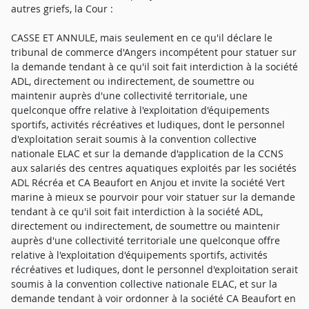
autres griefs, la Cour :
CASSE ET ANNULE, mais seulement en ce qu'il déclare le
tribunal de commerce d'Angers incompétent pour statuer sur
la demande tendant à ce qu'il soit fait interdiction à la société
ADL, directement ou indirectement, de soumettre ou
maintenir auprès d'une collectivité territoriale, une
quelconque offre relative à l'exploitation d'équipements
sportifs, activités récréatives et ludiques, dont le personnel
d'exploitation serait soumis à la convention collective
nationale ELAC et sur la demande d'application de la CCNS
aux salariés des centres aquatiques exploités par les sociétés
ADL Récréa et CA Beaufort en Anjou et invite la société Vert
marine à mieux se pourvoir pour voir statuer sur la demande
tendant à ce qu'il soit fait interdiction à la société ADL,
directement ou indirectement, de soumettre ou maintenir
auprès d'une collectivité territoriale une quelconque offre
relative à l'exploitation d'équipements sportifs, activités
récréatives et ludiques, dont le personnel d'exploitation serait
soumis à la convention collective nationale ELAC, et sur la
demande tendant à voir ordonner à la société CA Beaufort en