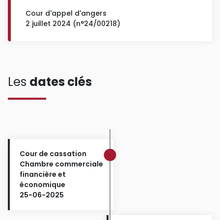
Cour d'appel d'angers
2 juillet 2024 (n°24/00218)
Les
dates clés
Cour de cassation
Chambre commerciale
financière et
économique
25-06-2025