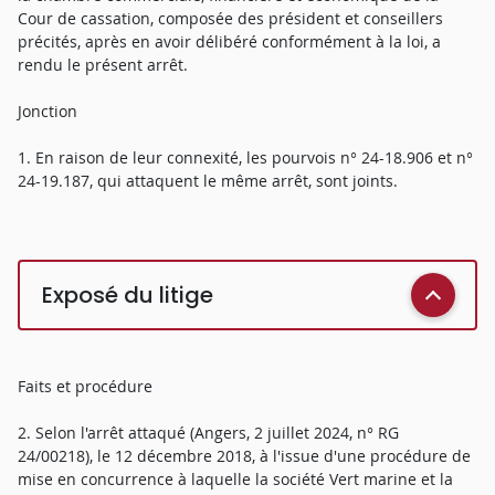
Cour de cassation, composée des président et conseillers
précités, après en avoir délibéré conformément à la loi, a
rendu le présent arrêt.
Jonction
1. En raison de leur connexité, les pourvois n° 24-18.906 et n°
24-19.187, qui attaquent le même arrêt, sont joints.
Exposé du litige
Faits et procédure
2. Selon l'arrêt attaqué (Angers, 2 juillet 2024, n° RG
24/00218), le 12 décembre 2018, à l'issue d'une procédure de
mise en concurrence à laquelle la société Vert marine et la