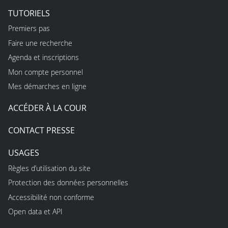
TUTORIELS
Premiers pas
Faire une recherche
Agenda et inscriptions
Mon compte personnel
Mes démarches en ligne
ACCÉDER À LA COUR
CONTACT PRESSE
USAGES
Règles d’utilisation du site
Protection des données personnelles
Accessibilité non conforme
Open data et API