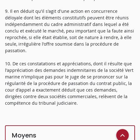
9. Il en déduit qu'il s'agit d'une action en concurrence
déloyale dont les éléments constitutifs peuvent être réunis
indépendamment du cadre administratif dans lequel a été
conclu et exécuté le marché, peu important que la faute ainsi
reprochée, si elle était établie, soit de nature à rendre, à elle
seule, irrégulière l'offre soumise dans la procédure de
passation.
10. De ces constatations et appréciations, dont il résulte que
l'appréciation des demandes indemnitaires de la société Vert
marine n'implique pas pour le juge de se prononcer sur la
régularité de la procédure de passation du contrat public, la
cour d'appel a exactement déduit que ces demandes,
dirigées contre deux sociétés commerciales, relèvent de la
compétence du tribunal judiciaire.
Moyens