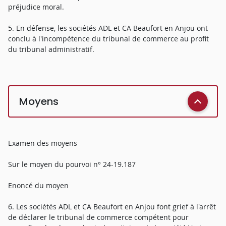
préjudice moral.
5. En défense, les sociétés ADL et CA Beaufort en Anjou ont
conclu à l'incompétence du tribunal de commerce au profit
du tribunal administratif.
Moyens
Examen des moyens
Sur le moyen du pourvoi n° 24-19.187
Enoncé du moyen
6. Les sociétés ADL et CA Beaufort en Anjou font grief à l'arrêt
de déclarer le tribunal de commerce compétent pour