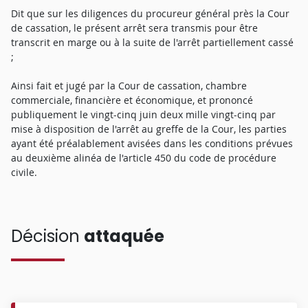
Dit que sur les diligences du procureur général près la Cour
de cassation, le présent arrêt sera transmis pour être
transcrit en marge ou à la suite de l'arrêt partiellement cassé
;
Ainsi fait et jugé par la Cour de cassation, chambre
commerciale, financière et économique, et prononcé
publiquement le vingt-cinq juin deux mille vingt-cinq par
mise à disposition de l'arrêt au greffe de la Cour, les parties
ayant été préalablement avisées dans les conditions prévues
au deuxième alinéa de l'article 450 du code de procédure
civile.
Décision
attaquée