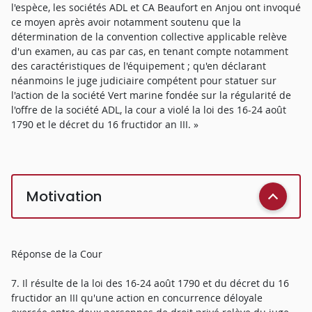
l'espèce, les sociétés ADL et CA Beaufort en Anjou ont invoqué
ce moyen après avoir notamment soutenu que la
détermination de la convention collective applicable relève
d'un examen, au cas par cas, en tenant compte notamment
des caractéristiques de l'équipement ; qu'en déclarant
néanmoins le juge judiciaire compétent pour statuer sur
l'action de la société Vert marine fondée sur la régularité de
l'offre de la société ADL, la cour a violé la loi des 16-24 août
1790 et le décret du 16 fructidor an III. »
Motivation
Réponse de la Cour
7. Il résulte de la loi des 16-24 août 1790 et du décret du 16
fructidor an III qu'une action en concurrence déloyale