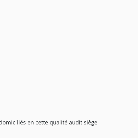
domiciliés en cette qualité audit siège