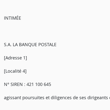
INTIMÉE
S.A. LA BANQUE POSTALE
[Adresse 1]
[Localité 4]
N° SIREN : 421 100 645
agissant poursuites et diligences de ses dirigeants 