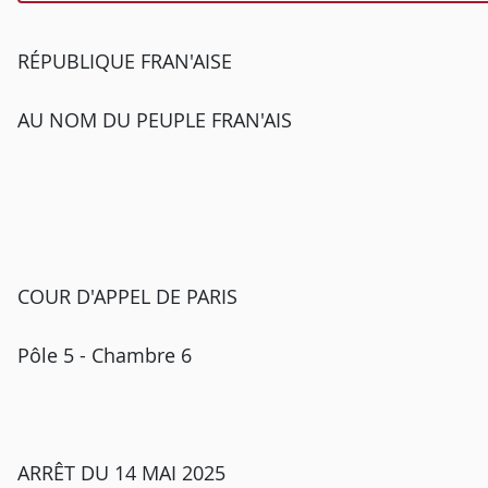
RÉPUBLIQUE FRAN'AISE
AU NOM DU PEUPLE FRAN'AIS
COUR D'APPEL DE PARIS
Pôle 5 - Chambre 6
ARRÊT DU 14 MAI 2025