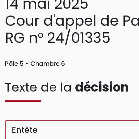
14 mai 2025
Cour d'appel de Pa
RG n° 24/01335
Pôle 5 - Chambre 6
Texte de la
décision
Entête