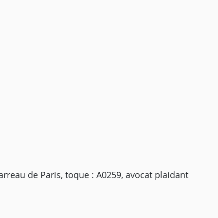
reau de Paris, toque : A0259, avocat plaidant