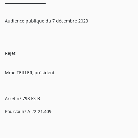
______________________
Audience publique du 7 décembre 2023
Rejet
Mme TEILLER, président
Arrêt n° 793 FS-B
Pourvoi n° A 22-21.409