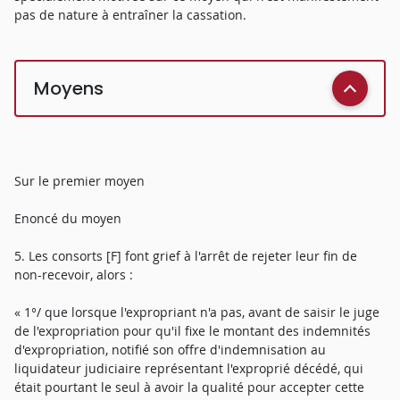
pas de nature à entraîner la cassation.
Moyens
Sur le premier moyen
Enoncé du moyen
5. Les consorts [F] font grief à l'arrêt de rejeter leur fin de
non-recevoir, alors :
« 1°/ que lorsque l'expropriant n'a pas, avant de saisir le juge
de l'expropriation pour qu'il fixe le montant des indemnités
d'expropriation, notifié son offre d'indemnisation au
liquidateur judiciaire représentant l'exproprié décédé, qui
était pourtant le seul à avoir la qualité pour accepter cette