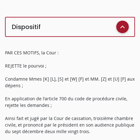
Dispositif
PAR CES MOTIFS, la Cour :
REJETTE le pourvoi ;
Condamne Mmes [K] [L], [S] et [W] [F] et MM. [Z] et [U] [F] aux
dépens ;
En application de l'article 700 du code de procédure civile,
rejette les demandes ;
Ainsi fait et jugé par la Cour de cassation, troisième chambre
civile, et prononcé par le président en son audience publique
du sept décembre deux mille vingt-trois.