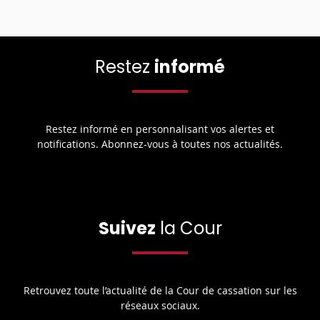
Restez
informé
Restez informé en personnalisant vos alertes et
notifications. Abonnez-vous à toutes nos actualités.
Suivez
la Cour
Retrouvez toute l’actualité de la Cour de cassation sur les
réseaux sociaux.