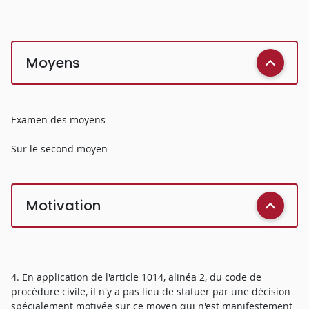
Moyens
Examen des moyens
Sur le second moyen
Motivation
4. En application de l'article 1014, alinéa 2, du code de
procédure civile, il n'y a pas lieu de statuer par une décision
spécialement motivée sur ce moyen qui n'est manifestement