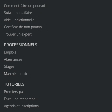
Comment faire un pourvoi
Suivre mon affaire
Aide juridictionnelle
Certificat de non pourvoi
Trouver un expert
PROFESSIONNELS
Emplois
Alternances
Stages
Marchés publics
TUTORIELS
Premiers pas
Faire une recherche
Agenda et inscriptions