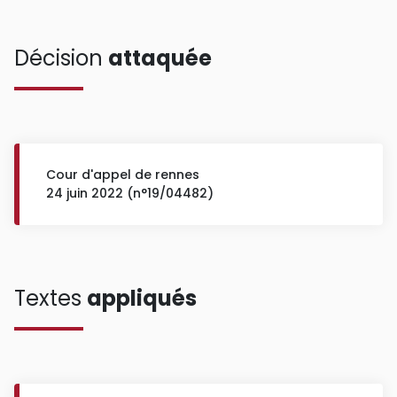
Décision
attaquée
Cour d'appel de rennes
24 juin 2022 (n°19/04482)
Textes
appliqués