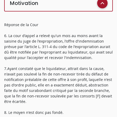
Motivation
Réponse de la Cour
6. La cour d'appel a relevé qu'un mois au moins avant la
saisine du juge de l'expropriation, l'offre d'indemnisation
prévue par l'article L. 311-4 du code de l'expropriation aurait
dû être notifiée par l'expropriant au liquidateur, qui avait seul
qualité pour l'accepter et recevoir l'indemnisation.
7.Ayant constaté que le liquidateur, attrait dans la cause,
n'avait pas soulevé la fin de non-recevoir tirée du défaut de
notification préalable de cette offre à son profit, laquelle n'est
pas d'ordre public, elle en a exactement déduit, abstraction
faite du motif surabondant critiqué par la seconde branche,
que la fin de non-recevoir soulevée par les consorts [F] devait
être écartée.
8. Le moyen n'est donc pas fondé.