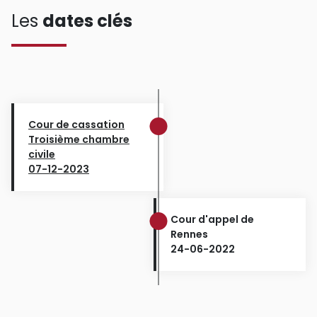
Les
dates clés
Cour de cassation
Troisième chambre
civile
07-12-2023
Cour d'appel de
Rennes
24-06-2022