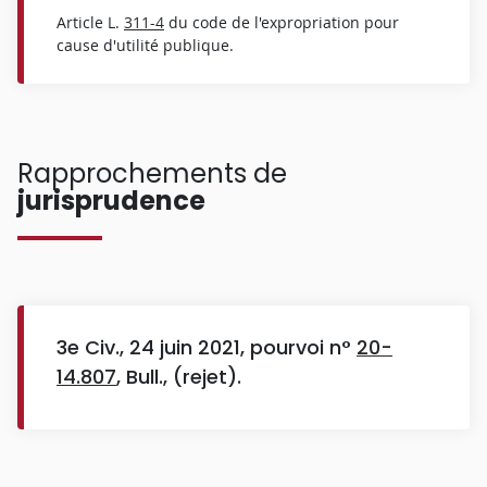
Article L.
311-4
du code de l'expropriation pour
cause d'utilité publique.
Rapprochements de
jurisprudence
3e Civ., 24 juin 2021, pourvoi n°
20-
14.807
, Bull., (rejet).