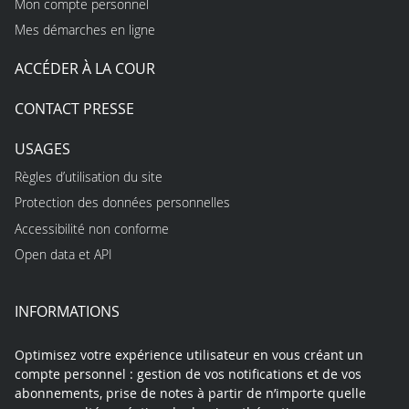
Mon compte personnel
Mes démarches en ligne
ACCÉDER À LA COUR
CONTACT PRESSE
USAGES
Règles d’utilisation du site
Protection des données personnelles
Accessibilité non conforme
Open data et API
INFORMATIONS
Optimisez votre expérience utilisateur en vous créant un
compte personnel : gestion de vos notifications et de vos
abonnements, prise de notes à partir de n’importe quelle