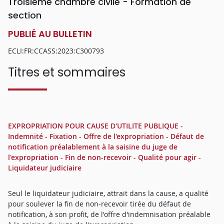
Troisième chambre civile - Formation de
section
PUBLIÉ AU BULLETIN
ECLI:FR:CCASS:2023:C300793
Titres et sommaires
EXPROPRIATION POUR CAUSE D'UTILITE PUBLIQUE -
Indemnité - Fixation - Offre de l'expropriation - Défaut de
notification préalablement à la saisine du juge de
l'expropriation - Fin de non-recevoir - Qualité pour agir -
Liquidateur judiciaire
Seul le liquidateur judiciaire, attrait dans la cause, a qualité
pour soulever la fin de non-recevoir tirée du défaut de
notification, à son profit, de l'offre d'indemnisation préalable