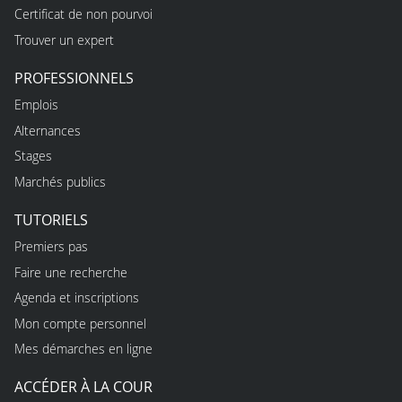
Certificat de non pourvoi
Trouver un expert
PROFESSIONNELS
Emplois
Alternances
Stages
Marchés publics
TUTORIELS
Premiers pas
Faire une recherche
Agenda et inscriptions
Mon compte personnel
Mes démarches en ligne
ACCÉDER À LA COUR