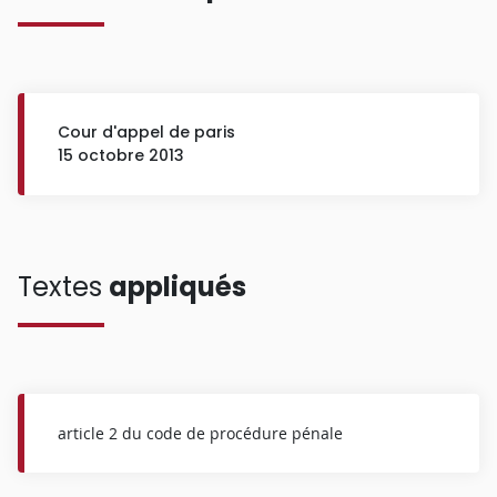
Cour d'appel de paris
15 octobre 2013
Textes
appliqués
article 2 du code de procédure pénale