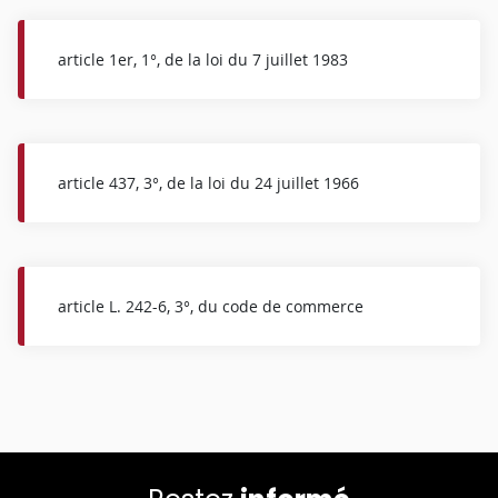
article 1er, 1°, de la loi du 7 juillet 1983
article 437, 3°, de la loi du 24 juillet 1966
article L. 242-6, 3°, du code de commerce