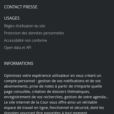
CONTACT PRESSE
USAGES
Règles d’utilisation du site
Protection des données personnelles
Accessibilité non conforme
Open data et API
INFORMATIONS
Optimisez votre expérience utilisateur en vous créant un
compte personnel : gestion de vos notifications et de vos
abonnements, prise de notes à partir de n’importe quelle
page consultée, création de dossiers thématiques,
enregistrement de vos recherches, gestion de votre agenda…
Le site internet de la Cour vous offre ainsi un véritable
espace de travail en ligne, fonctionnel et sécurisé, dont les
données pourront être exportées à tout moment.