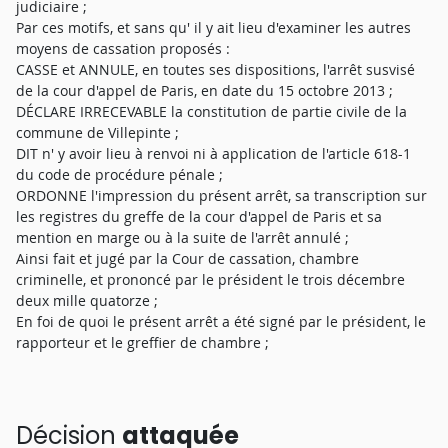
judiciaire ;
Par ces motifs, et sans qu' il y ait lieu d'examiner les autres
moyens de cassation proposés :
CASSE et ANNULE, en toutes ses dispositions, l'arrêt susvisé
de la cour d'appel de Paris, en date du 15 octobre 2013 ;
DÉCLARE IRRECEVABLE la constitution de partie civile de la
commune de Villepinte ;
DIT n' y avoir lieu à renvoi ni à application de l'article 618-1
du code de procédure pénale ;
ORDONNE l'impression du présent arrêt, sa transcription sur
les registres du greffe de la cour d'appel de Paris et sa
mention en marge ou à la suite de l'arrêt annulé ;
Ainsi fait et jugé par la Cour de cassation, chambre
criminelle, et prononcé par le président le trois décembre
deux mille quatorze ;
En foi de quoi le présent arrêt a été signé par le président, le
rapporteur et le greffier de chambre ;
Décision
attaquée