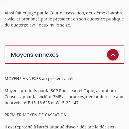
;
Ainsi fait et jugé par la Cour de cassation, deuxième chambre
civile, et prononcé par le président en son audience publique
du quatorze avril deux mille seize.
Moyens annexés
MOYENS ANNEXES au présent arrêt
Moyens produits par la SCP Rousseau et Tapie, avocat aux
Conseils, pour la société GMF assurances, demanderesse aux
pourvois n° F 15-16.625 et G 15-22.147.
PREMIER MOYEN DE CASSATION
Il est reproché à l'arrêt attaqué d'avoir déclaré la décision