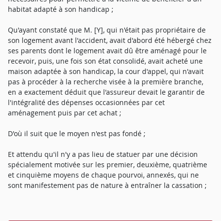
habitat adapté à son handicap ;
Qu'ayant constaté que M. [Y], qui n'était pas propriétaire de
son logement avant l'accident, avait d'abord été hébergé chez
ses parents dont le logement avait dû être aménagé pour le
recevoir, puis, une fois son état consolidé, avait acheté une
maison adaptée à son handicap, la cour d'appel, qui n'avait
pas à procéder à la recherche visée à la première branche,
en a exactement déduit que l'assureur devait le garantir de
l'intégralité des dépenses occasionnées par cet
aménagement puis par cet achat ;
D'où il suit que le moyen n'est pas fondé ;
Et attendu qu'il n'y a pas lieu de statuer par une décision
spécialement motivée sur les premier, deuxième, quatrième
et cinquième moyens de chaque pourvoi, annexés, qui ne
sont manifestement pas de nature à entraîner la cassation ;