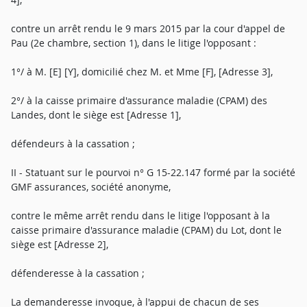
contre un arrêt rendu le 9 mars 2015 par la cour d'appel de
Pau (2e chambre, section 1), dans le litige l'opposant :
1°/ à M. [E] [Y], domicilié chez M. et Mme [F], [Adresse 3],
2°/ à la caisse primaire d'assurance maladie (CPAM) des
Landes, dont le siège est [Adresse 1],
défendeurs à la cassation ;
II - Statuant sur le pourvoi n° G 15-22.147 formé par la société
GMF assurances, société anonyme,
contre le même arrêt rendu dans le litige l'opposant à la
caisse primaire d'assurance maladie (CPAM) du Lot, dont le
siège est [Adresse 2],
défenderesse à la cassation ;
La demanderesse invoque, à l'appui de chacun de ses