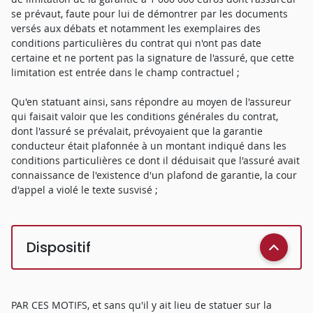
se prévaut, faute pour lui de démontrer par les documents
versés aux débats et notamment les exemplaires des
conditions particulières du contrat qui n'ont pas date
certaine et ne portent pas la signature de l'assuré, que cette
limitation est entrée dans le champ contractuel ;
Qu'en statuant ainsi, sans répondre au moyen de l'assureur
qui faisait valoir que les conditions générales du contrat,
dont l'assuré se prévalait, prévoyaient que la garantie
conducteur était plafonnée à un montant indiqué dans les
conditions particulières ce dont il déduisait que l'assuré avait
connaissance de l'existence d'un plafond de garantie, la cour
d'appel a violé le texte susvisé ;
Dispositif
PAR CES MOTIFS, et sans qu'il y ait lieu de statuer sur la