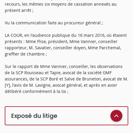
recours, les mêmes six moyens de cassation annexés au
présent arrêt ;
Vu la communication faite au procureur général ;
LA COUR, en l'audience publique du 16 mars 2016, où étaient
présents : Mme Flise, président, Mme Vannier, conseiller
rapporteur, M. Savatier, conseiller doyen, Mme Parchemal,
greffier de chambre ;
Sur le rapport de Mme Vannier, conseiller, les observations
de la SCP Rousseau et Tapie, avocat de la société GMF
assurances, de la SCP Boré et Salve de Bruneton, avocat de M.
[Y], l'avis de M. Lavigne, avocat général, et après en avoir
délibéré conformément à la loi ;
Exposé du litige