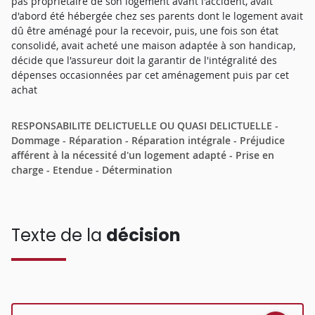
pas propriétaire de son logement avant l'accident, avait
d'abord été hébergée chez ses parents dont le logement avait
dû être aménagé pour la recevoir, puis, une fois son état
consolidé, avait acheté une maison adaptée à son handicap,
décide que l'assureur doit la garantir de l'intégralité des
dépenses occasionnées par cet aménagement puis par cet
achat
RESPONSABILITE DELICTUELLE OU QUASI DELICTUELLE -
Dommage - Réparation - Réparation intégrale - Préjudice
afférent à la nécessité d'un logement adapté - Prise en
charge - Etendue - Détermination
Texte de la
décision