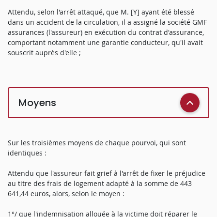
Attendu, selon l'arrêt attaqué, que M. [Y] ayant été blessé
dans un accident de la circulation, il a assigné la société GMF
assurances (l'assureur) en exécution du contrat d'assurance,
comportant notamment une garantie conducteur, qu'il avait
souscrit auprès d'elle ;
Moyens
Sur les troisièmes moyens de chaque pourvoi, qui sont
identiques :
Attendu que l'assureur fait grief à l'arrêt de fixer le préjudice
au titre des frais de logement adapté à la somme de 443
641,44 euros, alors, selon le moyen :
1°/ que l'indemnisation allouée à la victime doit réparer le