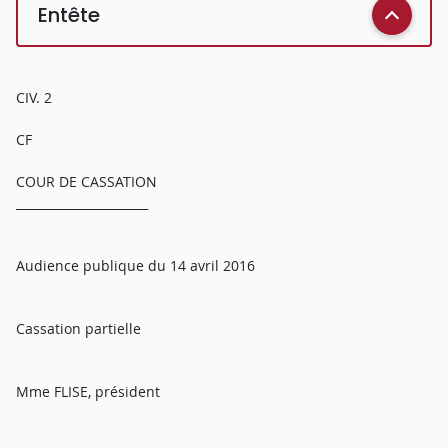
Entête
CIV. 2
CF
COUR DE CASSATION
______________________
Audience publique du 14 avril 2016
Cassation partielle
Mme FLISE, président