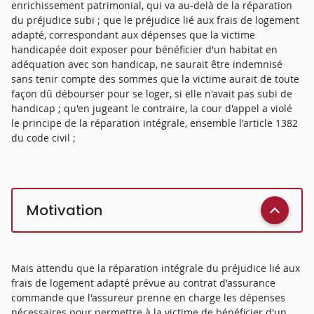
enrichissement patrimonial, qui va au-delà de la réparation
du préjudice subi ; que le préjudice lié aux frais de logement
adapté, correspondant aux dépenses que la victime
handicapée doit exposer pour bénéficier d'un habitat en
adéquation avec son handicap, ne saurait être indemnisé
sans tenir compte des sommes que la victime aurait de toute
façon dû débourser pour se loger, si elle n'avait pas subi de
handicap ; qu'en jugeant le contraire, la cour d'appel a violé
le principe de la réparation intégrale, ensemble l'article 1382
du code civil ;
Motivation
Mais attendu que la réparation intégrale du préjudice lié aux
frais de logement adapté prévue au contrat d'assurance
commande que l'assureur prenne en charge les dépenses
nécessaires pour permettre à la victime de bénéficier d'un