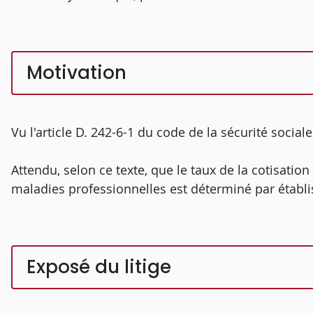
Motivation
Vu l'article D. 242-6-1 du code de la sécurité sociale
Attendu, selon ce texte, que le taux de la cotisation
maladies professionnelles est déterminé par établ
Exposé du litige