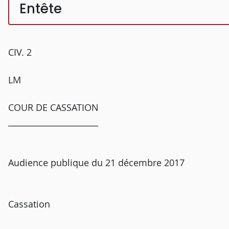
Entête
CIV. 2
LM
COUR DE CASSATION
______________________
Audience publique du 21 décembre 2017
Cassation