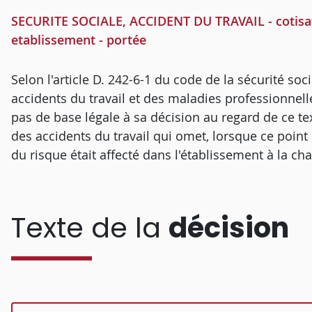
SECURITE SOCIALE, ACCIDENT DU TRAVAIL - cotisation
etablissement - portée
Selon l'article D. 242-6-1 du code de la sécurité soci
accidents du travail et des maladies professionnel
pas de base légale à sa décision au regard de ce text
des accidents du travail qui omet, lorsque ce point 
du risque était affecté dans l'établissement à la ch
Texte de la
décision