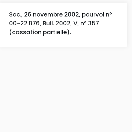
Soc., 26 novembre 2002, pourvoi n°
00-22.876, Bull. 2002, V, n° 357
(cassation partielle).