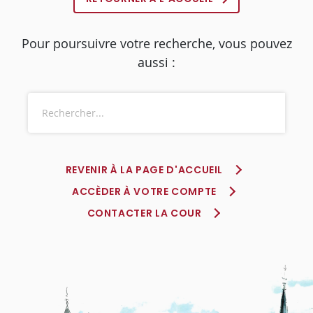
Pour poursuivre votre recherche, vous pouvez
aussi :
REVENIR À LA PAGE D'ACCUEIL
ACCÈDER À VOTRE COMPTE
CONTACTER LA COUR