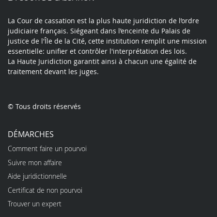
La Cour de cassation est la plus haute juridiction de l’ordre
judiciaire français. Siégeant dans l’enceinte du Palais de
justice de l'Île de la Cité, cette institution remplit une mission
essentielle: unifier et contrôler l'interprétation des lois.
La Haute Juridiction garantit ainsi à chacun une égalité de
traitement devant les juges.
© Tous droits réservés
DÉMARCHES
Comment faire un pourvoi
Suivre mon affaire
Aide juridictionnelle
Certificat de non pourvoi
Trouver un expert