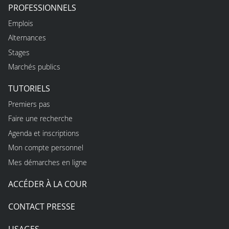
PROFESSIONNELS
Emplois
Alternances
Stages
Marchés publics
TUTORIELS
Premiers pas
Faire une recherche
Agenda et inscriptions
Mon compte personnel
Mes démarches en ligne
ACCÉDER À LA COUR
CONTACT PRESSE
USAGES