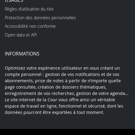
Règles d’utilisation du site
Protection des données personnelles
Accessibilité non conforme
Open data et API
INFORMATIONS
Optimisez votre expérience utilisateur en vous créant un
compte personnel : gestion de vos notifications et de vos
abonnements, prise de notes à partir de n’importe quelle
page consultée, création de dossiers thématiques,
enregistrement de vos recherches, gestion de votre agenda…
Le site internet de la Cour vous offre ainsi un véritable
espace de travail en ligne, fonctionnel et sécurisé, dont les
données pourront être exportées à tout moment.