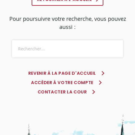
Pour poursuivre votre recherche, vous pouvez
aussi :
REVENIR À LA PAGE D'ACCUEIL
ACCÈDER À VOTRE COMPTE
CONTACTER LA COUR