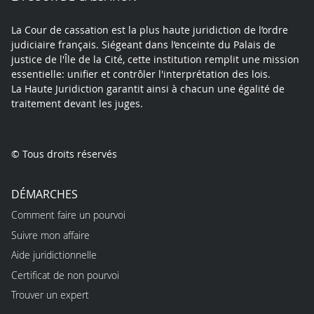
La Cour de cassation est la plus haute juridiction de l’ordre
judiciaire français. Siégeant dans l’enceinte du Palais de
justice de l'Île de la Cité, cette institution remplit une mission
essentielle: unifier et contrôler l'interprétation des lois.
La Haute Juridiction garantit ainsi à chacun une égalité de
traitement devant les juges.
© Tous droits réservés
DÉMARCHES
Comment faire un pourvoi
Suivre mon affaire
Aide juridictionnelle
Certificat de non pourvoi
Trouver un expert