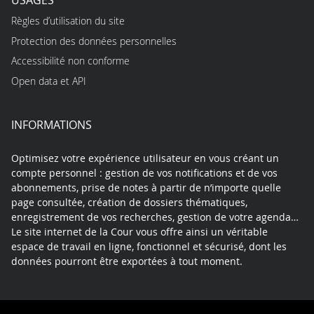
Règles d’utilisation du site
Protection des données personnelles
Accessibilité non conforme
Open data et API
INFORMATIONS
Optimisez votre expérience utilisateur en vous créant un
compte personnel : gestion de vos notifications et de vos
abonnements, prise de notes à partir de n’importe quelle
page consultée, création de dossiers thématiques,
enregistrement de vos recherches, gestion de votre agenda…
Le site internet de la Cour vous offre ainsi un véritable
espace de travail en ligne, fonctionnel et sécurisé, dont les
données pourront être exportées à tout moment.