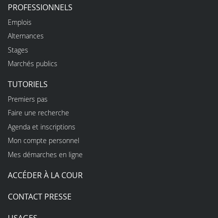
PROFESSIONNELS
Emplois
Alternances
Stages
Marchés publics
TUTORIELS
Premiers pas
Faire une recherche
Agenda et inscriptions
Mon compte personnel
Mes démarches en ligne
ACCÉDER À LA COUR
CONTACT PRESSE
USAGES