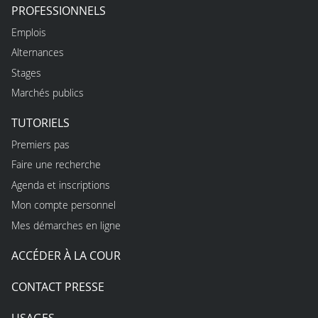
PROFESSIONNELS
Emplois
Alternances
Stages
Marchés publics
TUTORIELS
Premiers pas
Faire une recherche
Agenda et inscriptions
Mon compte personnel
Mes démarches en ligne
ACCÉDER À LA COUR
CONTACT PRESSE
USAGES