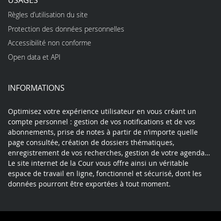
Règles d’utilisation du site
Protection des données personnelles
Accessibilité non conforme
Open data et API
INFORMATIONS
Optimisez votre expérience utilisateur en vous créant un
compte personnel : gestion de vos notifications et de vos
abonnements, prise de notes à partir de n’importe quelle
page consultée, création de dossiers thématiques,
enregistrement de vos recherches, gestion de votre agenda…
Le site internet de la Cour vous offre ainsi un véritable
espace de travail en ligne, fonctionnel et sécurisé, dont les
données pourront être exportées à tout moment.