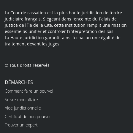
La Cour de cassation est la plus haute juridiction de l’ordre
judiciaire français. Siégeant dans l’enceinte du Palais de
justice de l'Île de la Cité, cette institution remplit une mission
essentielle: unifier et contrôler l'interprétation des lois.
La Haute Juridiction garantit ainsi à chacun une égalité de
traitement devant les juges.
© Tous droits réservés
DÉMARCHES
Comment faire un pourvoi
Suivre mon affaire
Aide juridictionnelle
Certificat de non pourvoi
Trouver un expert