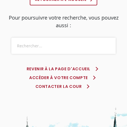
Pour poursuivre votre recherche, vous pouvez
aussi :
REVENIR À LA PAGE D'ACCUEIL
ACCÈDER À VOTRE COMPTE
CONTACTER LA COUR