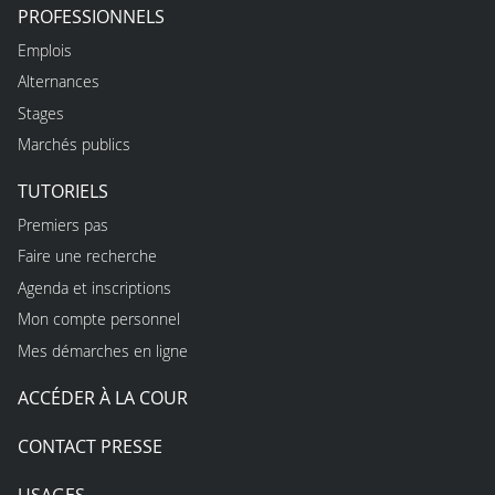
PROFESSIONNELS
Emplois
Alternances
Stages
Marchés publics
TUTORIELS
Premiers pas
Faire une recherche
Agenda et inscriptions
Mon compte personnel
Mes démarches en ligne
ACCÉDER À LA COUR
CONTACT PRESSE
USAGES