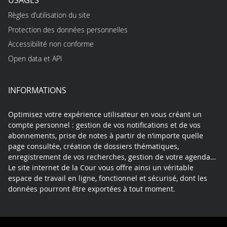
Règles d’utilisation du site
Protection des données personnelles
Accessibilité non conforme
Open data et API
INFORMATIONS
Optimisez votre expérience utilisateur en vous créant un
compte personnel : gestion de vos notifications et de vos
abonnements, prise de notes à partir de n’importe quelle
page consultée, création de dossiers thématiques,
enregistrement de vos recherches, gestion de votre agenda…
Le site internet de la Cour vous offre ainsi un véritable
espace de travail en ligne, fonctionnel et sécurisé, dont les
données pourront être exportées à tout moment.