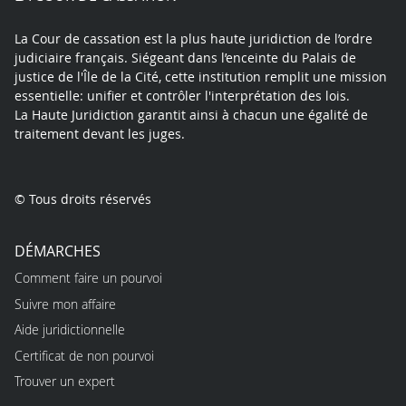
La Cour de cassation est la plus haute juridiction de l’ordre
judiciaire français. Siégeant dans l’enceinte du Palais de
justice de l'Île de la Cité, cette institution remplit une mission
essentielle: unifier et contrôler l'interprétation des lois.
La Haute Juridiction garantit ainsi à chacun une égalité de
traitement devant les juges.
© Tous droits réservés
DÉMARCHES
Comment faire un pourvoi
Suivre mon affaire
Aide juridictionnelle
Certificat de non pourvoi
Trouver un expert