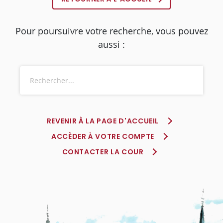
Pour poursuivre votre recherche, vous pouvez
aussi :
REVENIR À LA PAGE D'ACCUEIL
ACCÈDER À VOTRE COMPTE
CONTACTER LA COUR