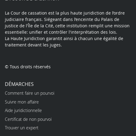
La Cour de cassation est la plus haute juridiction de l’ordre
judiciaire français. Siégeant dans l’enceinte du Palais de
justice de l'Île de la Cité, cette institution remplit une mission
essentielle: unifier et contrôler l'interprétation des lois.
La Haute Juridiction garantit ainsi à chacun une égalité de
traitement devant les juges.
© Tous droits réservés
DÉMARCHES
Comment faire un pourvoi
Suivre mon affaire
Aide juridictionnelle
Certificat de non pourvoi
Trouver un expert