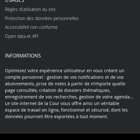
Règles d’utilisation du site
Protection des données personnelles
Accessibilité non conforme
Open data et API
INFORMATIONS
Optimisez votre expérience utilisateur en vous créant un
compte personnel : gestion de vos notifications et de vos
abonnements, prise de notes à partir de n’importe quelle
page consultée, création de dossiers thématiques,
enregistrement de vos recherches, gestion de votre agenda…
Le site internet de la Cour vous offre ainsi un véritable
espace de travail en ligne, fonctionnel et sécurisé, dont les
données pourront être exportées à tout moment.