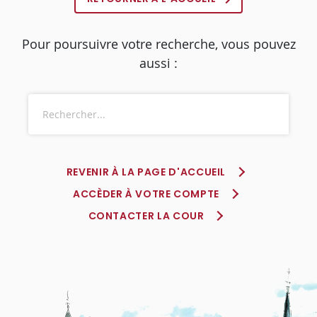
Pour poursuivre votre recherche, vous pouvez
aussi :
REVENIR À LA PAGE D'ACCUEIL
ACCÈDER À VOTRE COMPTE
CONTACTER LA COUR