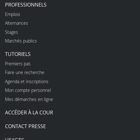
PROFESSIONNELS
Emplois
Alternances
Stages
Marchés publics
TUTORIELS
Premiers pas
Faire une recherche
Agenda et inscriptions
Mon compte personnel
Mes démarches en ligne
ACCÉDER À LA COUR
CONTACT PRESSE
USAGES