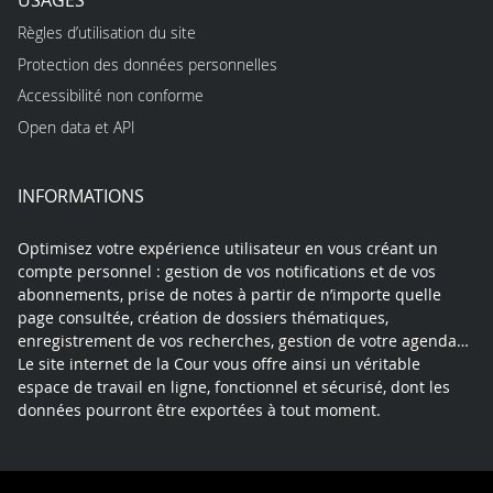
Règles d’utilisation du site
Protection des données personnelles
Accessibilité non conforme
Open data et API
INFORMATIONS
Optimisez votre expérience utilisateur en vous créant un
compte personnel : gestion de vos notifications et de vos
abonnements, prise de notes à partir de n’importe quelle
page consultée, création de dossiers thématiques,
enregistrement de vos recherches, gestion de votre agenda…
Le site internet de la Cour vous offre ainsi un véritable
espace de travail en ligne, fonctionnel et sécurisé, dont les
données pourront être exportées à tout moment.