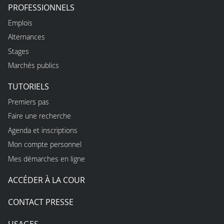
PROFESSIONNELS
Emplois
Alternances
Stages
Marchés publics
TUTORIELS
Premiers pas
Faire une recherche
Agenda et inscriptions
Mon compte personnel
Mes démarches en ligne
ACCÉDER À LA COUR
CONTACT PRESSE
USAGES