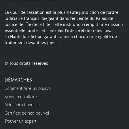
La Cour de cassation est la plus haute juridiction de l’ordre
judiciaire français. Siégeant dans l’enceinte du Palais de
justice de l'Île de la Cité, cette institution remplit une mission
essentielle: unifier et contrôler l'interprétation des lois.
La Haute Juridiction garantit ainsi à chacun une égalité de
traitement devant les juges.
© Tous droits réservés
DÉMARCHES
Comment faire un pourvoi
Suivre mon affaire
Aide juridictionnelle
Certificat de non pourvoi
Trouver un expert