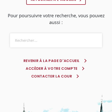
Pour poursuivre votre recherche, vous pouvez
aussi :
REVENIR À LA PAGE D'ACCUEIL
ACCÈDER À VOTRE COMPTE
CONTACTER LA COUR