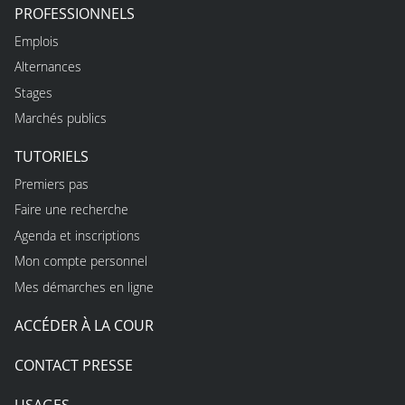
PROFESSIONNELS
Emplois
Alternances
Stages
Marchés publics
TUTORIELS
Premiers pas
Faire une recherche
Agenda et inscriptions
Mon compte personnel
Mes démarches en ligne
ACCÉDER À LA COUR
CONTACT PRESSE
USAGES