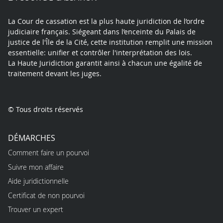
La Cour de cassation est la plus haute juridiction de l’ordre
judiciaire français. Siégeant dans l’enceinte du Palais de
justice de l'Île de la Cité, cette institution remplit une mission
essentielle: unifier et contrôler l'interprétation des lois.
La Haute Juridiction garantit ainsi à chacun une égalité de
traitement devant les juges.
© Tous droits réservés
DÉMARCHES
Comment faire un pourvoi
Suivre mon affaire
Aide juridictionnelle
Certificat de non pourvoi
Trouver un expert