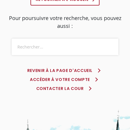
Pour poursuivre votre recherche, vous pouvez
aussi :
REVENIR À LA PAGE D'ACCUEIL
ACCÈDER À VOTRE COMPTE
CONTACTER LA COUR