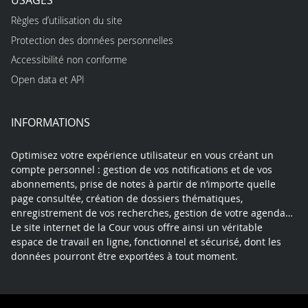
Règles d’utilisation du site
Protection des données personnelles
Accessibilité non conforme
Open data et API
INFORMATIONS
Optimisez votre expérience utilisateur en vous créant un
compte personnel : gestion de vos notifications et de vos
abonnements, prise de notes à partir de n’importe quelle
page consultée, création de dossiers thématiques,
enregistrement de vos recherches, gestion de votre agenda…
Le site internet de la Cour vous offre ainsi un véritable
espace de travail en ligne, fonctionnel et sécurisé, dont les
données pourront être exportées à tout moment.