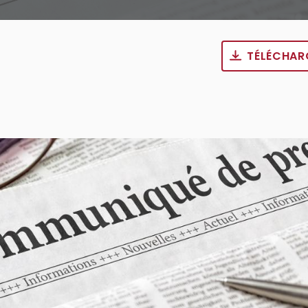
TÉLÉCHAR