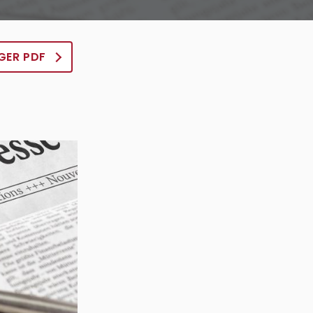
GER PDF