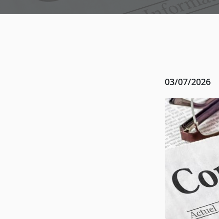
03/07/2026