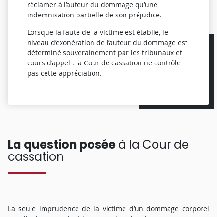
réclamer à l’auteur du dommage qu’une
indemnisation partielle de son préjudice.
Lorsque la faute de la victime est établie, le
niveau d’exonération de l’auteur du dommage est
déterminé souverainement par les tribunaux et
cours d’appel : la Cour de cassation ne contrôle
pas cette appréciation.
La question posée
à la Cour de
cassation
La seule imprudence de la victime d’un dommage corporel