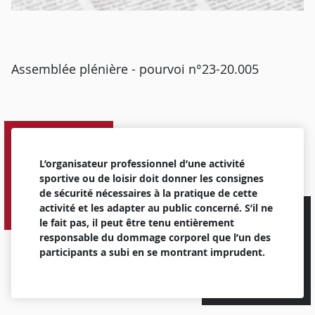
Assemblée plénière - pourvoi n°23-20.005
L’organisateur professionnel d’une activité
sportive ou de loisir doit donner les consignes
de sécurité nécessaires à la pratique de cette
activité et les adapter au public concerné. S’il ne
le fait pas, il peut être tenu entièrement
responsable du dommage corporel que l’un des
participants a subi en se montrant imprudent.