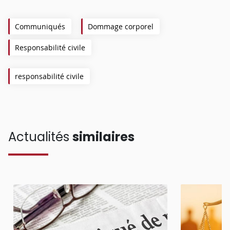
Communiqués
Dommage corporel
Responsabilité civile
responsabilité civile
Actualités
similaires