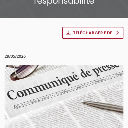
responsabilité
TÉLÉCHARGER PDF
29/05/2026