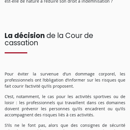
est-elle de nature à réduire son droit à indemnisation ?
La décision
de la Cour de
cassation
Pour éviter la survenue d’un dommage corporel, les
professionnels ont l’obligation d’informer sur les risques que
fait courir l’activité qu’ils proposent.
C’est, notamment, le cas pour les activités sportives ou de
loisir : les professionnels qui travaillent dans ces domaines
doivent prévenir les personnes qu’ils encadrent ou qu’ils
accompagnent des risques liés à ces activités.
S’ils ne le font pas, alors que des consignes de sécurité