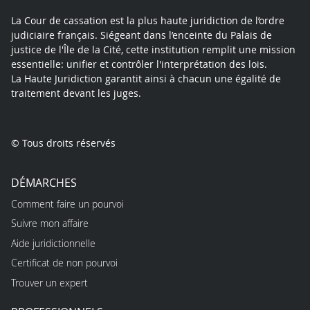
La Cour de cassation est la plus haute juridiction de l’ordre
judiciaire français. Siégeant dans l’enceinte du Palais de
justice de l'Île de la Cité, cette institution remplit une mission
essentielle: unifier et contrôler l'interprétation des lois.
La Haute Juridiction garantit ainsi à chacun une égalité de
traitement devant les juges.
© Tous droits réservés
DÉMARCHES
Comment faire un pourvoi
Suivre mon affaire
Aide juridictionnelle
Certificat de non pourvoi
Trouver un expert