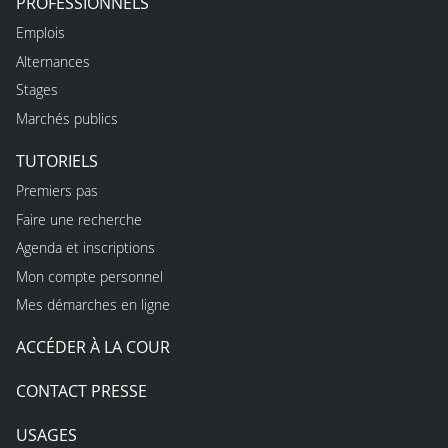
PROFESSIONNELS
Emplois
Alternances
Stages
Marchés publics
TUTORIELS
Premiers pas
Faire une recherche
Agenda et inscriptions
Mon compte personnel
Mes démarches en ligne
ACCÉDER À LA COUR
CONTACT PRESSE
USAGES