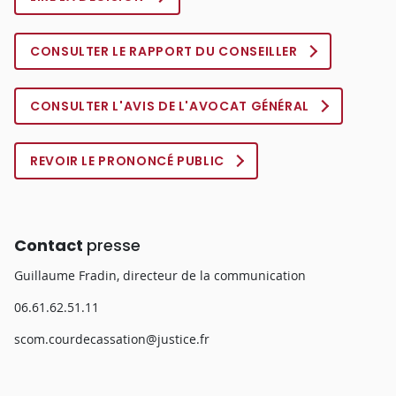
CONSULTER LE RAPPORT DU CONSEILLER
CONSULTER L'AVIS DE L'AVOCAT GÉNÉRAL
REVOIR LE PRONONCÉ PUBLIC
Contact
presse
Guillaume Fradin, directeur de la communication
06.61.62.51.11
scom.courdecassation@justice.fr