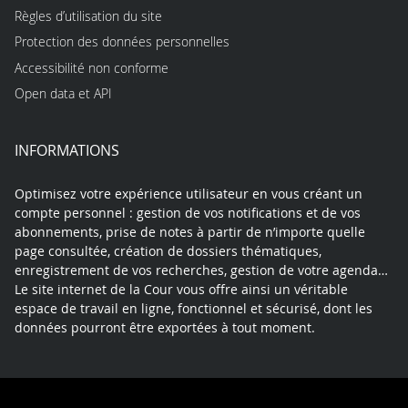
Règles d’utilisation du site
Protection des données personnelles
Accessibilité non conforme
Open data et API
INFORMATIONS
Optimisez votre expérience utilisateur en vous créant un
compte personnel : gestion de vos notifications et de vos
abonnements, prise de notes à partir de n’importe quelle
page consultée, création de dossiers thématiques,
enregistrement de vos recherches, gestion de votre agenda…
Le site internet de la Cour vous offre ainsi un véritable
espace de travail en ligne, fonctionnel et sécurisé, dont les
données pourront être exportées à tout moment.
Contact
Mentions légales
Plan du site