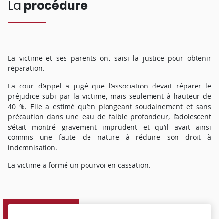
La
procédure
La victime et ses parents ont saisi la justice pour obtenir
réparation.
La cour d’appel a jugé que l’association devait réparer le
préjudice subi par la victime, mais seulement à hauteur de
40 %. Elle a estimé qu’en plongeant soudainement et sans
précaution dans une eau de faible profondeur, l’adolescent
s’était montré gravement imprudent et qu’il avait ainsi
commis une faute de nature à réduire son droit à
indemnisation.
La victime a formé un pourvoi en cassation.