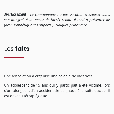
Avertissement
: Le communiqué n’a pas vocation à exposer dans
son intégralité la teneur de l’arrêt rendu. Il tend à présenter de
façon synthétique ses apports juridiques principaux.
Les
faits
Une association a organisé une colonie de vacances.
Un adolescent de 15 ans qui y participait a été victime, lors
d’un plongeon, d’un accident de baignade à la suite duquel il
est devenu tétraplégique.