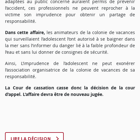
adaptées au public concerné auraient permis de prévenir
l’accident, ces professionnels ne peuvent reprocher à la
victime son imprudence pour obtenir un partage de
responsabilité.
Dans cette affaire,
les animateurs de la colonie de vacances
qui surveillaient l’adolescent l’ont autorisé à se baigner dans
la mer sans l’informer du danger lié à la faible profondeur de
l’eau et sans lui donner de consignes de sécurité.
Ainsi, L’imprudence de l’adolescent ne peut exonérer
l’association organisatrice de la colonie de vacances de sa
responsabilité.
La Cour de cassation casse donc la décision de la cour
d’appel. L’affaire devra être de nouveau jugée.
LIRE LA DÉCISION