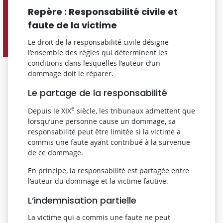
Repère : Responsabilité civile et
faute de la victime
Le droit de la responsabilité civile désigne
l’ensemble des règles qui déterminent les
conditions dans lesquelles l’auteur d’un
dommage doit le réparer.
Le partage de la responsabilité
e
Depuis le XIX
siècle, les tribunaux admettent que
lorsqu’une personne cause un dommage, sa
responsabilité peut être limitée si la victime a
commis une faute ayant contribué à la survenue
de ce dommage.
En principe, la responsabilité est partagée entre
l’auteur du dommage et la victime fautive.
L’indemnisation partielle
La victime qui a commis une faute ne peut